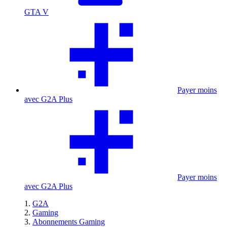
GTA V
Payer moins
avec G2A Plus
Payer moins
avec G2A Plus
G2A
Gaming
Abonnements Gaming