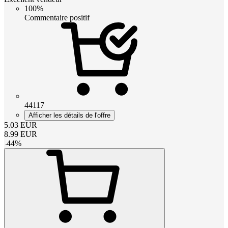
100%
Commentaire positif
44117
Afficher les détails de l'offre
5.03
EUR
8.99
EUR
-
44
%