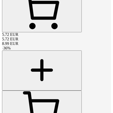
5.72
EUR
5.72
EUR
8.99
EUR
-
36
%