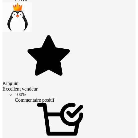
Kinguin
Excellent vendeur
100%
Commentaire positif