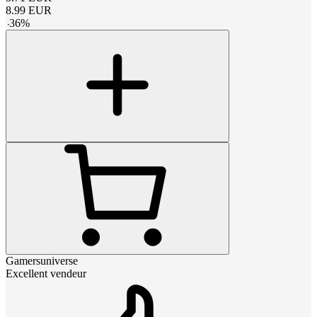
8.99
EUR
-
36
%
Gamersuniverse
Excellent vendeur