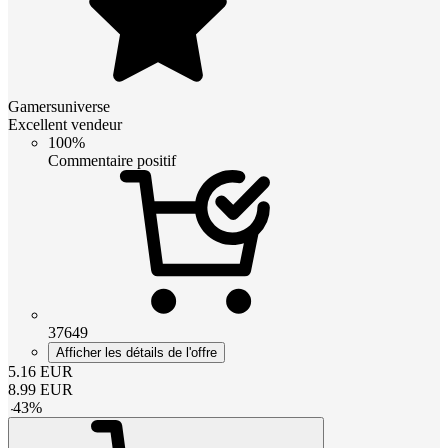
Gamersuniverse
Excellent vendeur
100%
Commentaire positif
37649
Afficher les détails de l'offre
5.16
EUR
8.99
EUR
-
43
%