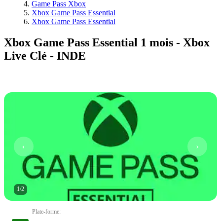
Game Pass Xbox
Xbox Game Pass Essential
Xbox Game Pass Essential
Xbox Game Pass Essential 1 mois - Xbox
Live Clé - INDE
1
/
2
Plate-forme
: