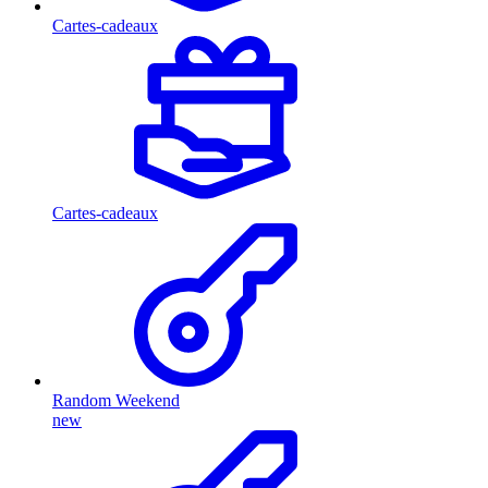
Cartes-cadeaux
Cartes-cadeaux
Random Weekend
new