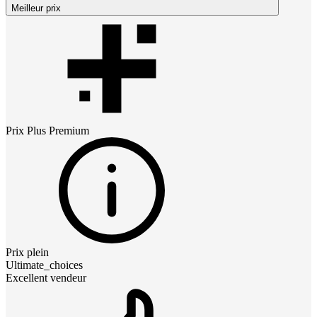
Meilleur prix
Prix
Plus Premium
Prix plein
Ultimate_choices
Excellent vendeur