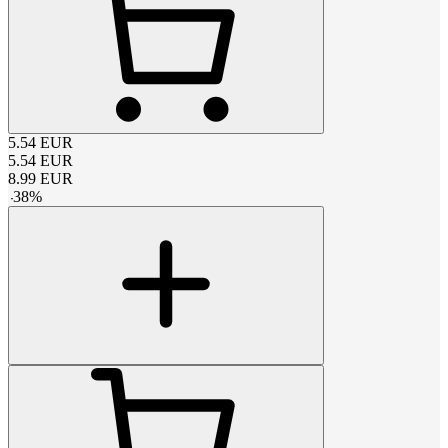
5.54
EUR
5.54
EUR
8.99
EUR
-
38
%