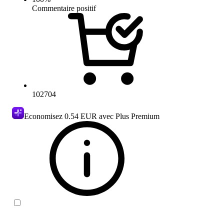
Commentaire positif
102704
Economisez
0.54 EUR
avec Plus Premium