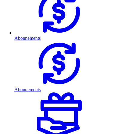
Abonnements
Abonnements