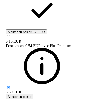
Ajouter au panier
5.69 EUR
5.15
EUR
Économisez
0.54 EUR
avec
Plus Premium
5.69
EUR
Ajouter au panier