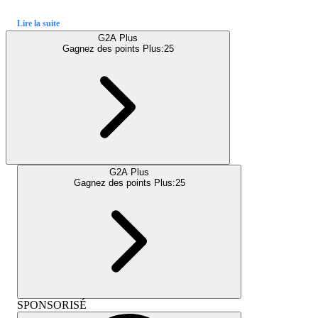
Lire la suite
G2A Plus
Gagnez des points Plus:
25
G2A Plus
Gagnez des points Plus:
25
SPONSORISÉ