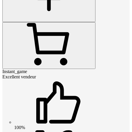
Instant_game
Excellent vendeur
100%