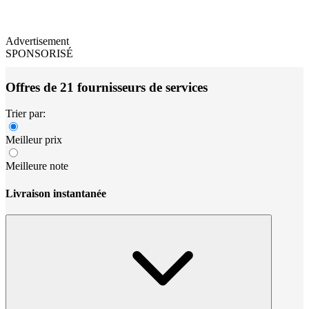
Advertisement
SPONSORISÉ
Offres de 21 fournisseurs de services
Trier par:
Meilleur prix
Meilleure note
Livraison instantanée