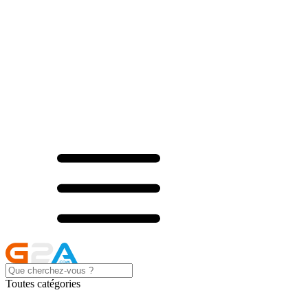
Toutes catégories