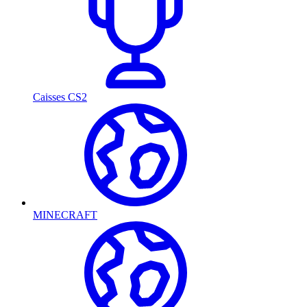
Caisses CS2
MINECRAFT