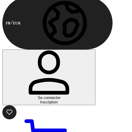
FR
EUR
Se connecter
Inscription