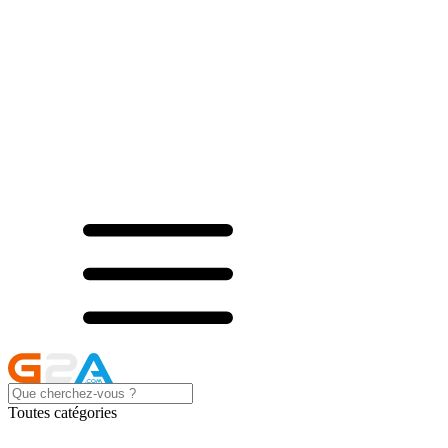
Toutes catégories