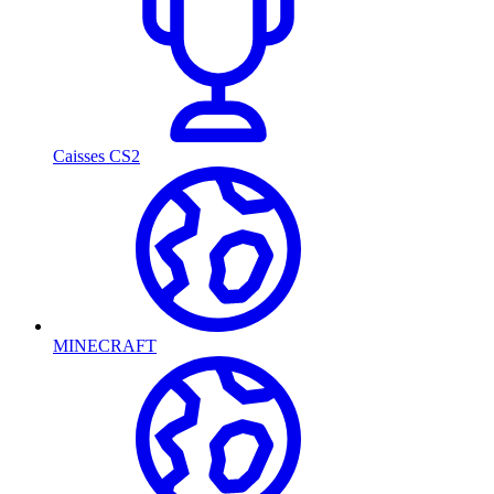
Caisses CS2
MINECRAFT