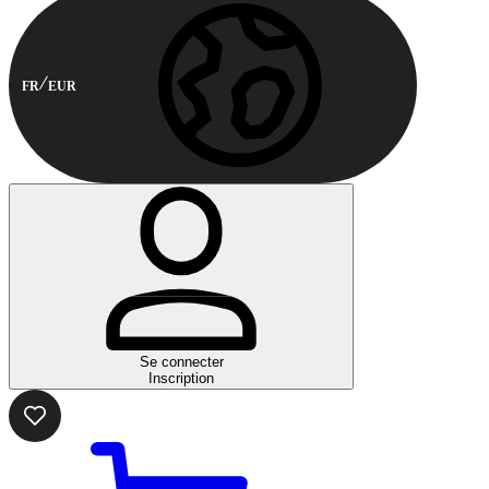
FR
EUR
Se connecter
Inscription