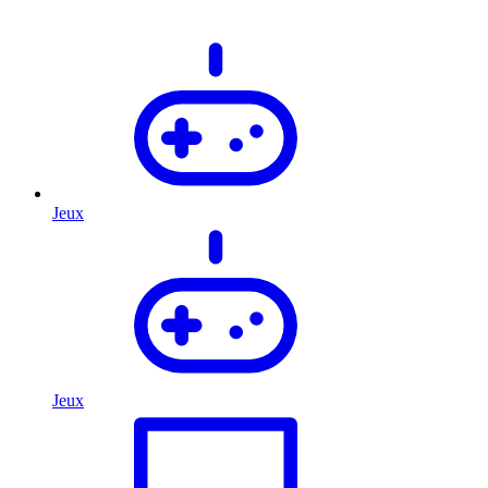
Jeux
Jeux