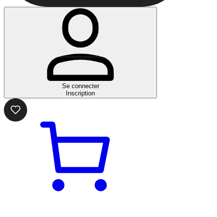
Se connecter
Inscription