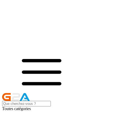
Toutes catégories