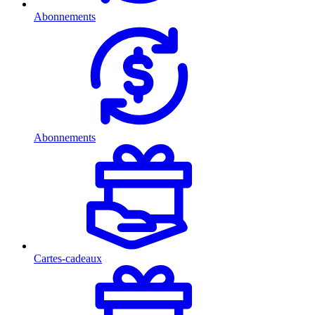
Abonnements
Abonnements
Cartes-cadeaux