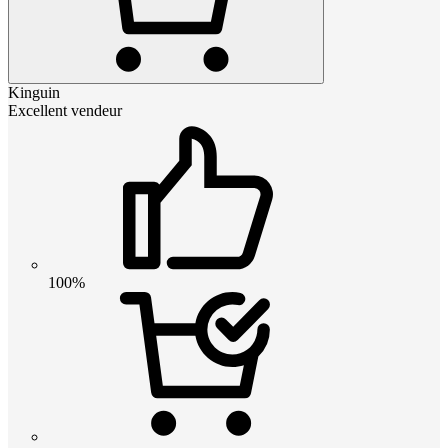
Kinguin
Excellent vendeur
100%