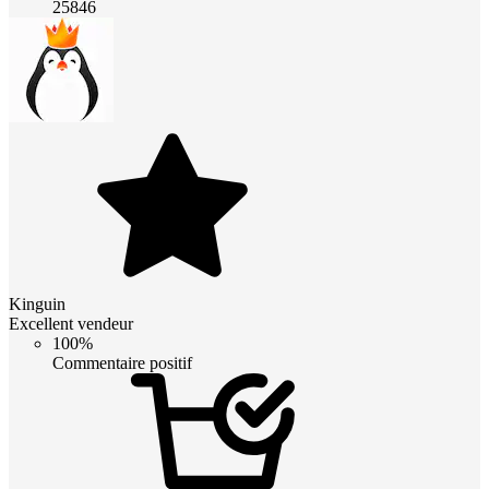
25846
Kinguin
Excellent vendeur
100%
Commentaire positif