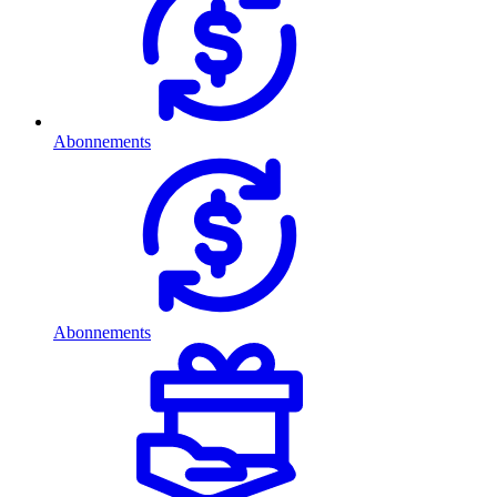
Abonnements
Abonnements