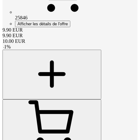
25846
Afficher les détails de l'offre
9.90
EUR
9.90
EUR
10.00
EUR
-
1
%