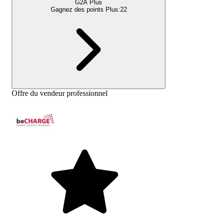
G2A Plus
Gagnez des points Plus:
22
Offre du vendeur professionnel