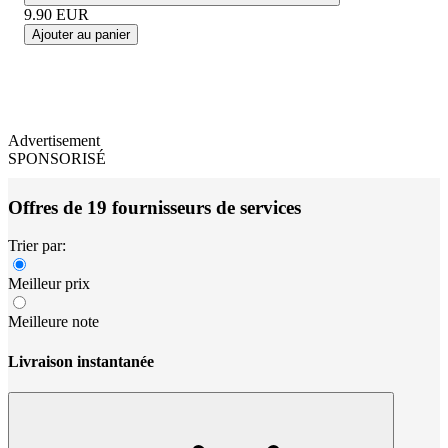
9.90
EUR
Ajouter au panier
Advertisement
SPONSORISÉ
Offres de 19 fournisseurs de services
Trier par:
Meilleur prix
Meilleure note
Livraison instantanée