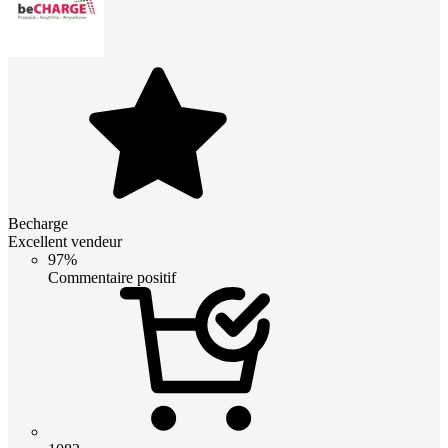
Becharge
Excellent vendeur
97%
Commentaire positif