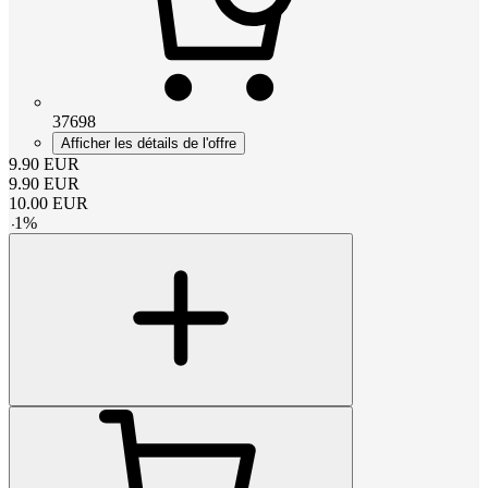
37698
Afficher les détails de l'offre
9.90
EUR
9.90
EUR
10.00
EUR
-
1
%