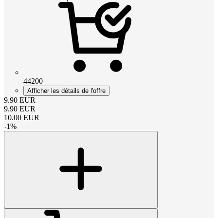
44200
Afficher les détails de l'offre
9.90
EUR
9.90
EUR
10.00
EUR
-
1
%