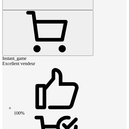
Instant_game
Excellent vendeur
100%