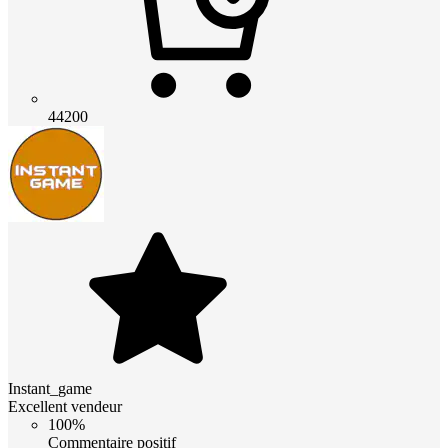
44200
Instant_game
Excellent vendeur
100%
Commentaire positif