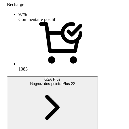
Becharge
97
%
Commentaire positif
1083
G2A Plus
Gagnez des points Plus:
22