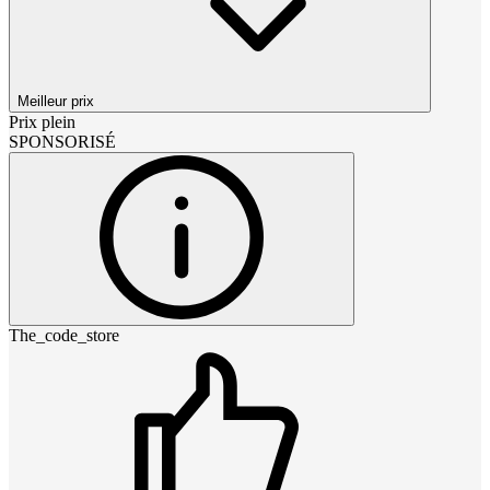
Meilleur prix
Prix plein
SPONSORISÉ
The_code_store