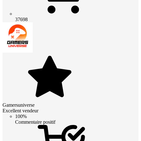
37698
Gamersuniverse
Excellent vendeur
100%
Commentaire positif