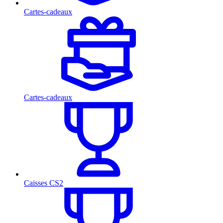
Cartes-cadeaux
Cartes-cadeaux
Caisses CS2