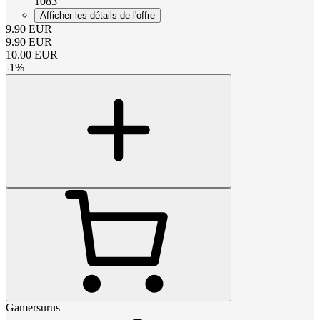
1083
Afficher les détails de l'offre
9.90
EUR
9.90
EUR
10.00
EUR
-
1
%
Gamersurus