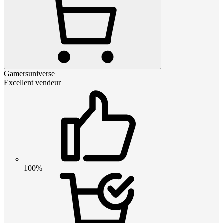
Gamersuniverse
Excellent vendeur
100%