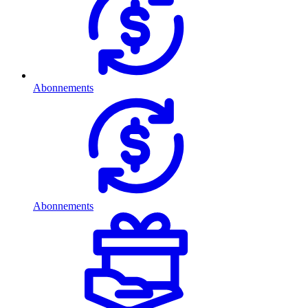
Abonnements
Abonnements