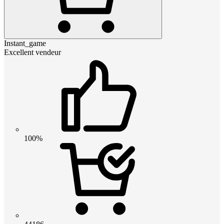
Instant_game
Excellent vendeur
100%