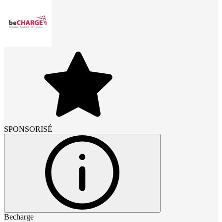
SPONSORISÉ
Becharge