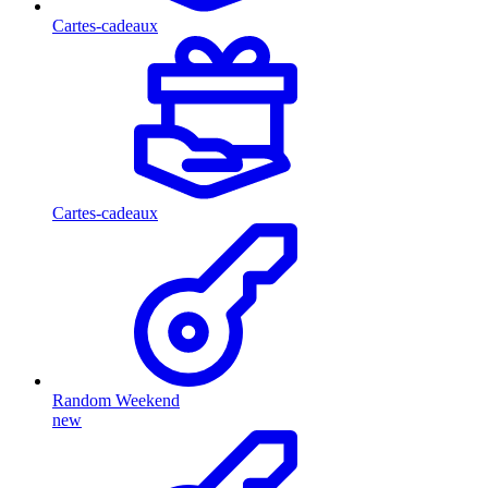
Cartes-cadeaux
Cartes-cadeaux
Random Weekend
new