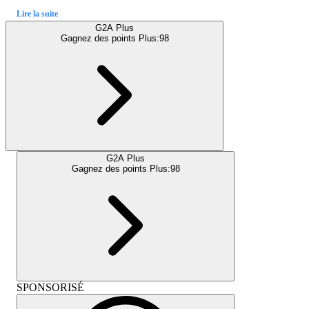
Lire la suite
G2A Plus
Gagnez des points Plus:
98
G2A Plus
Gagnez des points Plus:
98
SPONSORISÉ