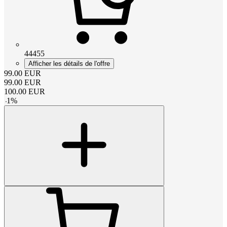
44455
Afficher les détails de l'offre
99.00
EUR
99.00
EUR
100.00
EUR
-
1
%