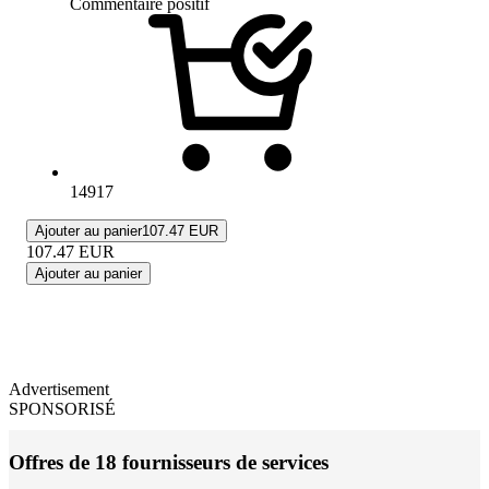
Commentaire positif
14917
Ajouter au panier
107.47 EUR
107.47
EUR
Ajouter au panier
Advertisement
SPONSORISÉ
Offres de 18 fournisseurs de services