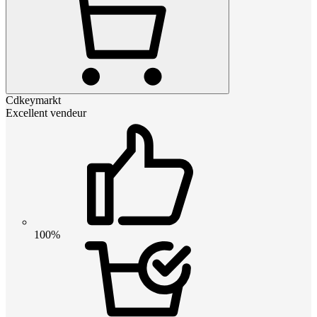
Cdkeymarkt
Excellent vendeur
100%