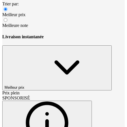
Trier par:
Meilleur prix
Meilleure note
Livraison instantanée
Meilleur prix
Prix plein
SPONSORISÉ