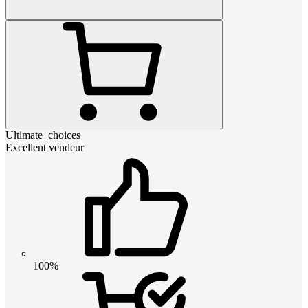
Ultimate_choices
Excellent vendeur
100%