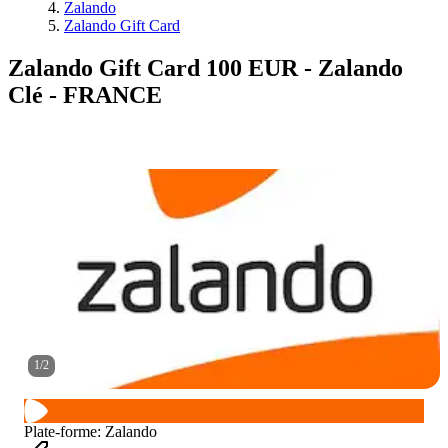
Zalando
Zalando Gift Card
Zalando Gift Card 100 EUR - Zalando
Clé - FRANCE
1
/
2
Plate-forme
:
Zalando