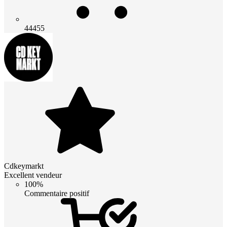
44455
Cdkeymarkt
Excellent vendeur
100%
Commentaire positif