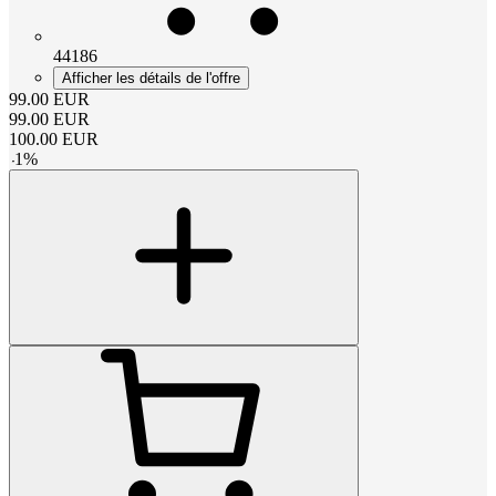
44186
Afficher les détails de l'offre
99.00
EUR
99.00
EUR
100.00
EUR
-
1
%