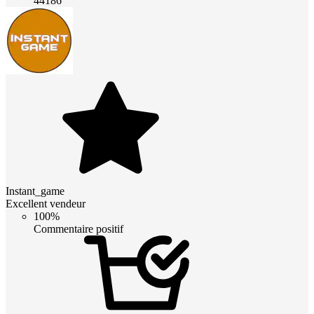
44186
Instant_game
Excellent vendeur
100%
Commentaire positif