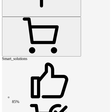
Smart_solutions
85%