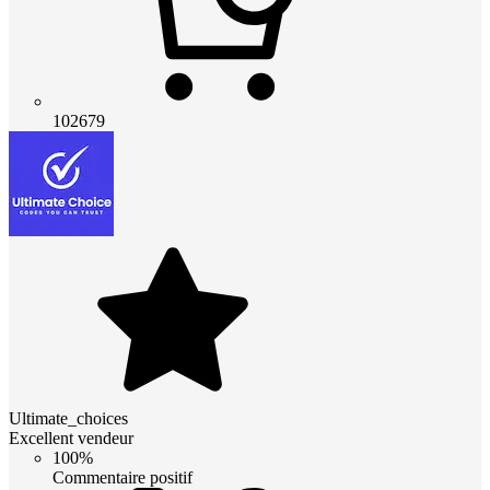
102679
Ultimate_choices
Excellent vendeur
100%
Commentaire positif