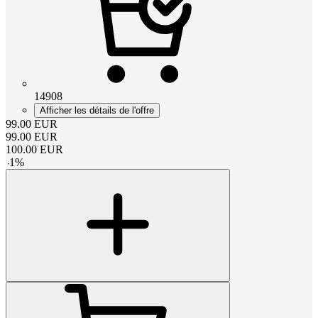
14908
Afficher les détails de l'offre
99.00
EUR
99.00
EUR
100.00
EUR
-
1
%