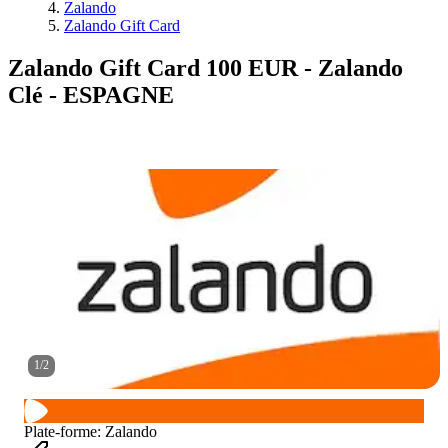
Zalando
Zalando Gift Card
Zalando Gift Card 100 EUR - Zalando
Clé - ESPAGNE
1
/
2
Plate-forme
:
Zalando