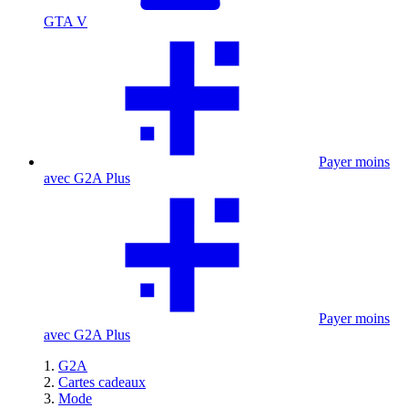
GTA V
Payer moins
avec G2A Plus
Payer moins
avec G2A Plus
G2A
Cartes cadeaux
Mode