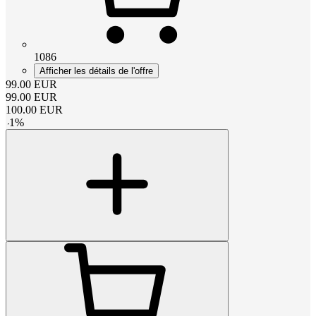
1086
Afficher les détails de l'offre
99.00
EUR
99.00
EUR
100.00
EUR
-
1
%