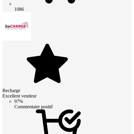
1086
Becharge
Excellent vendeur
97%
Commentaire positif