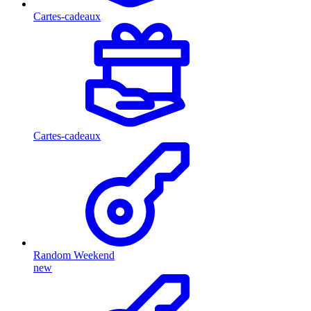
Cartes-cadeaux
Cartes-cadeaux
Random Weekend
new