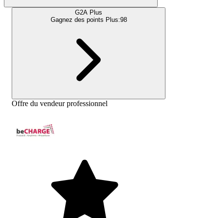
G2A Plus
Gagnez des points Plus:
98
Offre du vendeur professionnel