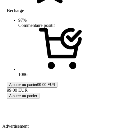
Becharge
97
%
Commentaire positif
1086
Ajouter au panier
99.00 EUR
99.00
EUR
Ajouter au panier
Advertisement