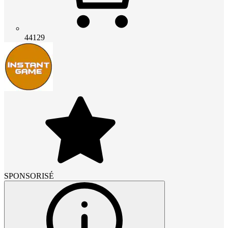
44129
SPONSORISÉ