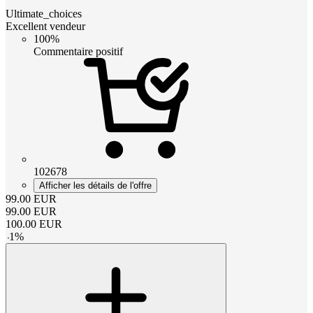
Ultimate_choices
Excellent vendeur
100%
Commentaire positif
102678
Afficher les détails de l'offre
99.00
EUR
99.00
EUR
100.00
EUR
-
1
%