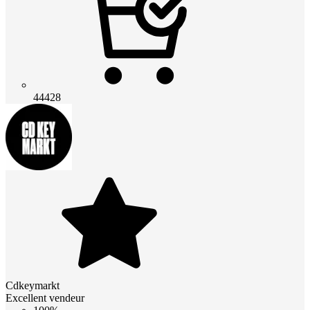
44428
Cdkeymarkt
Excellent vendeur