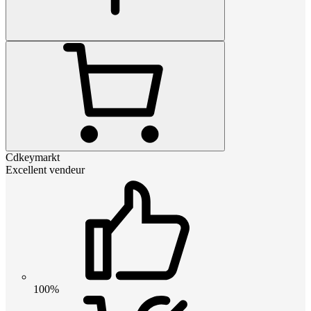
Cdkeymarkt
Excellent vendeur
100%