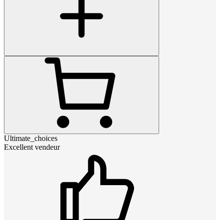
Ultimate_choices
Excellent vendeur