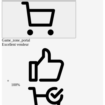
Game_zone_portal
Excellent vendeur
100%