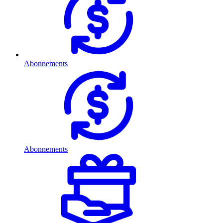
Abonnements
Abonnements