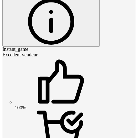
Instant_game
Excellent vendeur
100%