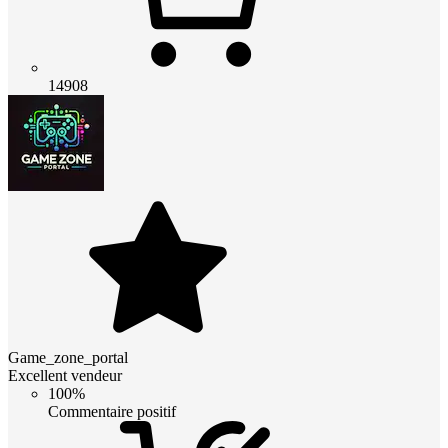
14908
Game_zone_portal
Excellent vendeur
100%
Commentaire positif