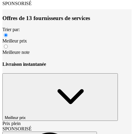
SPONSORISÉ
Offres de 13 fournisseurs de services
Trier par:
Meilleur prix
Meilleure note
Livraison instantanée
Meilleur prix
Prix plein
SPONSORISÉ