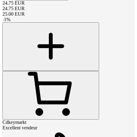
24.75
EUR
24.75
EUR
25.00
EUR
-
1
%
Cdkeymarkt
Excellent vendeur