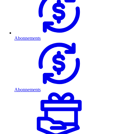
Abonnements
Abonnements