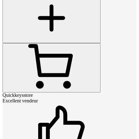
Quickkeysstore
Excellent vendeur