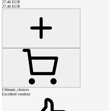
27.46
EUR
27.46
EUR
Ultimate_choices
Excellent vendeur