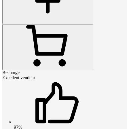
Becharge
Excellent vendeur
97%