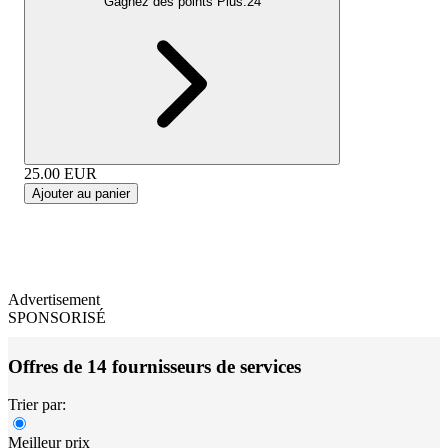
Gagnez des points Plus:
24
25.00
EUR
Ajouter au panier
Advertisement
SPONSORISÉ
Offres de 14 fournisseurs de services
Trier par:
Meilleur prix