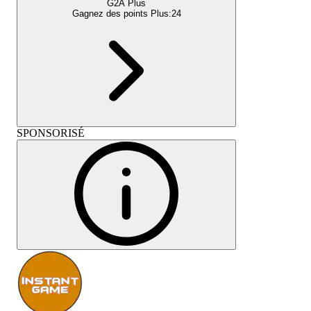
G2A Plus
Gagnez des points Plus:
24
SPONSORISÉ