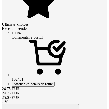
Ultimate_choices
Excellent vendeur
100%
Commentaire positif
102431
Afficher les détails de l'offre
24.75
EUR
24.75
EUR
25.00
EUR
-
1
%