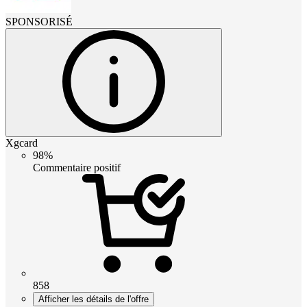
SPONSORISÉ
Xgcard
98%
Commentaire positif
858
Afficher les détails de l'offre