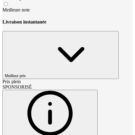
Meilleure note
Livraison instantanée
Meilleur prix
Prix plein
SPONSORISÉ