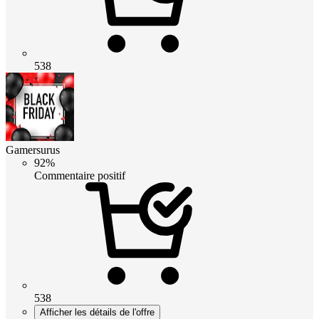
538
Gamersurus
92%
Commentaire positif
538
Afficher les détails de l'offre