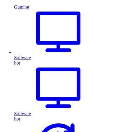
Gaming
Software
hot
Software
hot