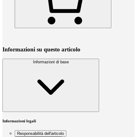
Informazioni su questo articolo
Informazioni di base
Informazioni legali
Responsabilità dell'articolo