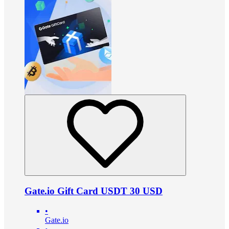
Gate.io Gift Card USDT 30 USD
•
Gate.io