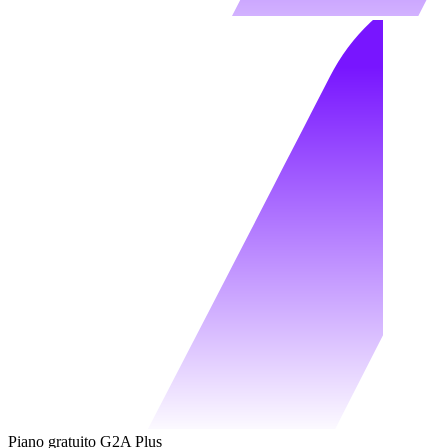
Piano gratuito G2A Plus