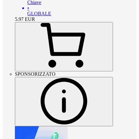
Chiave
•
GLOBALE
5.97
EUR
SPONSORIZZATO