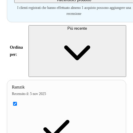
I clienti registrati che hanno effettuato almeno 1 acquisto possono aggiungere una
recensione
Più recente
Ordina
per:
Ramzik
Recensito il
:
5 nov 2025