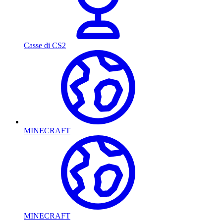
Casse di CS2
MINECRAFT
MINECRAFT