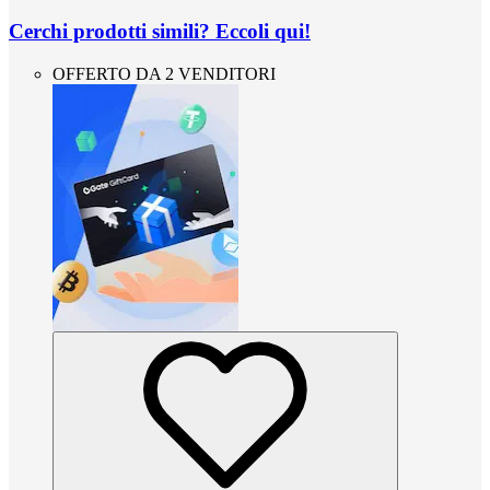
Cerchi prodotti simili? Eccoli qui!
OFFERTO DA 2 VENDITORI