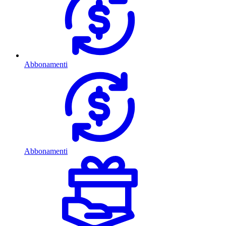
Abbonamenti
Abbonamenti