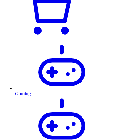
Gaming