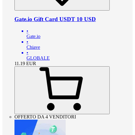
Gate.io Gift Card USDT 10 USD
•
Gate.io
•
Chiave
•
GLOBALE
11.19
EUR
OFFERTO DA 4 VENDITORI