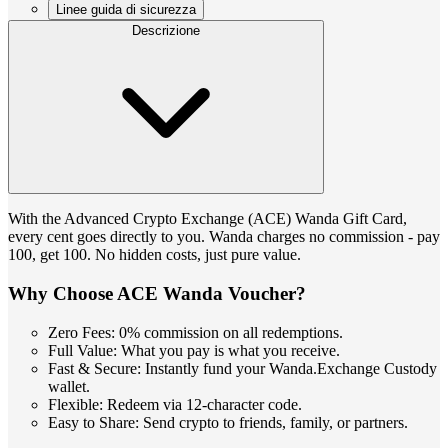
Linee guida di sicurezza
Descrizione
With the Advanced Crypto Exchange (ACE) Wanda Gift Card,
every cent goes directly to you. Wanda charges no commission - pay
100, get 100. No hidden costs, just pure value.
Why Choose ACE Wanda Voucher?
Zero Fees: 0% commission on all redemptions.
Full Value: What you pay is what you receive.
Fast & Secure: Instantly fund your Wanda.Exchange Custody
wallet.
Flexible: Redeem via 12-character code.
Easy to Share: Send crypto to friends, family, or partners.