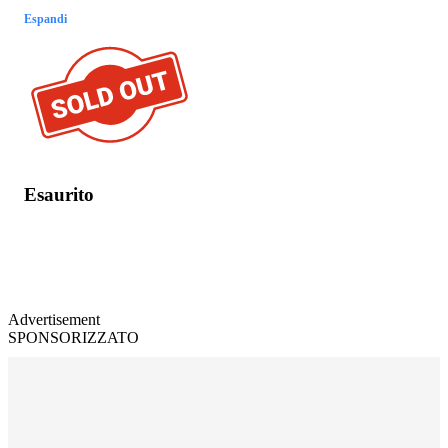
Espandi
Esaurito
Advertisement
SPONSORIZZATO