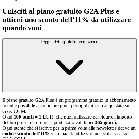
Unisciti al piano gratuito G2A Plus e
ottieni uno sconto dell'11% da utilizzare
quando vuoi
Leggi i dettagli della promozione
Il piano gratuito G2A Plus è un programma gratuito in abbonamento
in cui è possibile accumulare punti per ogni articolo acquistato su
G2A.COM.
Ogni
100 punti = 1 EUR
, che puoi utilizzare per ridurre l'importo
del tuo prossimo ordine. I punti sono validi per
365 giorni
.
Ogni utente che si iscrive per la prima volta alla newsletter riceve un
codice sconto dell'11%
via email da utilizzare una volta sola su