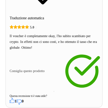
Traduzione automatica
5.0
Il voucher è completamente okay, l'ho subito scambiato per
crypto. In effetti non ci sono costi, e ho ottenuto il tasso che era
globale. Ottimo!
Consiglia questo prodotto
Questa recensione ti è stata utile?
1
0