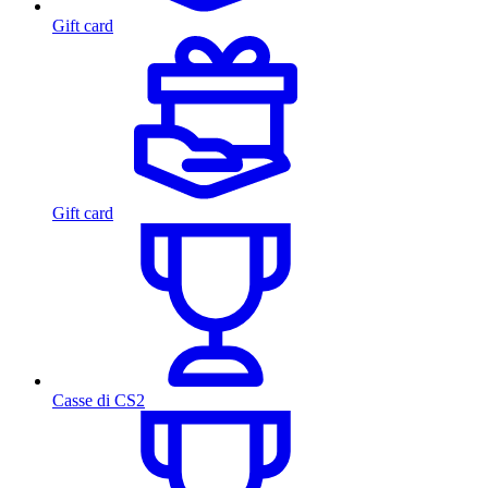
Gift card
Gift card
Casse di CS2