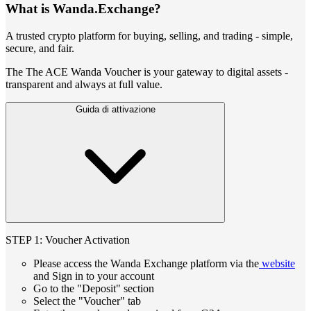
What is Wanda.Exchange?
A trusted crypto platform for buying, selling, and trading - simple,
secure, and fair.
The The ACE Wanda Voucher is your gateway to digital assets -
transparent and always at full value.
Guida di attivazione
STEP 1: Voucher Activation
Please access the Wanda Exchange platform via the
website
and Sign in to your account
Go to the "Deposit" section
Select the "Voucher" tab