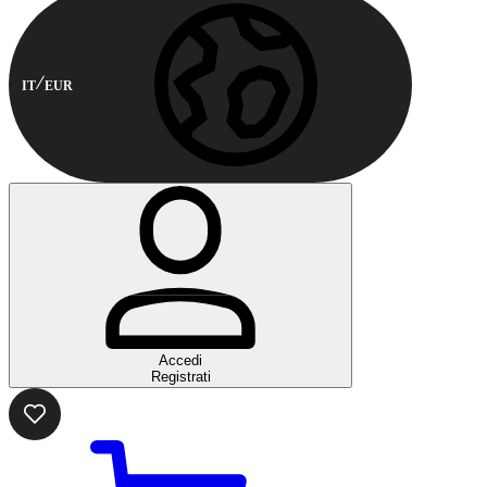
IT
EUR
Accedi
Registrati