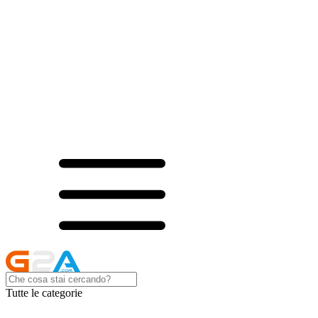
Tutte le categorie