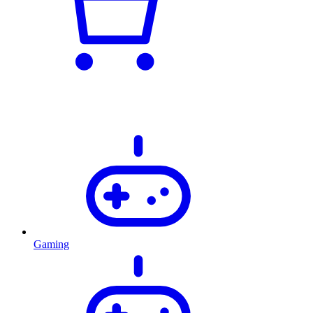
Gaming