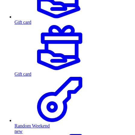
Gift card
Gift card
Random Weekend
new