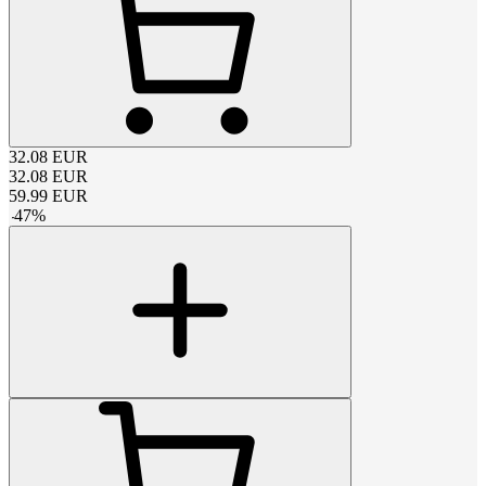
32.08
EUR
32.08
EUR
59.99
EUR
-
47
%