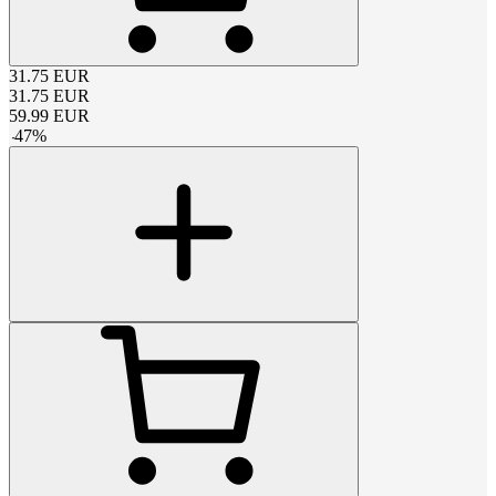
31.75
EUR
31.75
EUR
59.99
EUR
-
47
%