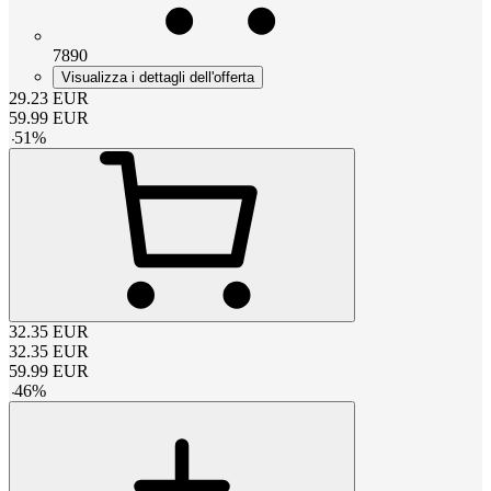
7890
Visualizza i dettagli dell'offerta
29.23
EUR
59.99
EUR
-
51
%
32.35
EUR
32.35
EUR
59.99
EUR
-
46
%