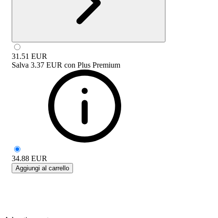
31.51
EUR
Salva
3.37 EUR
con
Plus Premium
34.88
EUR
Aggiungi al carrello