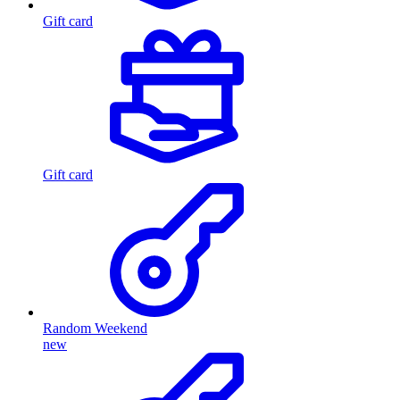
Gift card
Gift card
Random Weekend
new