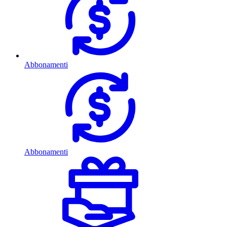
Abbonamenti
Abbonamenti