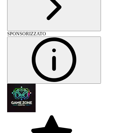
SPONSORIZZATO