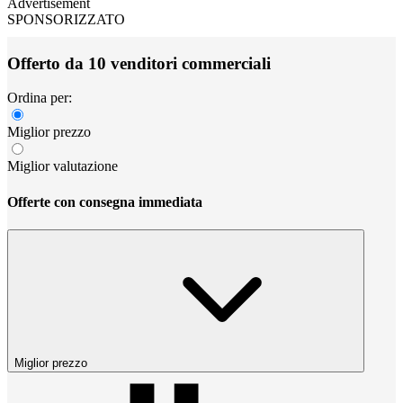
Advertisement
SPONSORIZZATO
Offerto da 10 venditori commerciali
Ordina per:
Miglior prezzo
Miglior valutazione
Offerte con consegna immediata
Miglior prezzo