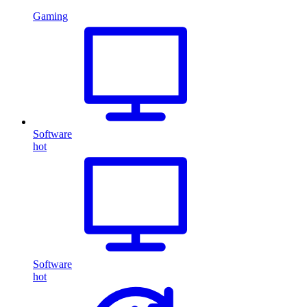
Gaming
Software
hot
Software
hot