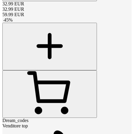
32.99
EUR
32.99
EUR
59.99
EUR
-
45
%
Dream_codes
Venditore top