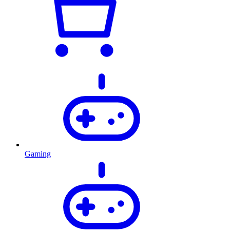
Gaming