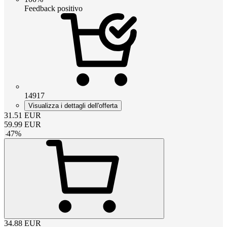
Feedback positivo
14917
Visualizza i dettagli dell'offerta
31.51
EUR
59.99
EUR
-
47
%
34.88
EUR