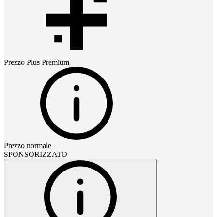
Prezzo
Plus Premium
Prezzo normale
SPONSORIZZATO