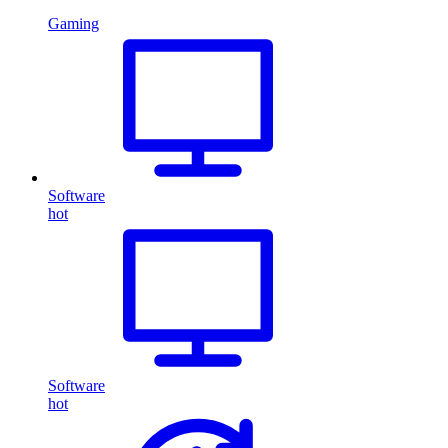
Gaming
Software
hot
Software
hot