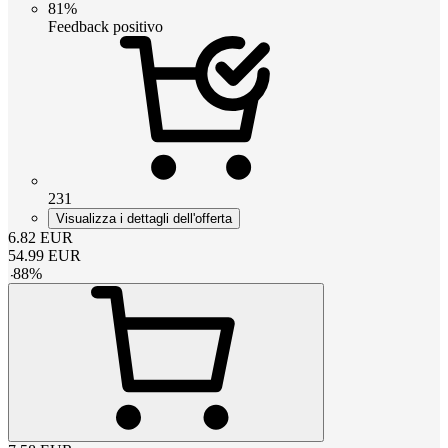
81%
Feedback positivo
231
Visualizza i dettagli dell'offerta
6.82
EUR
54.99
EUR
-
88
%