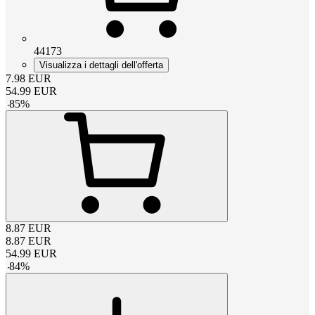
44173
Visualizza i dettagli dell'offerta
7.98
EUR
54.99
EUR
-
85
%
8.87
EUR
8.87
EUR
54.99
EUR
-
84
%