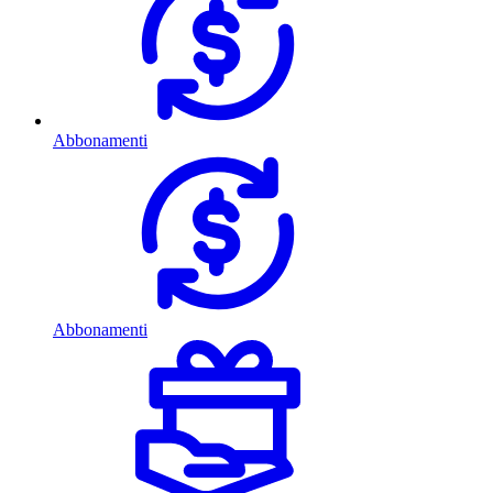
Abbonamenti
Abbonamenti