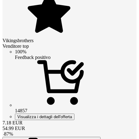
Vikingsbrothers
Venditore top
100%
Feedback positivo
14857
Visualizza i dettagli dell'offerta
7.18
EUR
54.99
EUR
-
87
%