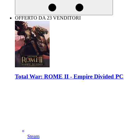
OFFERTO DA 23 VENDITORI
Total War: ROME II - Empire Divided PC
Steam