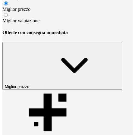
Miglior prezzo
Miglior valutazione
Offerte con consegna immediata
Miglior prezzo