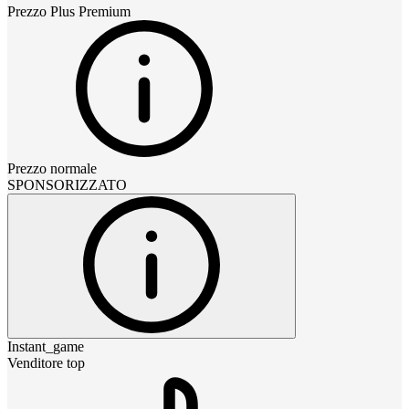
Prezzo
Plus Premium
Prezzo normale
SPONSORIZZATO
Instant_game
Venditore top