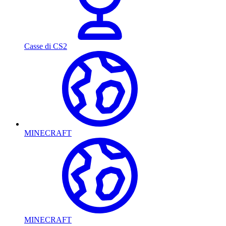
Casse di CS2
MINECRAFT
MINECRAFT