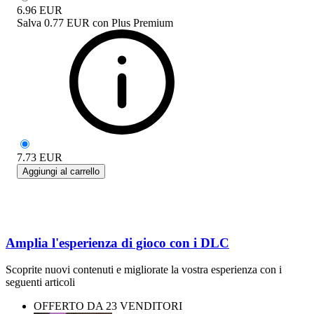
6.96
EUR
Salva
0.77 EUR
con
Plus Premium
7.73
EUR
Aggiungi al carrello
Amplia l'esperienza di gioco con i DLC
Scoprite nuovi contenuti e migliorate la vostra esperienza con i
seguenti articoli
OFFERTO DA 23 VENDITORI