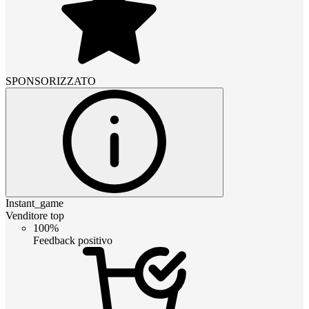
SPONSORIZZATO
Instant_game
Venditore top
100%
Feedback positivo