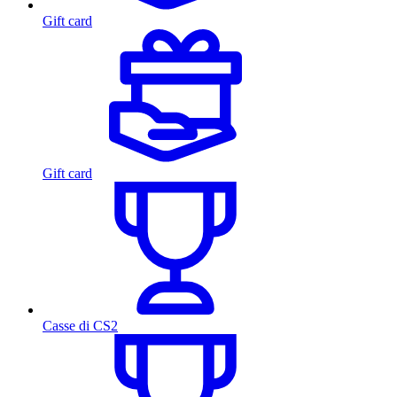
Gift card
Gift card
Casse di CS2