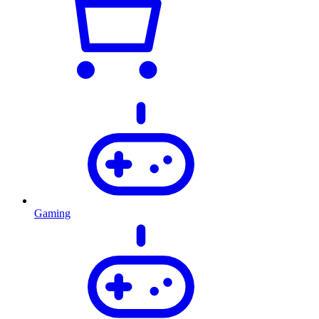
Gaming