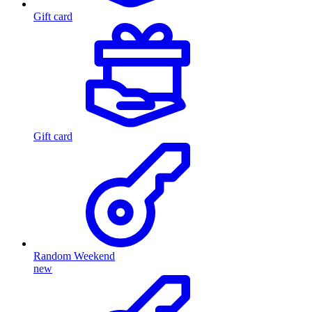
Gift card
Gift card
Random Weekend
new