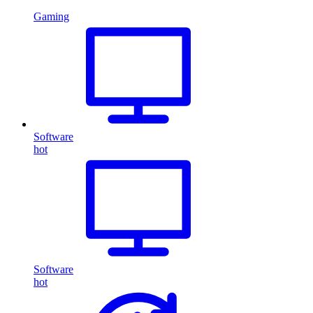
Gaming
Software
hot
Software
hot