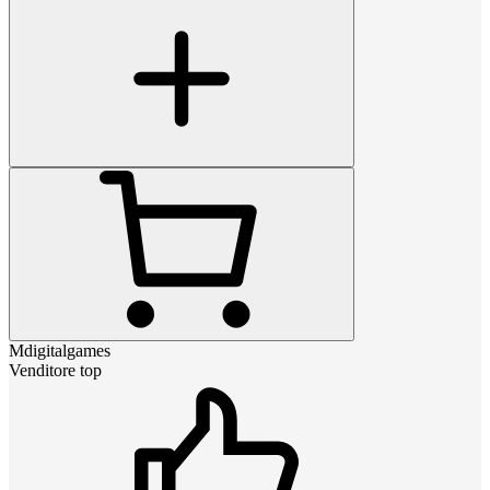
Mdigitalgames
Venditore top