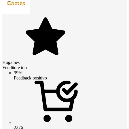
Hogames
Venditore top
99%
Feedback positivo
2276