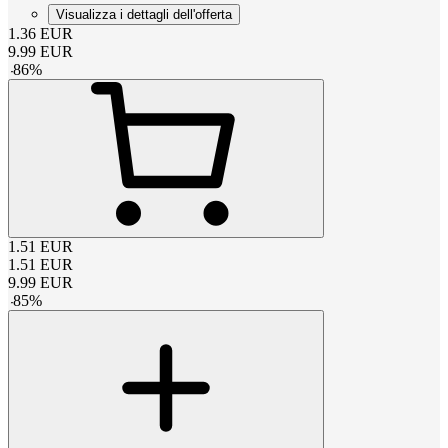
Visualizza i dettagli dell'offerta
1.36
EUR
9.99
EUR
-
86
%
1.51
EUR
1.51
EUR
9.99
EUR
-
85
%