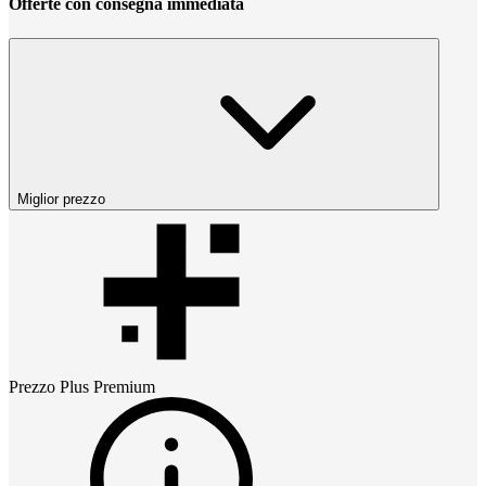
Offerte con consegna immediata
Miglior prezzo
Prezzo
Plus Premium