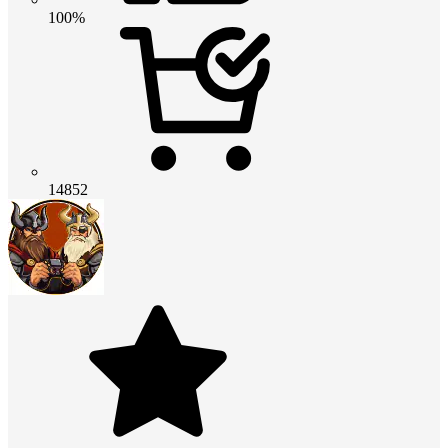
100%
14852