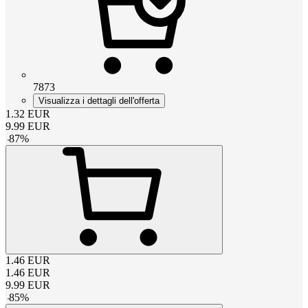
7873
Visualizza i dettagli dell'offerta
1.32
EUR
9.99
EUR
-
87
%
1.46
EUR
1.46
EUR
9.99
EUR
-
85
%