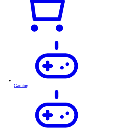
Gaming