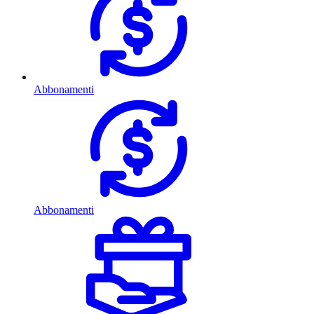
Abbonamenti
Abbonamenti