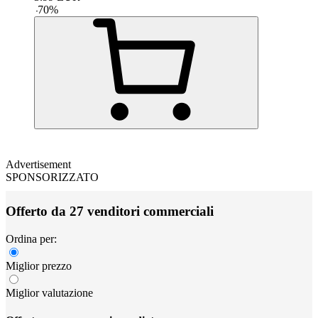
-
70
%
Advertisement
SPONSORIZZATO
Offerto da 27 venditori commerciali
Ordina per:
Miglior prezzo
Miglior valutazione