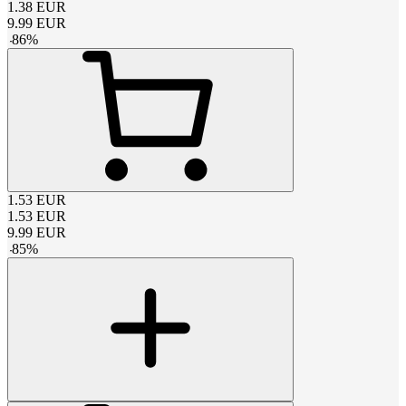
1.38
EUR
9.99
EUR
-
86
%
1.53
EUR
1.53
EUR
9.99
EUR
-
85
%