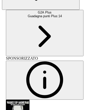
G2A Plus
Guadagna punti Plus:
14
SPONSORIZZATO