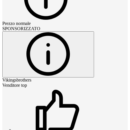
Prezzo normale
SPONSORIZZATO
Vikingsbrothers
Venditore top