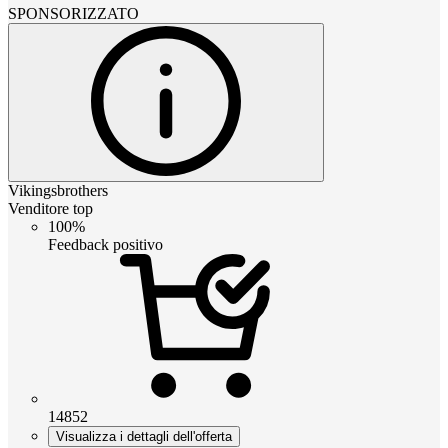
SPONSORIZZATO
Vikingsbrothers
Venditore top
100%
Feedback positivo
14852
Visualizza i dettagli dell'offerta