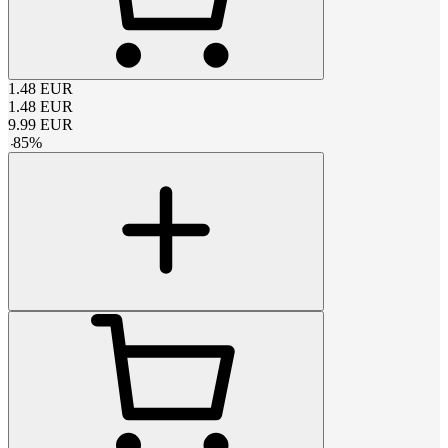
1.48
EUR
1.48
EUR
9.99
EUR
-
85
%