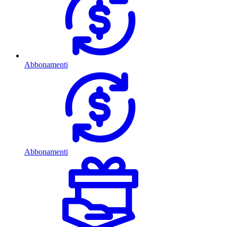
Abbonamenti
Abbonamenti