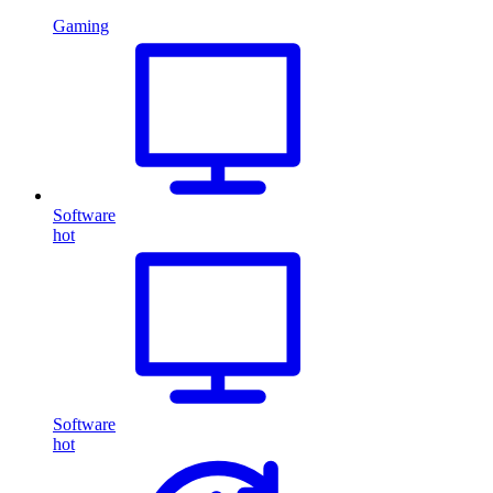
Gaming
Software
hot
Software
hot