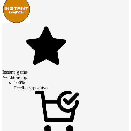
Instant_game
Venditore top
100%
Feedback positivo