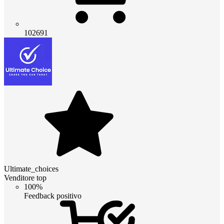
102691
Ultimate_choices
Venditore top
100%
Feedback positivo