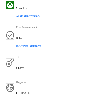
Xbox Live
Guida di attivazione
Possibile attivare in
:
Italia
Restrizioni del paese
Tipo
:
Chiave
Regione
:
GLOBALE