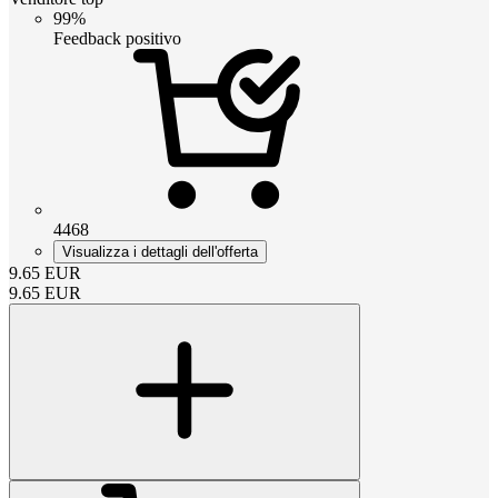
99%
Feedback positivo
4468
Visualizza i dettagli dell'offerta
9.65
EUR
9.65
EUR