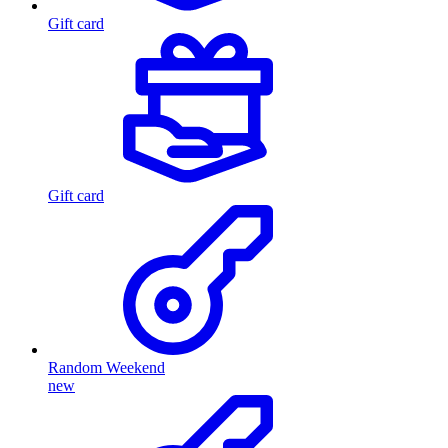
Gift card
Gift card
Random Weekend
new