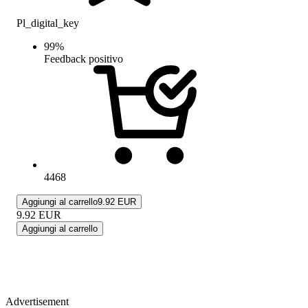
Pl_digital_key
99
%
Feedback positivo
4468
Aggiungi al carrello
9.92 EUR
9.92
EUR
Aggiungi al carrello
Advertisement