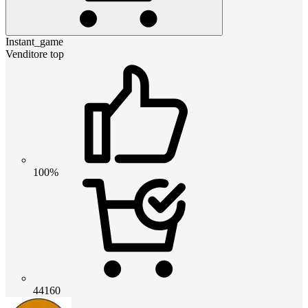
Instant_game
Venditore top
100%
44160