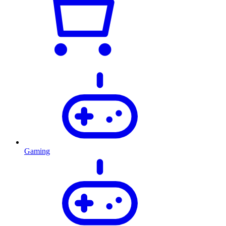
Gaming