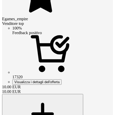
Egames_empire
Venditore top
100%
Feedback positivo
17320
Visualizza i dettagli dell'offerta
10.00
EUR
10.00
EUR