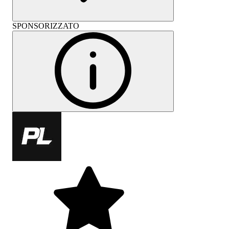
SPONSORIZZATO