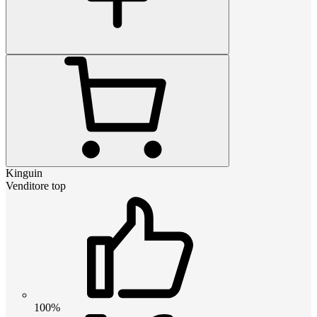
Kinguin
Venditore top
100%