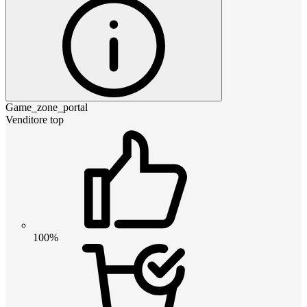
Game_zone_portal
Venditore top
100%