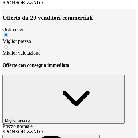
SPONSORIZZATO
Offerto da 20 venditori commerciali
Ordina per:
Miglior prezzo
Miglior valutazione
Offerte con consegna immediata
Miglior prezzo
Prezzo normale
SPONSORIZZATO