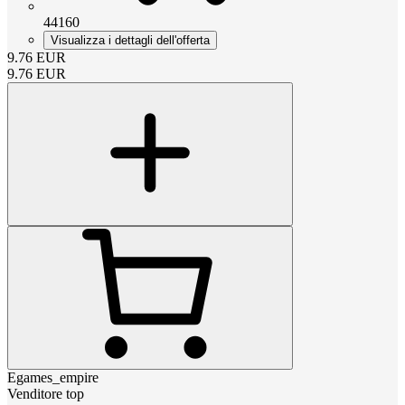
44160
Visualizza i dettagli dell'offerta
9.76
EUR
9.76
EUR
Egames_empire
Venditore top