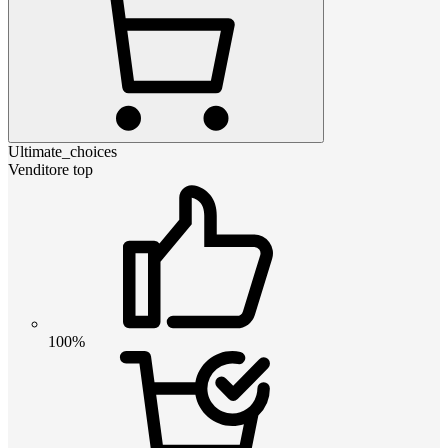
Ultimate_choices
Venditore top
100%