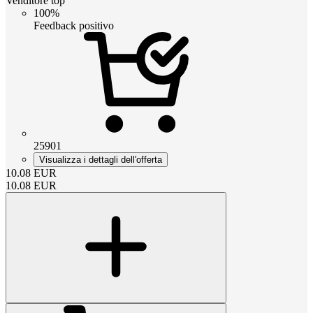
Venditore top
100%
Feedback positivo
25901
Visualizza i dettagli dell'offerta
10.08
EUR
10.08
EUR