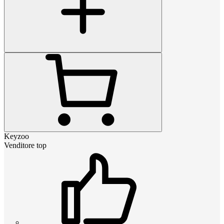
Keyzoo
Venditore top