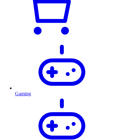
Gaming