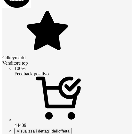
Cdkeymarkt
Venditore top
100%
Feedback positivo
44439
Visualizza i dettagli dell'offerta