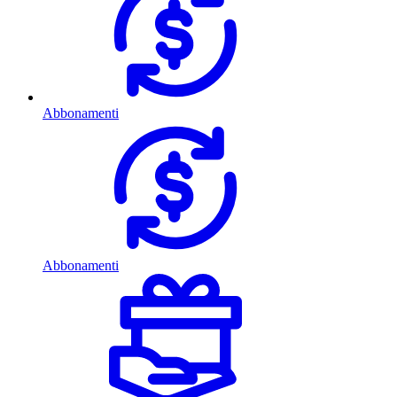
Abbonamenti
Abbonamenti