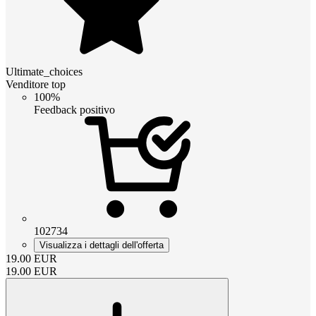
Ultimate_choices
Venditore top
100%
Feedback positivo
102734
Visualizza i dettagli dell'offerta
19.00
EUR
19.00
EUR