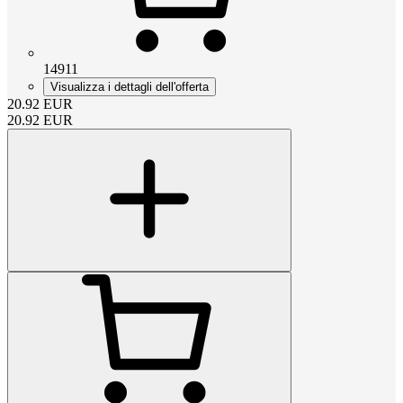
14911
Visualizza i dettagli dell'offerta
20.92
EUR
20.92
EUR