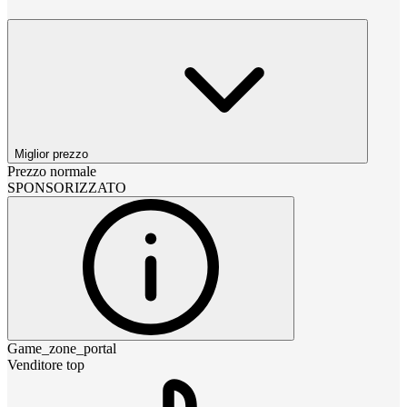
Miglior prezzo
Prezzo normale
SPONSORIZZATO
Game_zone_portal
Venditore top