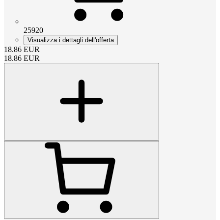
25920
Visualizza i dettagli dell'offerta
18.86
EUR
18.86
EUR