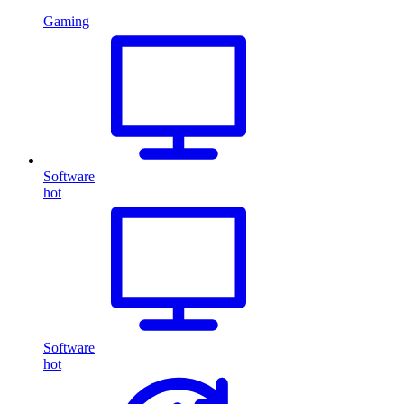
Gaming
Software
hot
Software
hot