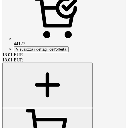
44127
Visualizza i dettagli dell'offerta
18.01
EUR
18.01
EUR