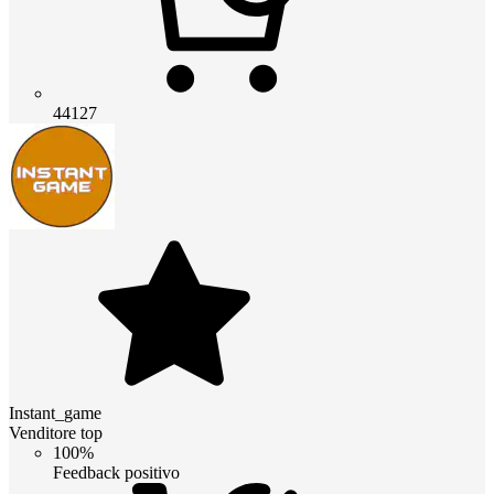
44127
Instant_game
Venditore top
100%
Feedback positivo