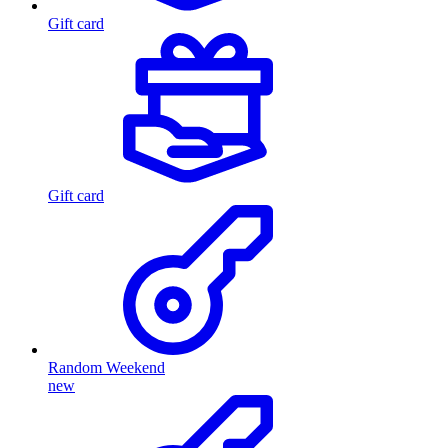
Gift card
Gift card
Random Weekend
new