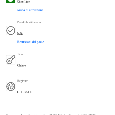
Xbox Live
Guida di attivazione
Possibile attivare in
:
Italia
Restrizioni del paese
Tipo
:
Chiave
Regione
:
GLOBALE