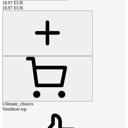
18.97
EUR
18.97
EUR
Ultimate_choices
Venditore top