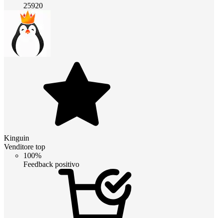
25920
Kinguin
Venditore top
100%
Feedback positivo