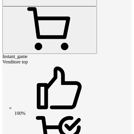
Instant_game
Venditore top
100%