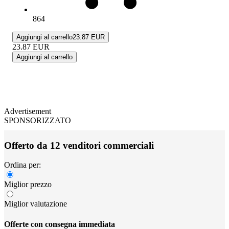
864
Aggiungi al carrello
23.87 EUR
23.87
EUR
Aggiungi al carrello
Advertisement
SPONSORIZZATO
Offerto da 12 venditori commerciali
Ordina per:
Miglior prezzo
Miglior valutazione
Offerte con consegna immediata