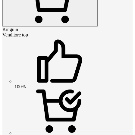
Kinguin
Venditore top
100%