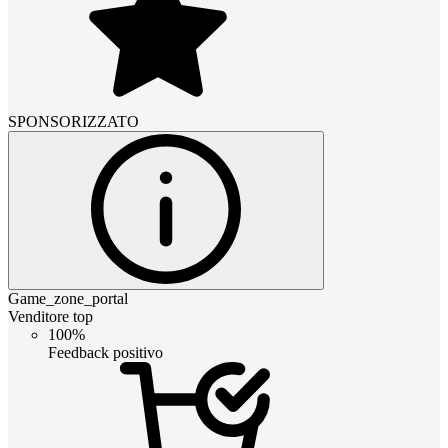
SPONSORIZZATO
Game_zone_portal
Venditore top
100%
Feedback positivo