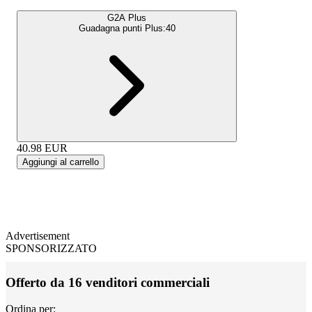
G2A Plus
Guadagna punti Plus:
40
40.98
EUR
Aggiungi al carrello
Advertisement
SPONSORIZZATO
Offerto da 16 venditori commerciali
Ordina per: