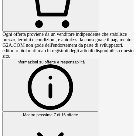
Ogni offerta proviene da un venditore indipendente che stabilisce
prezzo, termini e condizioni, e autorizza la consegna e il pagamento.
G2A.COM non gode dell'endorsement da parte di sviluppatori,
editori o titolari di marchi registrati degli articoli disponibili su questo
sito.
Informazioni su offerte e responsabilità
Mostra prossime 7 di 16 offerte