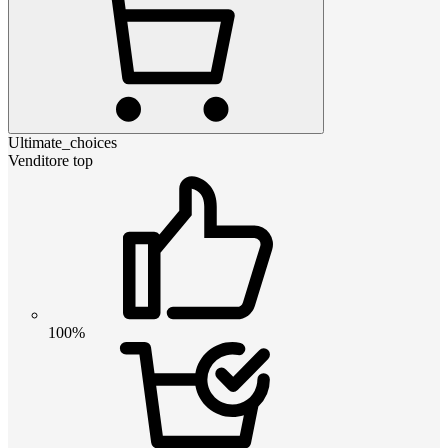
Ultimate_choices
Venditore top
100%