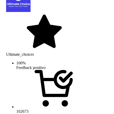
Ultimate_choices
100
%
Feedback positivo
102673