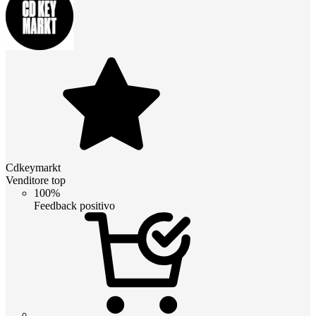
Cdkeymarkt
Venditore top
100%
Feedback positivo