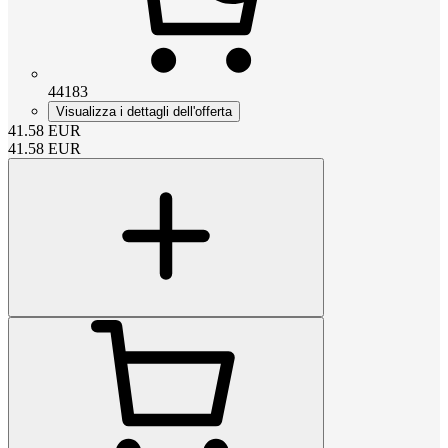
44183
Visualizza i dettagli dell'offerta
41.58
EUR
41.58
EUR