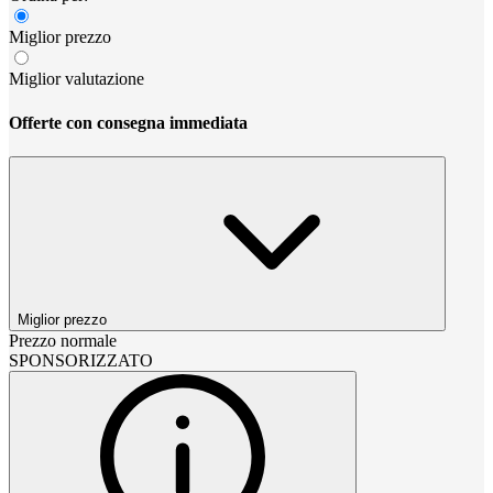
Miglior prezzo
Miglior valutazione
Offerte con consegna immediata
Miglior prezzo
Prezzo normale
SPONSORIZZATO