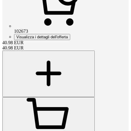
102673
Visualizza i dettagli dell'offerta
40.98
EUR
40.98
EUR