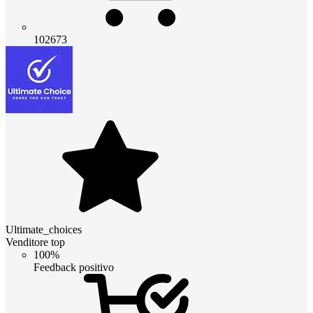
102673
Ultimate_choices
Venditore top
100%
Feedback positivo