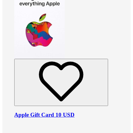
Apple Gift Card 10 USD