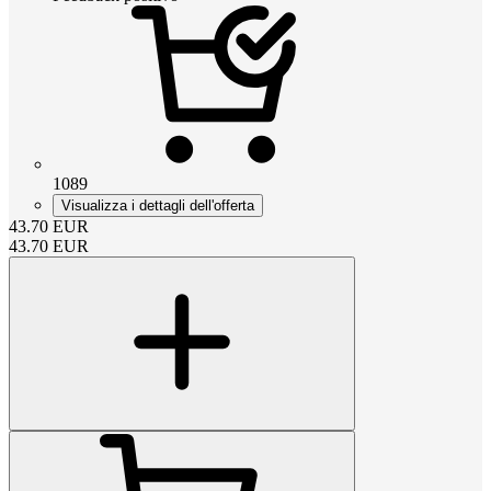
1089
Visualizza i dettagli dell'offerta
43.70
EUR
43.70
EUR