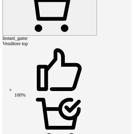
Instant_game
Venditore top
100%