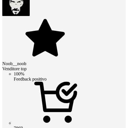
Noob__noob
Venditore top
100%
Feedback positivo