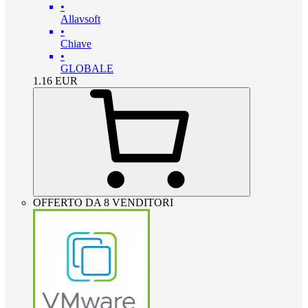
•
Allavsoft
•
Chiave
•
GLOBALE
1.16
EUR
OFFERTO DA 8 VENDITORI