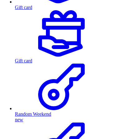
Gift card
Gift card
Random Weekend
new