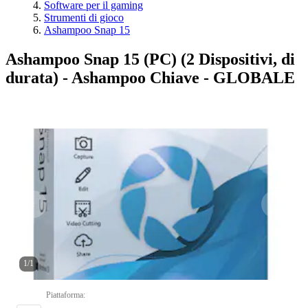
Software per il gaming
Strumenti di gioco
Ashampoo Snap 15
Ashampoo Snap 15 (PC) (2 Dispositivi, di
durata) - Ashampoo Chiave - GLOBALE
1
/
1
Piattaforma
: