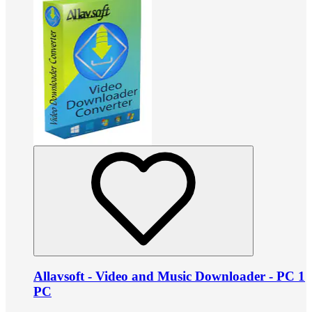
Allavsoft - Video and Music Downloader - PC 1
PC