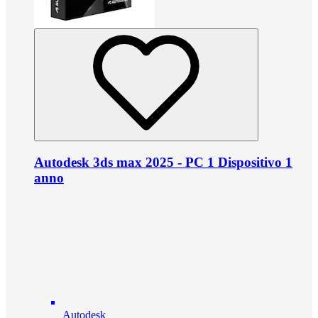
Autodesk 3ds max 2025 - PC 1 Dispositivo 1
anno
Autodesk