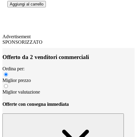
Aggiungi al carrello
Advertisement
SPONSORIZZATO
Offerto da 2 venditori commerciali
Ordina per:
Miglior prezzo
Miglior valutazione
Offerte con consegna immediata