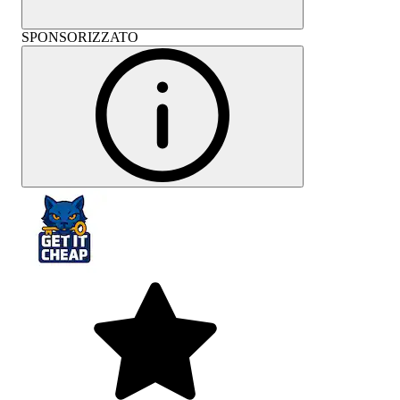
SPONSORIZZATO