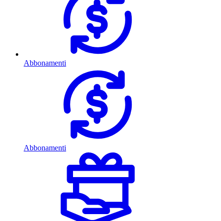
Abbonamenti
Abbonamenti