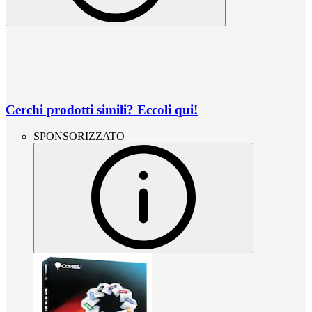
Cerchi prodotti simili? Eccoli qui!
SPONSORIZZATO