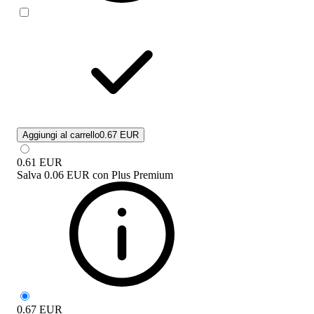
Aggiungi al carrello
0.67 EUR
0.61
EUR
Salva
0.06 EUR
con
Plus Premium
0.67
EUR