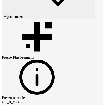
Miglior prezzo
Prezzo
Plus Premium
Prezzo normale
Get_it_cheap