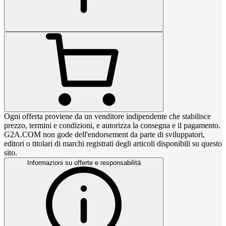
Ogni offerta proviene da un venditore indipendente che stabilisce
prezzo, termini e condizioni, e autorizza la consegna e il pagamento.
G2A.COM non gode dell'endorsement da parte di sviluppatori,
editori o titolari di marchi registrati degli articoli disponibili su questo
sito.
Informazioni su offerte e responsabilità