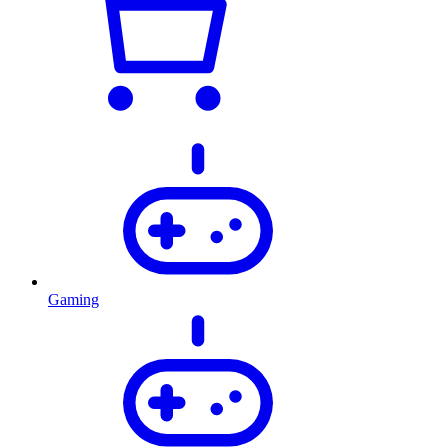
Gaming