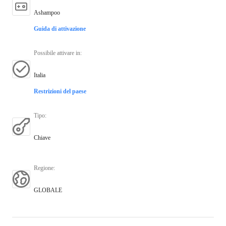
Ashampoo
Guida di attivazione
Possibile attivare in
:
Italia
Restrizioni del paese
Tipo
:
Chiave
Regione
:
GLOBALE