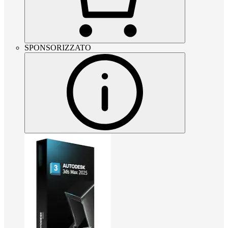
SPONSORIZZATO