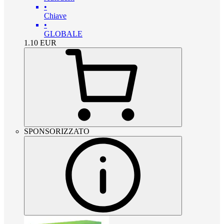
•
Chiave
•
GLOBALE
1.10
EUR
SPONSORIZZATO