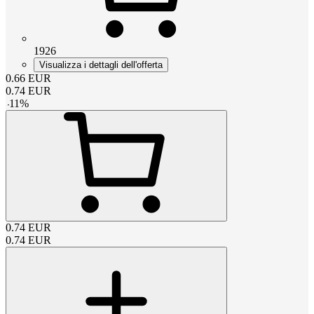
1926
Visualizza i dettagli dell'offerta
0.66
EUR
0.74
EUR
-
11
%
0.74
EUR
0.74
EUR