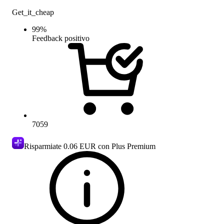
Get_it_cheap
99
%
Feedback positivo
7059
Risparmiate
0.06 EUR
con Plus Premium