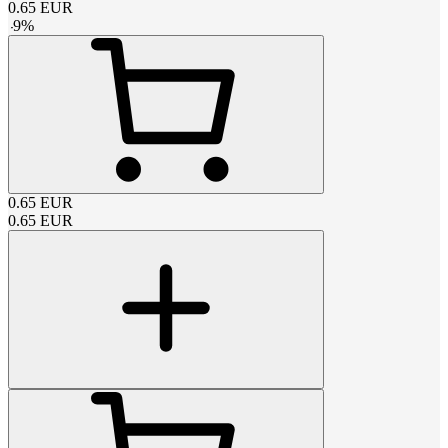
0.65
EUR
-
9
%
0.65
EUR
0.65
EUR