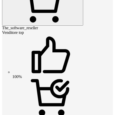
The_software_reseller
Venditore top
100%