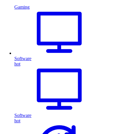
Gaming
Software
hot
Software
hot