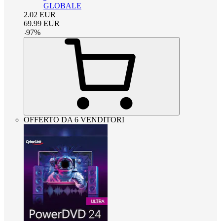
GLOBALE
2.02
EUR
69.99
EUR
-
97
%
OFFERTO DA 6 VENDITORI