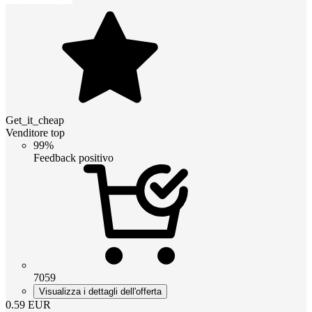
Get_it_cheap
Venditore top
99%
Feedback positivo
7059
Visualizza i dettagli dell'offerta
0.59
EUR