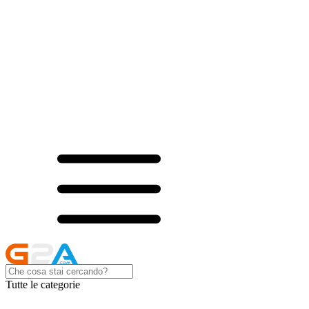
Tutte le categorie