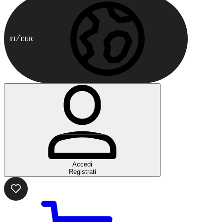
IT
EUR
Accedi
Registrati