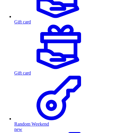
Gift card
Gift card
Random Weekend
new