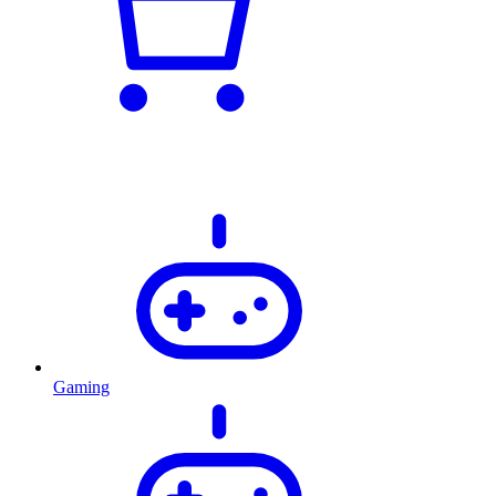
Gaming