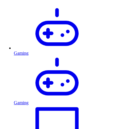
Gaming
Gaming