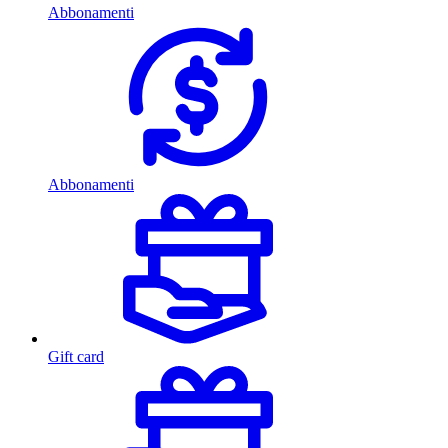
Abbonamenti
Abbonamenti
Gift card