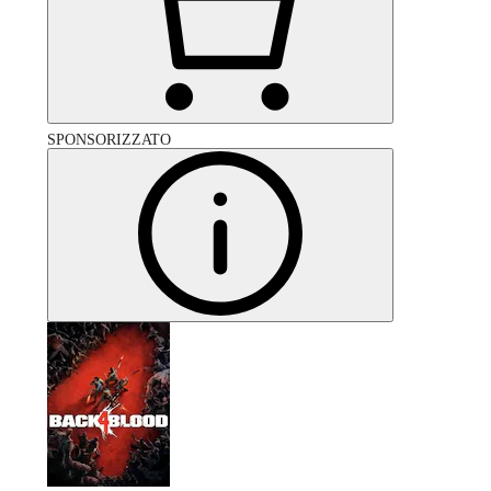
SPONSORIZZATO