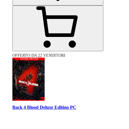
OFFERTO DA 22 VENDITORI
Back 4 Blood Deluxe Edition PC