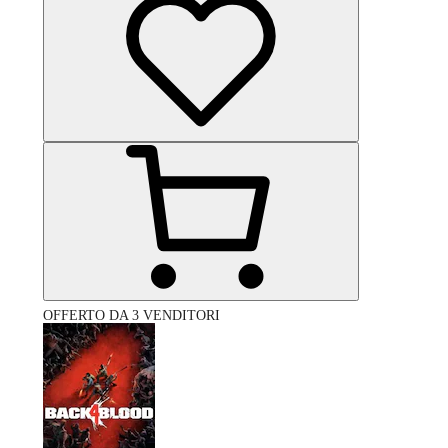
OFFERTO DA 3 VENDITORI