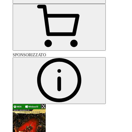
SPONSORIZZATO