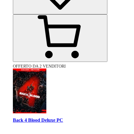
OFFERTO DA 2 VENDITORI
Back 4 Blood Deluxe PC