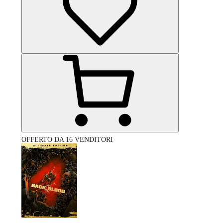
OFFERTO DA 16 VENDITORI