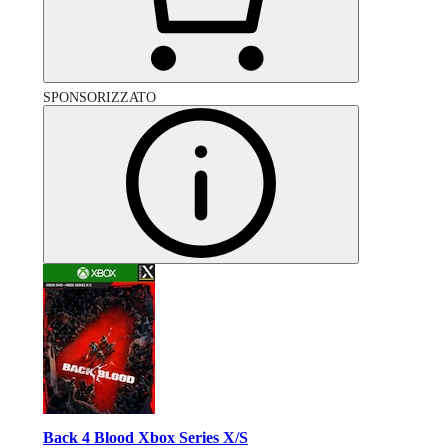
SPONSORIZZATO
Back 4 Blood Xbox Series X/S