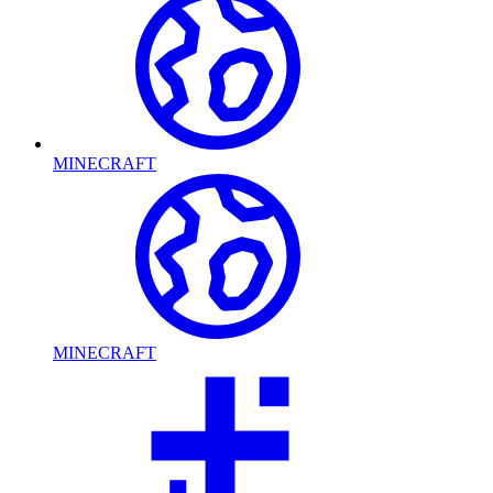
MINECRAFT
MINECRAFT