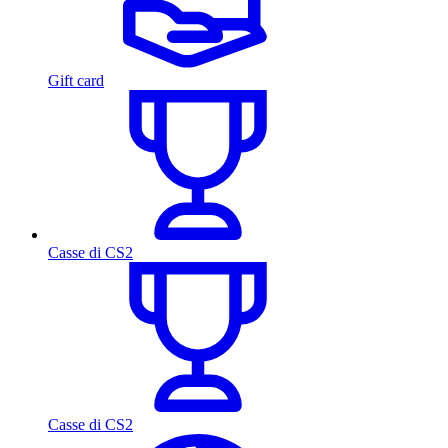
Gift card
Casse di CS2
Casse di CS2