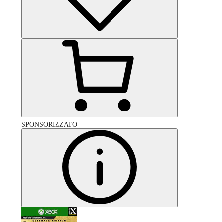
SPONSORIZZATO