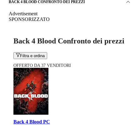
BACK 4 BLOOD CONFRONTO DEI PREZZI
Advertisement
SPONSORIZZATO
Back 4 Blood Confronto dei prezzi
Filtra e ordina
OFFERTO DA 37 VENDITORI
Back 4 Blood PC