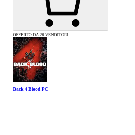
OFFERTO DA 26 VENDITORI
Back 4 Blood PC