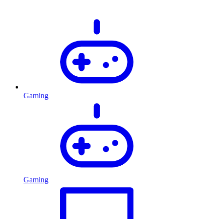
Gaming
Gaming