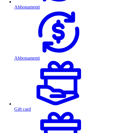
Abbonamenti
Abbonamenti
Gift card