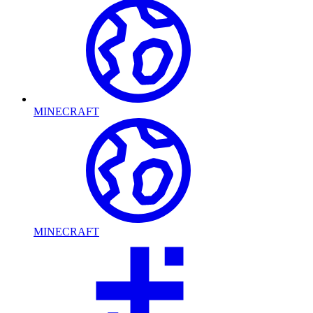
MINECRAFT
MINECRAFT