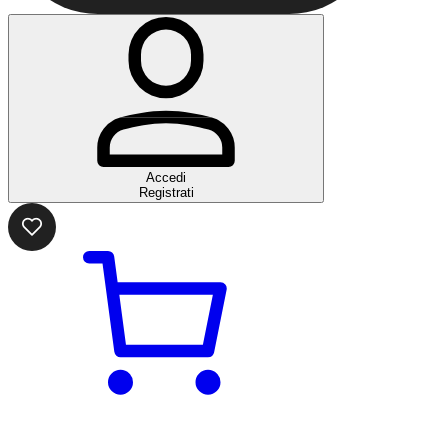
Accedi
Registrati