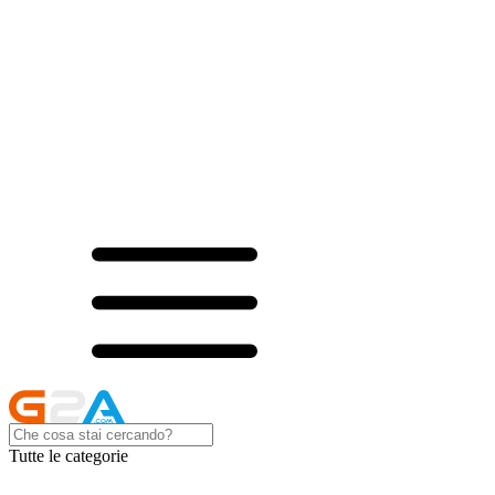
Tutte le categorie