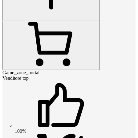
Game_zone_portal
Venditore top
100%