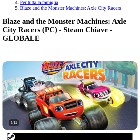
Per tutta la famiglia
Blaze and the Monster Machines: Axle City Racers
Blaze and the Monster Machines: Axle
City Racers (PC) - Steam Chiave -
GLOBALE
1
/
12