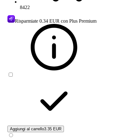
8422
Risparmiate
0.34 EUR
con Plus Premium
Aggiungi al carrello
3.35 EUR