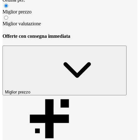
Miglior prezzo
Miglior valutazione
Offerte con consegna immediata
Miglior prezzo