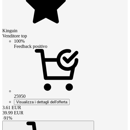
Kinguin
Venditore top
100%
Feedback positivo
25950
Visualizza i dettagli dell'offerta
3.61
EUR
39.99
EUR
-
91
%