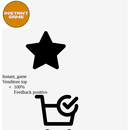
Instant_game
Venditore top
100%
Feedback positivo