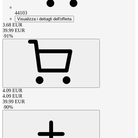
44103
Visualizza i dettagli dell'offerta
3.68
EUR
39.99
EUR
-
91
%
4.09
EUR
4.09
EUR
39.99
EUR
-
90
%