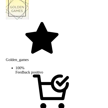
Golden_games
100
%
Feedback positivo