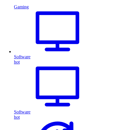
Gaming
Software
hot
Software
hot