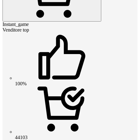
Instant_game
Venditore top
100%
44103