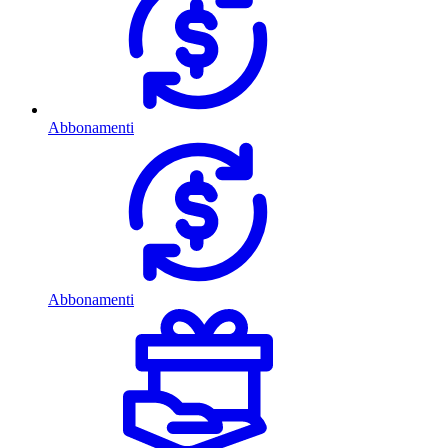
Abbonamenti
Abbonamenti