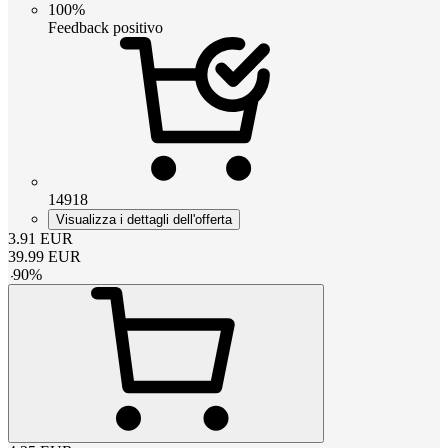
100%
Feedback positivo
14918
Visualizza i dettagli dell'offerta
3.91
EUR
39.99
EUR
-
90
%