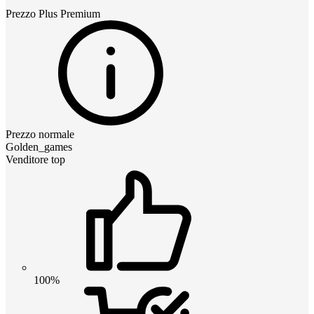
Prezzo
Plus Premium
Prezzo normale
Golden_games
Venditore top
100%