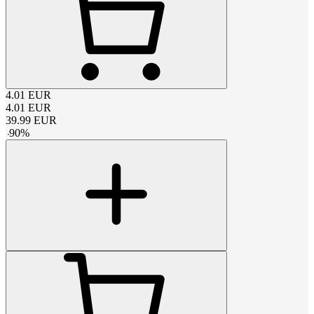
4.01
EUR
4.01
EUR
39.99
EUR
-
90
%