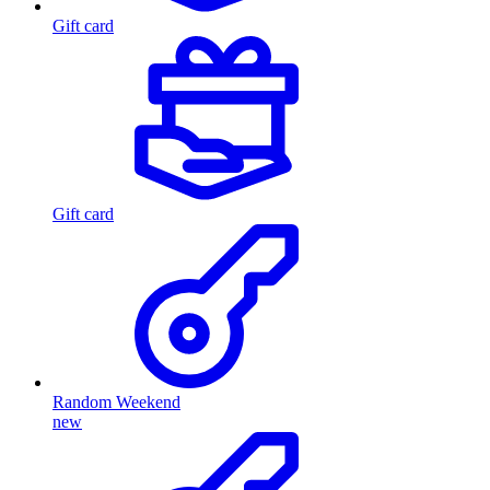
Gift card
Gift card
Random Weekend
new