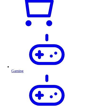
Gaming