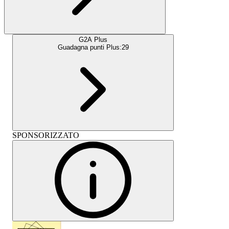
G2A Plus
Guadagna punti Plus:
29
SPONSORIZZATO