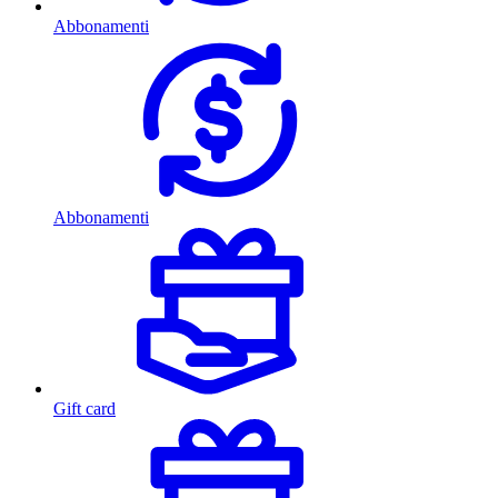
Abbonamenti
Abbonamenti
Gift card