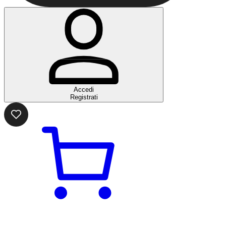
Accedi
Registrati