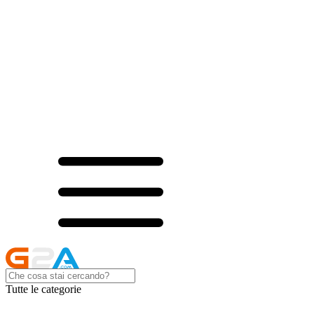
Tutte le categorie