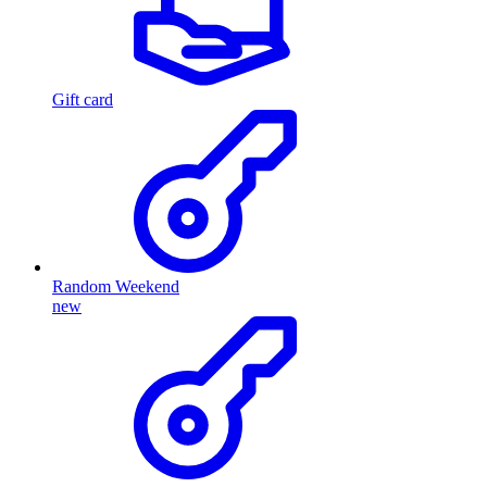
Gift card
Random Weekend
new