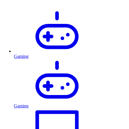
Gaming
Gaming