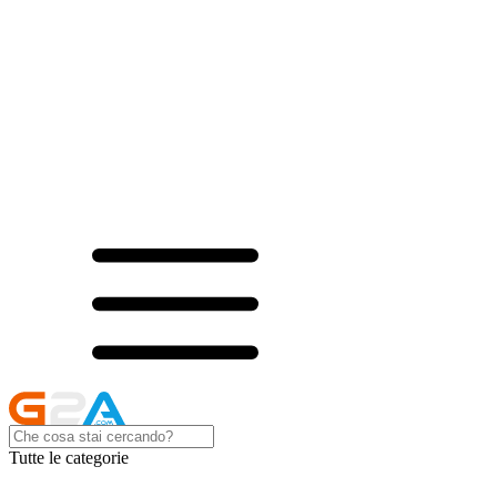
Tutte le categorie