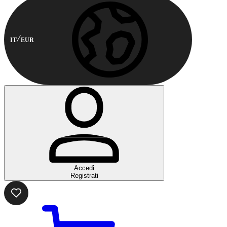
IT
EUR
Accedi
Registrati