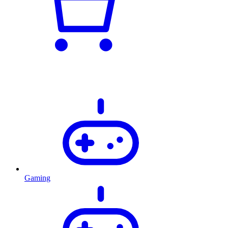
Gaming