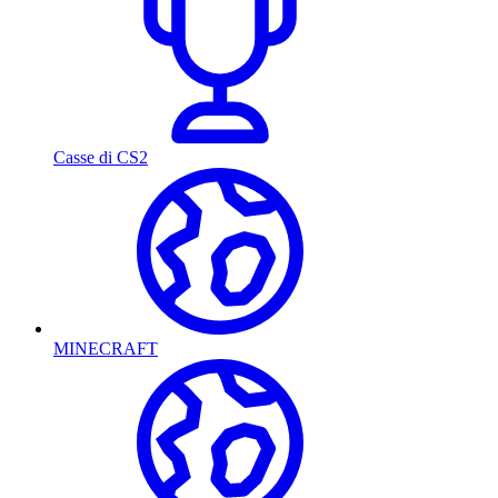
Casse di CS2
MINECRAFT