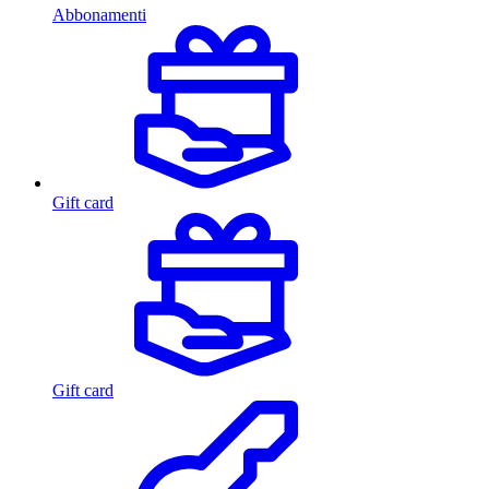
Abbonamenti
Gift card
Gift card