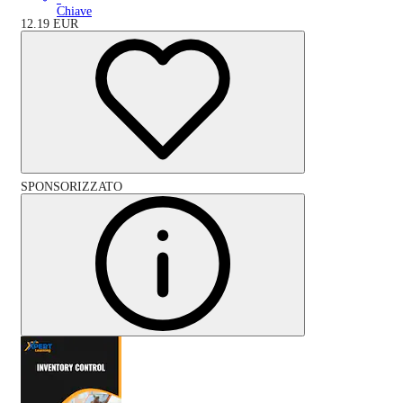
Chiave
12.19
EUR
SPONSORIZZATO