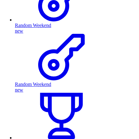
Random Weekend
new
Random Weekend
new