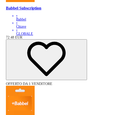
Babbel Subscription
•
Babbel
•
Chiave
•
GLOBALE
72.48
EUR
OFFERTO DA 1 VENDITORE