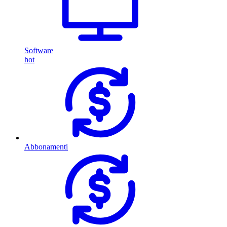
Software
hot
Abbonamenti