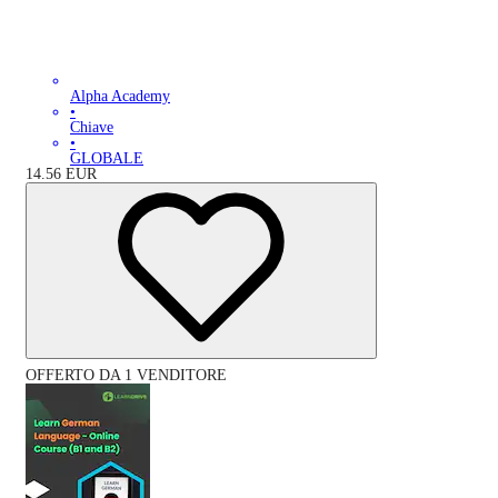
Alpha Academy
•
Chiave
•
GLOBALE
14.56
EUR
OFFERTO DA 1 VENDITORE