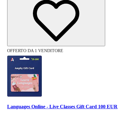
OFFERTO DA 1 VENDITORE
Languages Online - Live Classes Gift Card 100 EUR