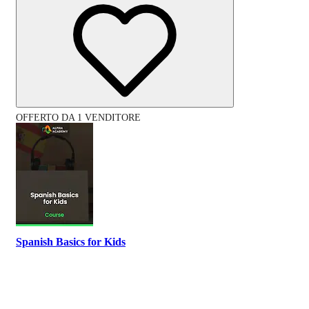
OFFERTO DA 1 VENDITORE
Spanish Basics for Kids