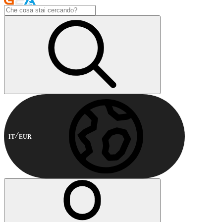
IT
EUR