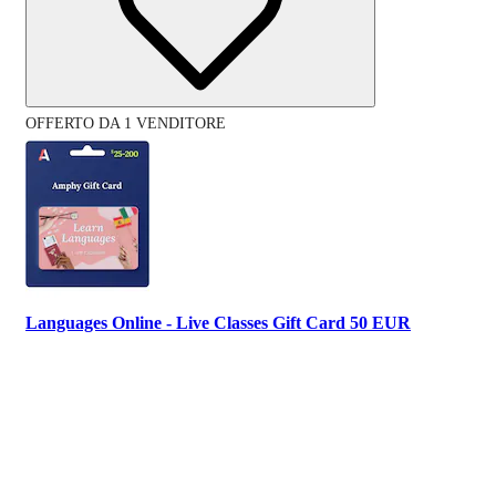
OFFERTO DA 1 VENDITORE
Languages Online - Live Classes Gift Card 50 EUR