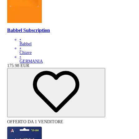
Babbel Subscription
•
Babbel
•
Chiave
•
GERMANIA
175.98
EUR
OFFERTO DA 1 VENDITORE