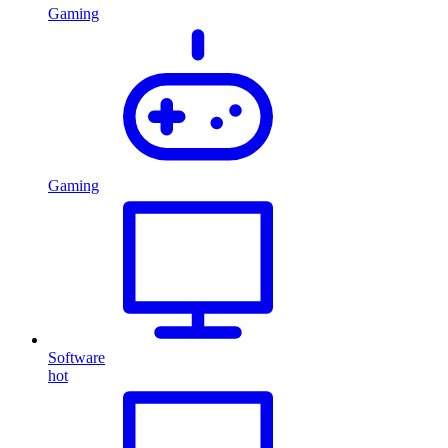
Gaming
Gaming
Software
hot