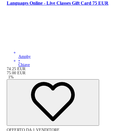
Languages Online - Live Classes Gift Card 75 EUR
Amphy
•
Chiave
74.25
EUR
75.00
EUR
-
1
%
OFFERTO DA 1 VENDITORE