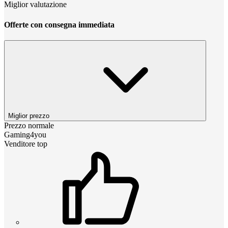
Miglior valutazione
Offerte con consegna immediata
Miglior prezzo
Prezzo normale
Gaming4you
Venditore top