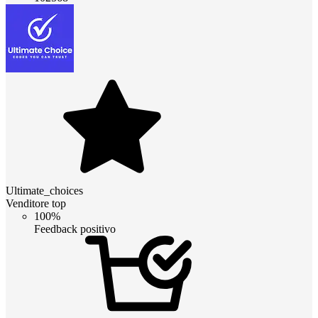
Ultimate_choices
Venditore top
100%
Feedback positivo