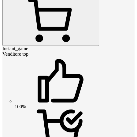
Instant_game
Venditore top
100%