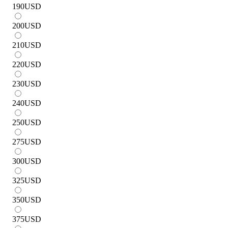
190
USD
200
USD
210
USD
220
USD
230
USD
240
USD
250
USD
275
USD
300
USD
325
USD
350
USD
375
USD