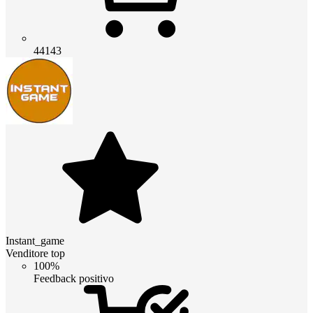
44143
Instant_game
Venditore top
100%
Feedback positivo