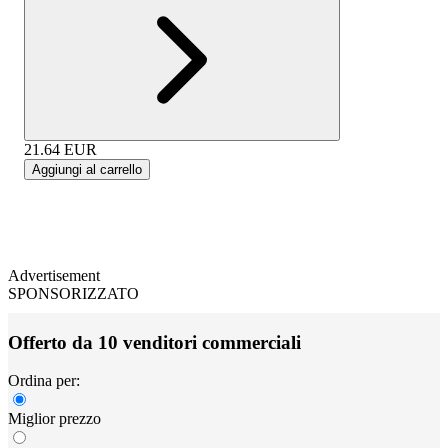
21.64
EUR
Aggiungi al carrello
Advertisement
SPONSORIZZATO
Offerto da 10 venditori commerciali
Ordina per:
Miglior prezzo