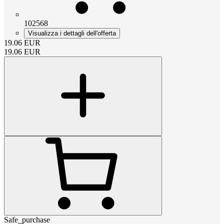
102568
Visualizza i dettagli dell'offerta
19.06
EUR
19.06
EUR
Safe_purchase