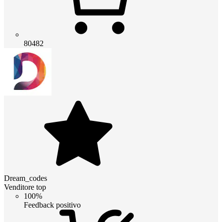
80482
Dream_codes
Venditore top
100%
Feedback positivo