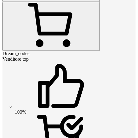
Dream_codes
Venditore top
100%