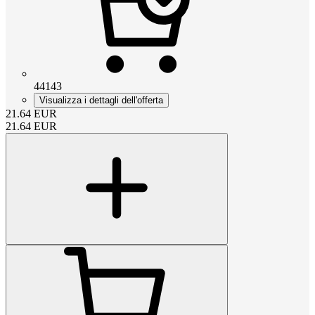
44143
Visualizza i dettagli dell'offerta
21.64
EUR
21.64
EUR