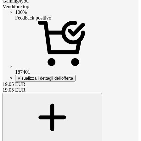
Gaming4you
Venditore top
100%
Feedback positivo
187401
Visualizza i dettagli dell'offerta
19.05
EUR
19.05
EUR