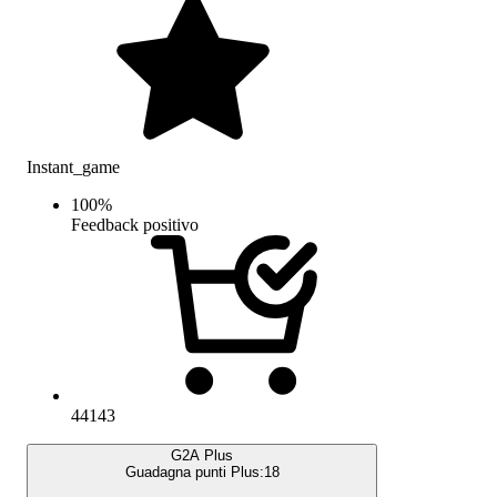
Instant_game
100
%
Feedback positivo
44143
G2A Plus
Guadagna punti Plus:
18