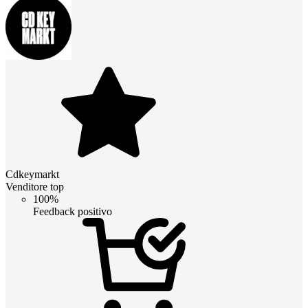
Cdkeymarkt
Venditore top
100%
Feedback positivo