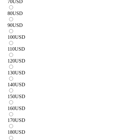
70
USD
80
USD
90
USD
100
USD
110
USD
120
USD
130
USD
140
USD
150
USD
160
USD
170
USD
180
USD