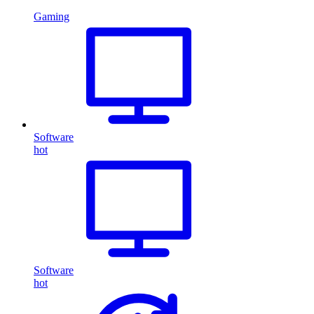
Gaming
Software
hot
Software
hot