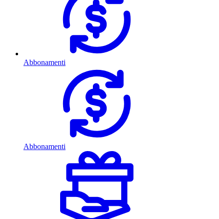
Abbonamenti
Abbonamenti