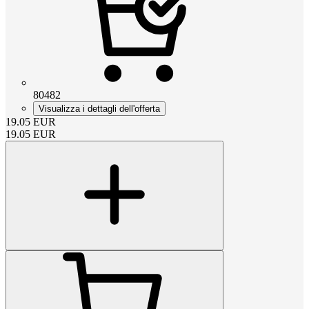
80482
Visualizza i dettagli dell'offerta
19.05
EUR
19.05
EUR