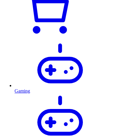
Gaming