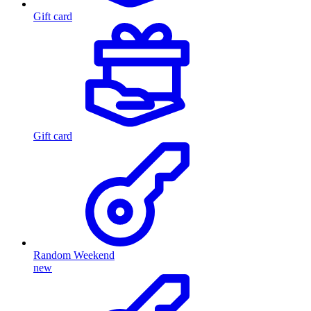
Gift card
Gift card
Random Weekend
new