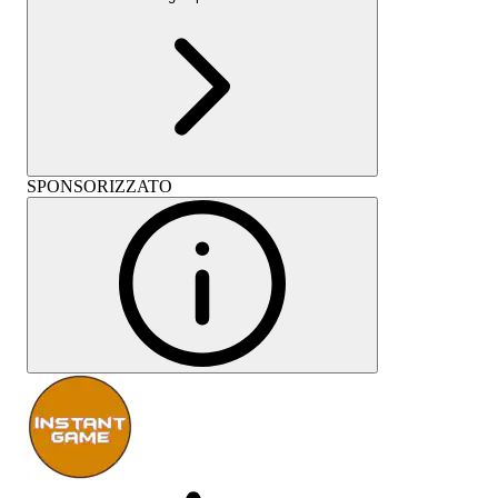
SPONSORIZZATO