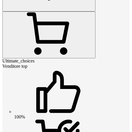
Ultimate_choices
Venditore top
100%