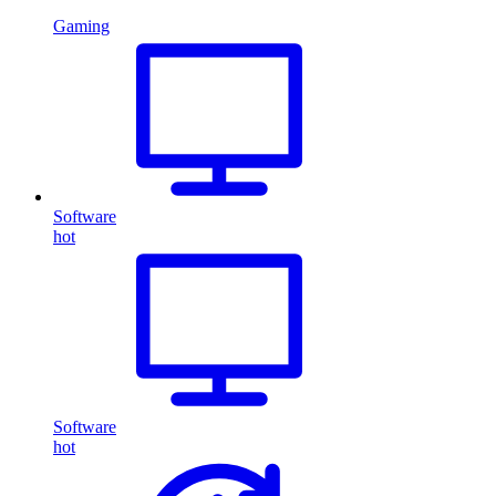
Gaming
Software
hot
Software
hot