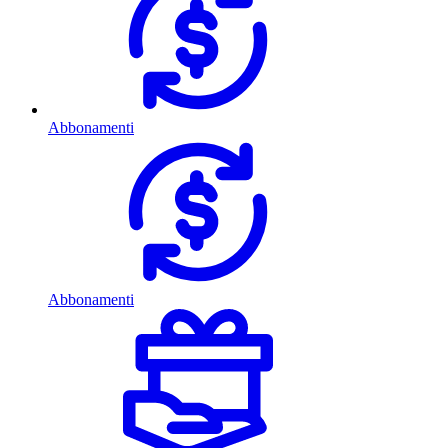
Abbonamenti
Abbonamenti