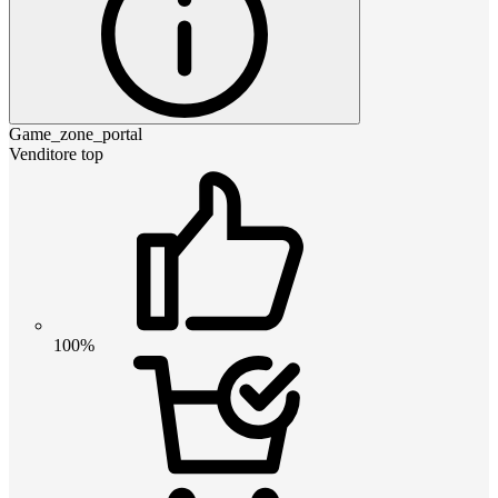
Game_zone_portal
Venditore top
100%