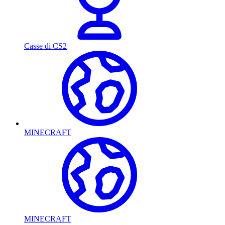
Casse di CS2
MINECRAFT
MINECRAFT