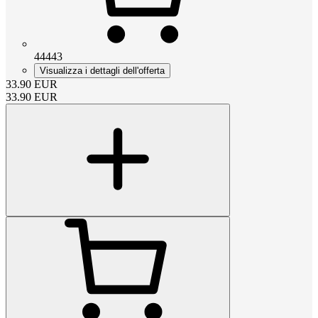
44443
Visualizza i dettagli dell'offerta
33.90
EUR
33.90
EUR