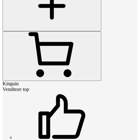
Kinguin
Venditore top