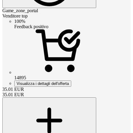
Game_zone_portal
Venditore top
100%
Feedback positivo
14895
Visualizza i dettagli dell'offerta
35.01
EUR
35.01
EUR