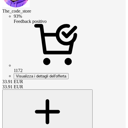
The_code_store
93%
Feedback positivo
1172
Visualizza i dettagli dell'offerta
33.91
EUR
33.91
EUR