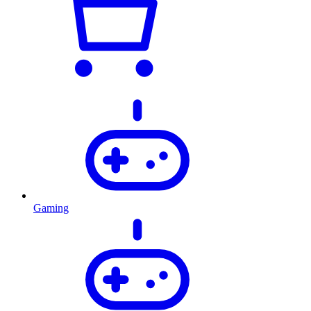
Gaming