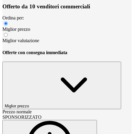
Offerto da 10 venditori commerciali
Ordina per:
Miglior prezzo
Miglior valutazione
Offerte con consegna immediata
Miglior prezzo
Prezzo normale
SPONSORIZZATO