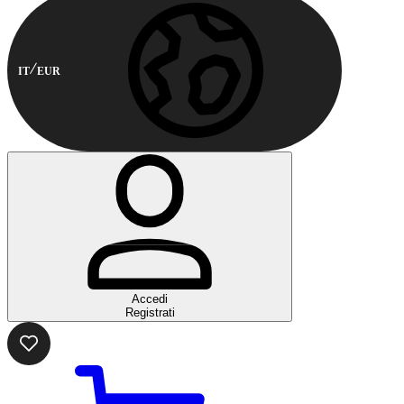
IT
EUR
Accedi
Registrati