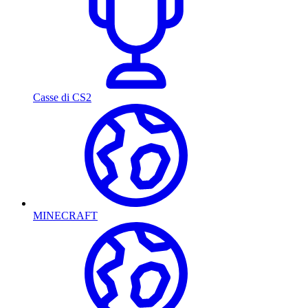
Casse di CS2
MINECRAFT