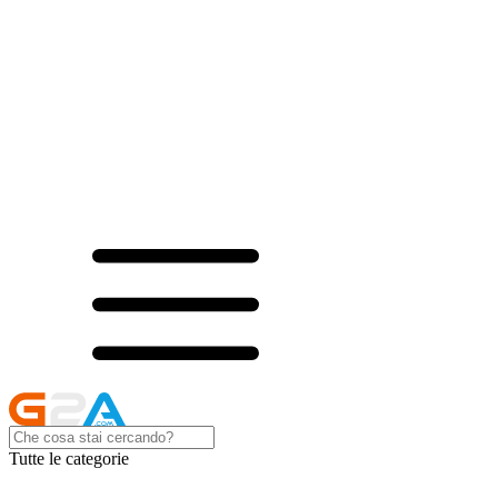
Tutte le categorie