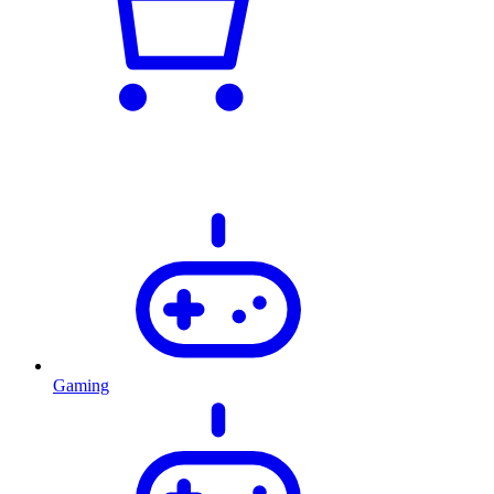
Gaming