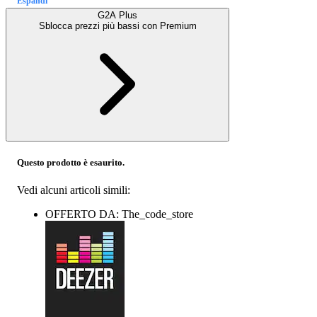
Espandi
G2A Plus
Sblocca prezzi più bassi con
Premium
Questo prodotto è esaurito.
Vedi alcuni articoli simili:
OFFERTO DA: The_code_store