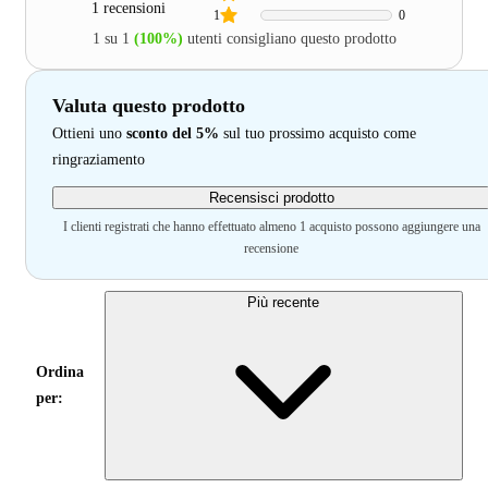
1 recensioni
1
0
1 su 1
(100%)
utenti consigliano questo prodotto
Valuta questo prodotto
Ottieni uno
sconto del 5%
sul tuo prossimo acquisto come
ringraziamento
Recensisci prodotto
I clienti registrati che hanno effettuato almeno 1 acquisto possono aggiungere una
recensione
Più recente
Ordina
per: