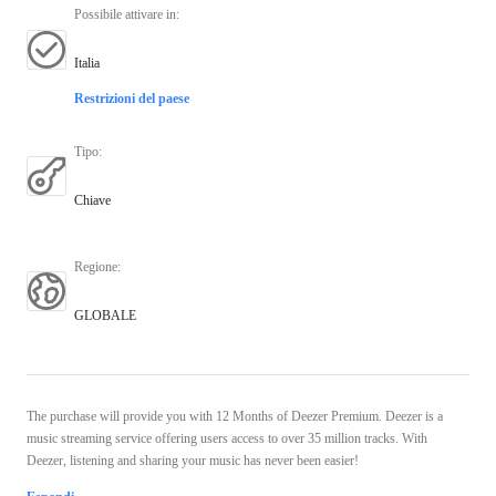
Possibile attivare in
:
Italia
Restrizioni del paese
Tipo
:
Chiave
Regione
:
GLOBALE
The purchase will provide you with 12 Months of Deezer Premium. Deezer is a
music streaming service offering users access to over 35 million tracks. With
Deezer, listening and sharing your music has never been easier!