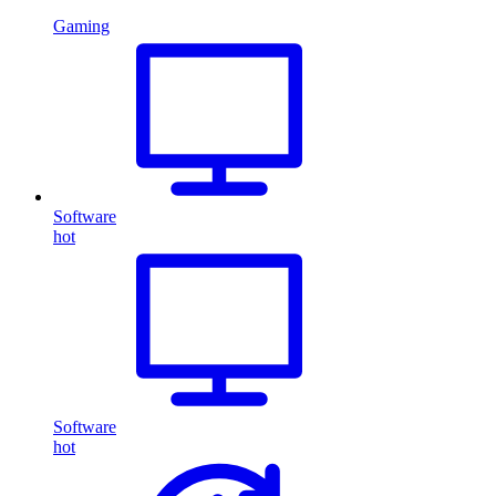
Gaming
Software
hot
Software
hot