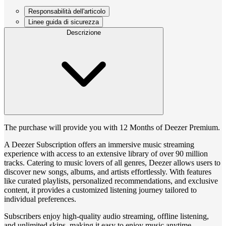
Responsabilità dell'articolo
Linee guida di sicurezza
Descrizione
The purchase will provide you with 12 Months of Deezer Premium.
A Deezer Subscription offers an immersive music streaming
experience with access to an extensive library of over 90 million
tracks. Catering to music lovers of all genres, Deezer allows users to
discover new songs, albums, and artists effortlessly. With features
like curated playlists, personalized recommendations, and exclusive
content, it provides a customized listening journey tailored to
individual preferences.
Subscribers enjoy high-quality audio streaming, offline listening,
and unlimited skips, making it easy to enjoy music anytime,