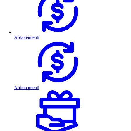
Abbonamenti
Abbonamenti