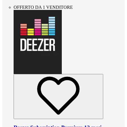
OFFERTO DA 1 VENDITORE