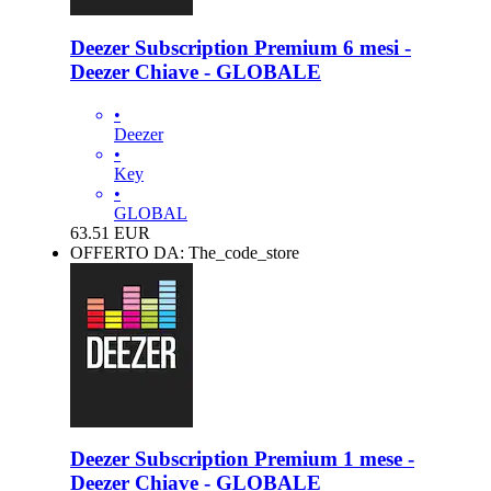
Deezer Subscription Premium 6 mesi -
Deezer Chiave - GLOBALE
•
Deezer
•
Key
•
GLOBAL
63.51
EUR
OFFERTO DA: The_code_store
Deezer Subscription Premium 1 mese -
Deezer Chiave - GLOBALE