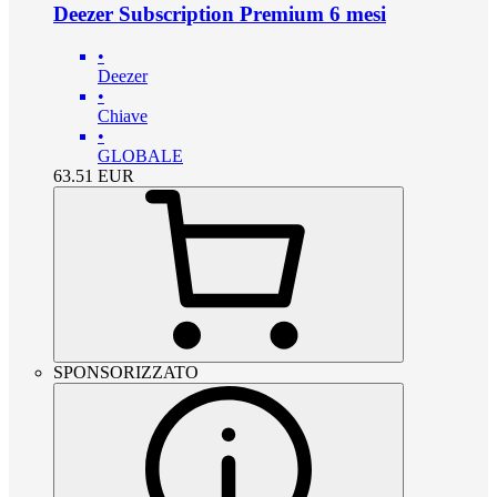
Deezer Subscription Premium 6 mesi
•
Deezer
•
Chiave
•
GLOBALE
63.51
EUR
SPONSORIZZATO