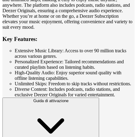
anywhere. The platform also includes podcasts, radio stations, and
Deezer Originals, ensuring a comprehensive audio experience.
Whether you’re at home or on the go, a Deezer Subscription
elevates your music enjoyment, offering convenience and variety to
suit every mood.
Key Features:
Extensive Music Library: Access to over 90 million tracks
across various genres.
Personalized Experience: Tailored recommendations and
curated playlists based on listening habits.
High-Quality Audio: Enjoy superior sound quality with
offline listening capabilities.
Unlimited Skips: Freedom to skip tracks without restrictions.
Diverse Content: Includes podcasts, radio stations, and
exclusive Deezer Originals for varied entertainment.
Guida di attivazione