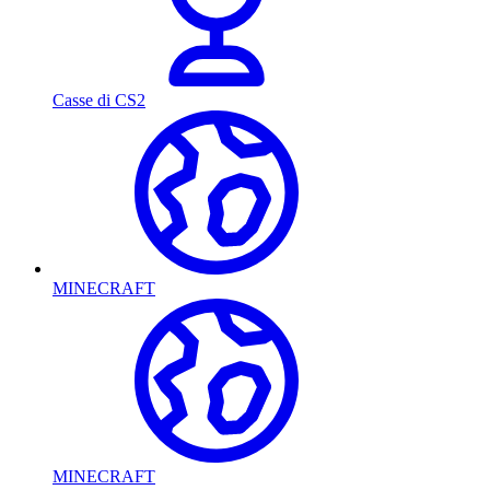
Casse di CS2
MINECRAFT
MINECRAFT