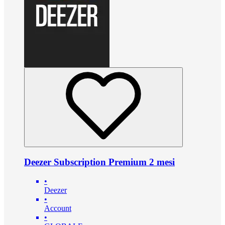
Deezer Subscription Premium 2 mesi
•
Deezer
•
Account
•