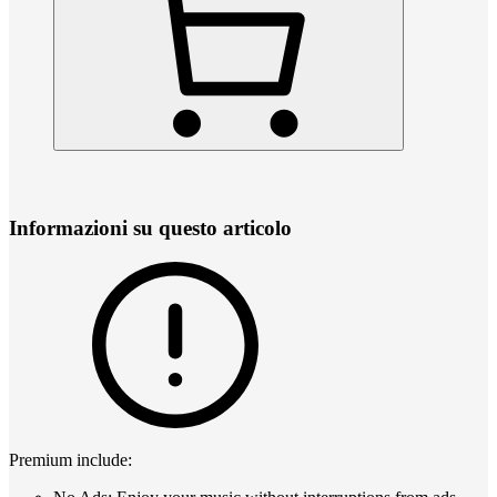
Informazioni su questo articolo
Premium include: