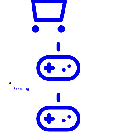
Gaming