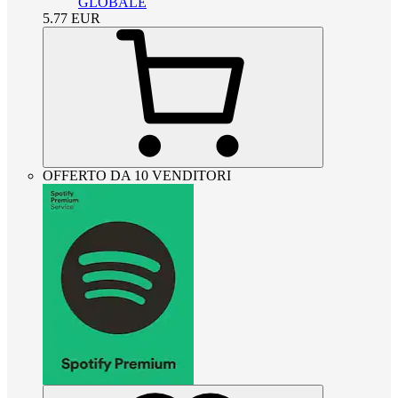
GLOBALE
5.77
EUR
OFFERTO DA 10 VENDITORI