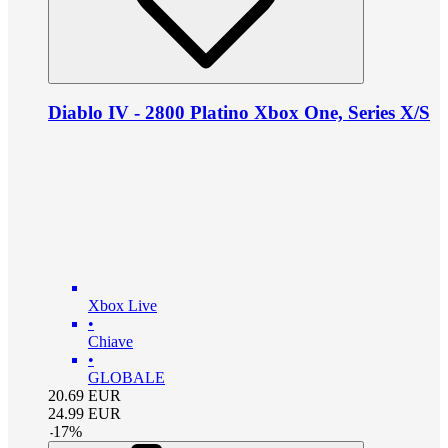
Diablo IV - 2800 Platino Xbox One, Series X/S
Xbox Live
•
Chiave
•
GLOBALE
20.69
EUR
24.99
EUR
-
17
%