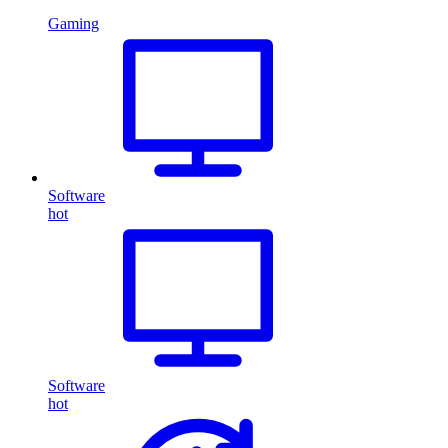
Gaming
Software
hot
Software
hot