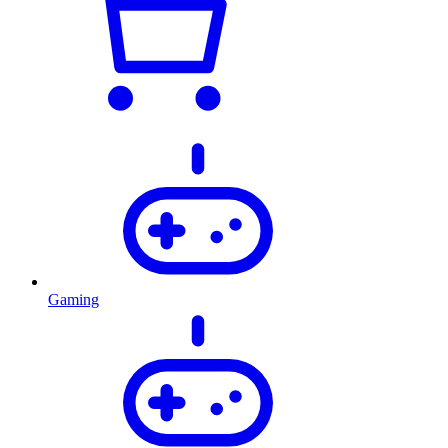
Gaming