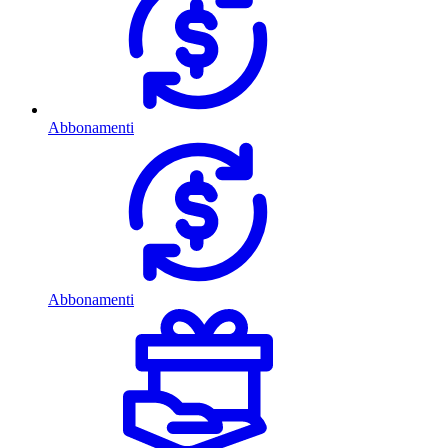
Abbonamenti
Abbonamenti