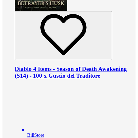
Diablo 4 Items - Season of Death Awakening
(S14) - 100 x Guscio del Traditore
BillStore