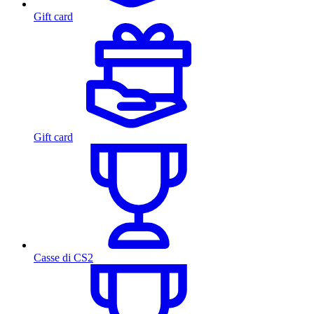
Gift card
Gift card
Casse di CS2