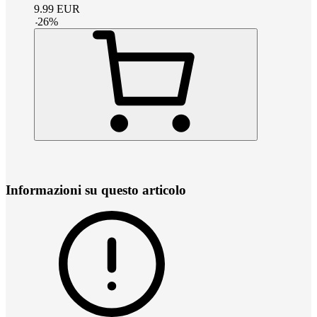
9.99
EUR
-
26
%
Informazioni su questo articolo