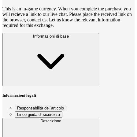
This is an in-game currency. When you complete the purchase you
will recieve a link to our live chat. Please place the received link on
the browser, contact us, Let us know the relevant information
required for this exchange.
Informazioni di base
Informazioni legali
Responsabilità dell'articolo
Linee guida di sicurezza
Descrizione