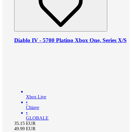
Diablo IV - 5700 Platino Xbox One, Series X/S
Xbox Live
•
Chiave
•
GLOBALE
35.15
EUR
49.99
EUR