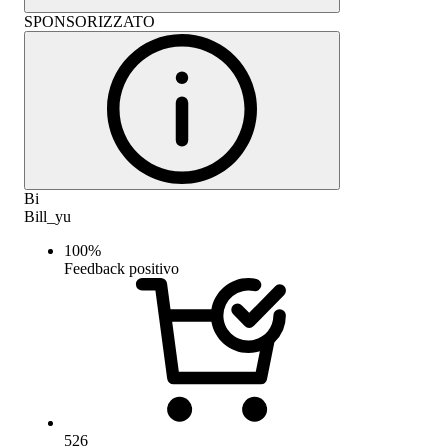
SPONSORIZZATO
Bi
Bill_yu
100
%
Feedback positivo
526