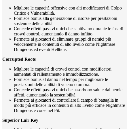
Migliora le capacità offensive con alti modificatori di Colpo
Critico e Vulnerabilità.
Fornisce bonus alla generazione di risorse per prestazioni
sostenute delle abilità.
Concede effetti passivi unici che si attivano durante le fasi di
crowd control, aumentando il danno inflitto.
Permette ai giocatori di eliminare gruppi di nemici più
velocemente in contenuti di alto livello come Nightmare
Dungeons ed eventi Helltide.
Corrupted Roots
Migliora le capacità di crowd control con modificatori
aumentati di rallentamento e immobilizzazione.
Fornisce bonus al danno nel tempo per migliorare le
prestazioni delle abilità di veleno o ombra.
Concede effetti passivi unici che assorbono salute dai nemici
affetti, aumentando la sostenibilità.
Permette ai giocatori di controllare il campo di battaglia in
modo più efficace in contenuti di alto livello come Nightmare
Dungeons e corse nel Pit.
Superior Lair Key