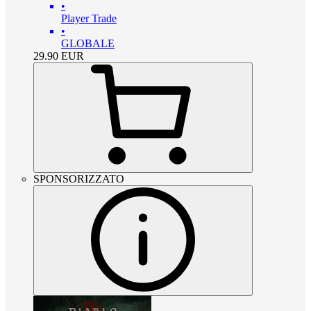
•
Player Trade
•
GLOBALE
29.90
EUR
SPONSORIZZATO