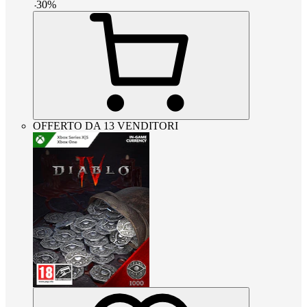
-
30
%
OFFERTO DA 13 VENDITORI