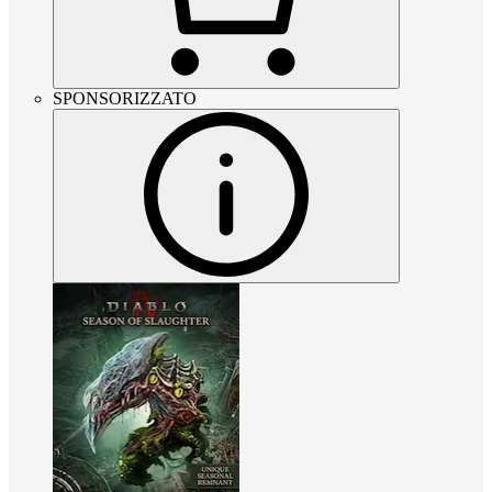
SPONSORIZZATO