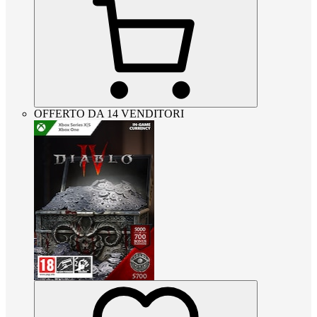
OFFERTO DA 14 VENDITORI