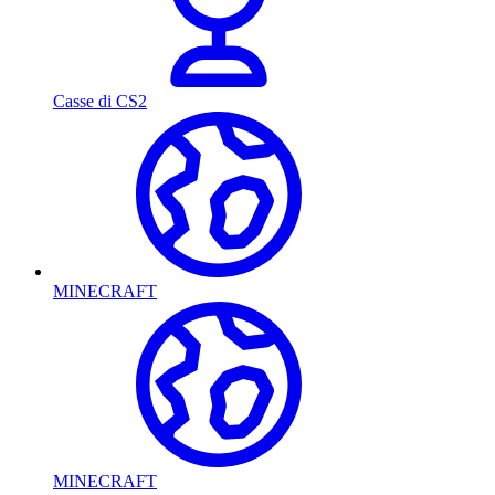
Casse di CS2
MINECRAFT
MINECRAFT