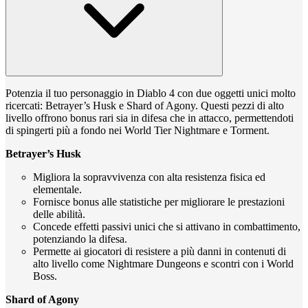
Potenzia il tuo personaggio in Diablo 4 con due oggetti unici molto
ricercati: Betrayer’s Husk e Shard of Agony. Questi pezzi di alto
livello offrono bonus rari sia in difesa che in attacco, permettendoti
di spingerti più a fondo nei World Tier Nightmare e Torment.
Betrayer’s Husk
Migliora la sopravvivenza con alta resistenza fisica ed
elementale.
Fornisce bonus alle statistiche per migliorare le prestazioni
delle abilità.
Concede effetti passivi unici che si attivano in combattimento,
potenziando la difesa.
Permette ai giocatori di resistere a più danni in contenuti di
alto livello come Nightmare Dungeons e scontri con i World
Boss.
Shard of Agony