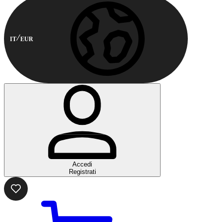
IT
EUR
Accedi
Registrati