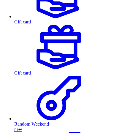
Gift card
Gift card
Random Weekend
new