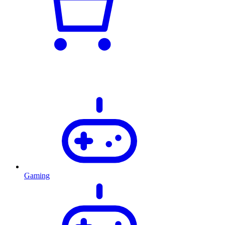
Gaming