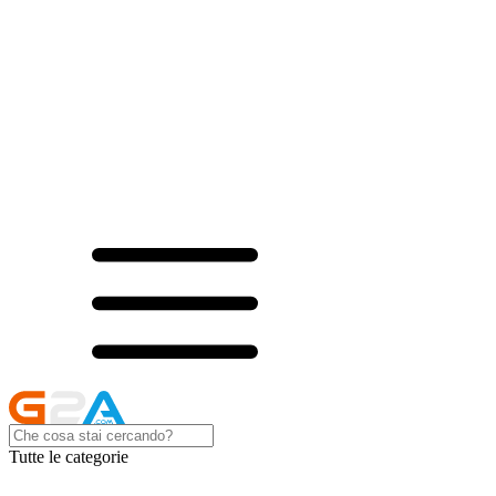
Tutte le categorie