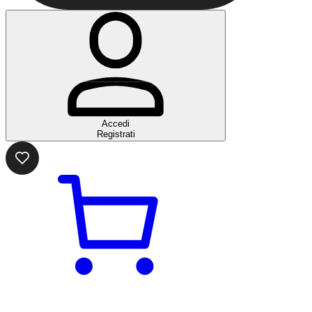
Accedi
Registrati