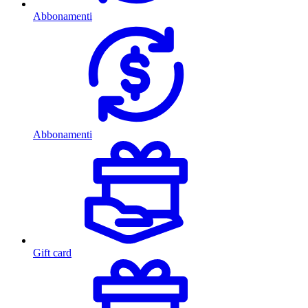
Abbonamenti
Abbonamenti
Gift card