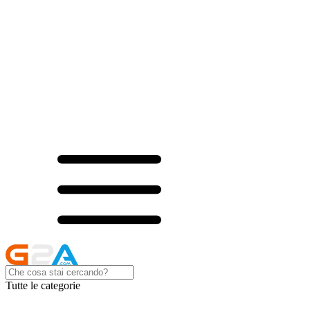
Tutte le categorie