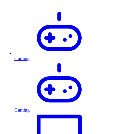
Gaming
Gaming