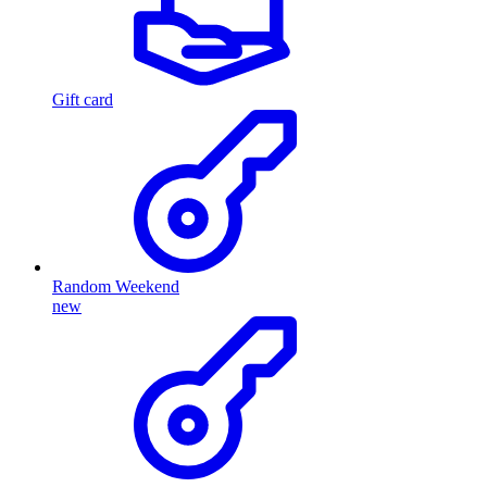
Gift card
Random Weekend
new