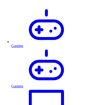
Gaming
Gaming