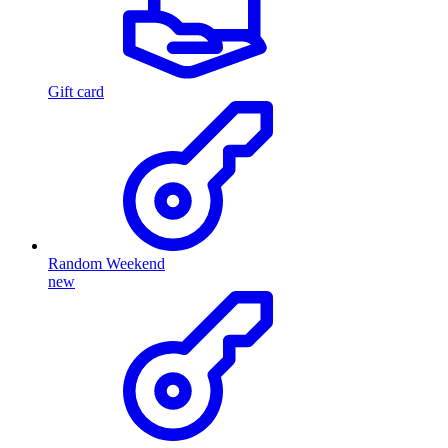
Gift card
Random Weekend
new