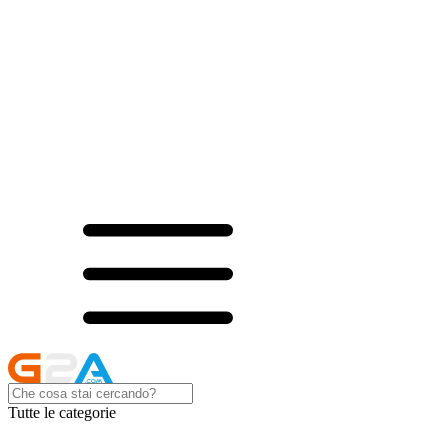
Tutte le categorie