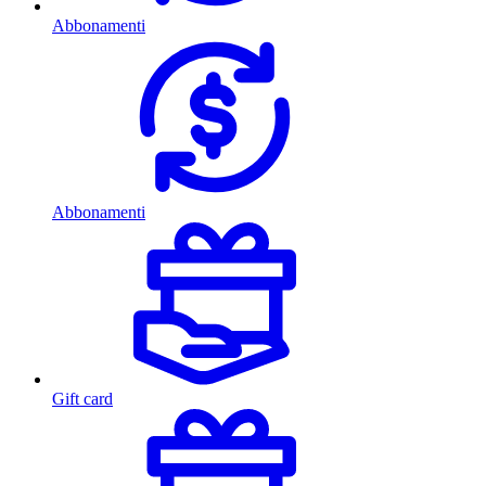
Abbonamenti
Abbonamenti
Gift card