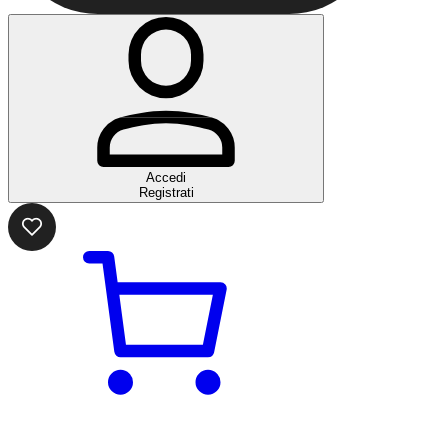
Accedi
Registrati