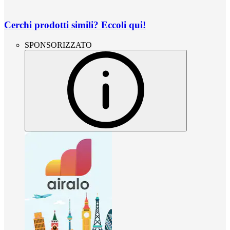
Cerchi prodotti simili? Eccoli qui!
SPONSORIZZATO