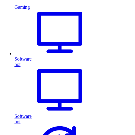
Gaming
Software
hot
Software
hot