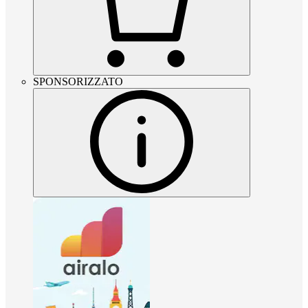
SPONSORIZZATO