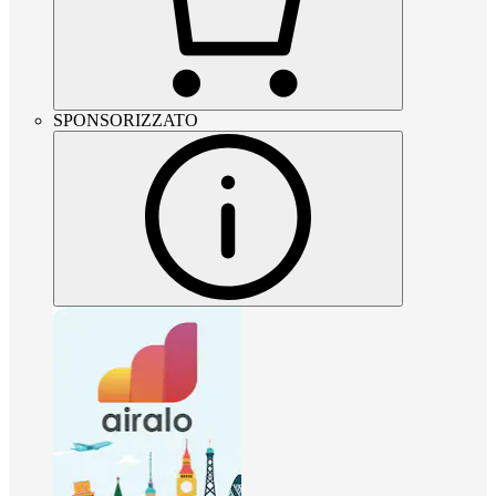
SPONSORIZZATO