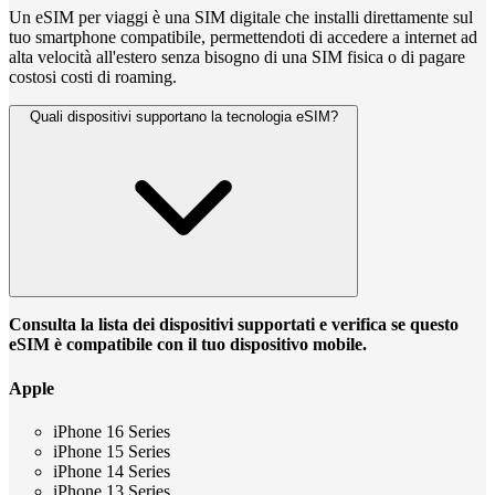
Un eSIM per viaggi è una SIM digitale che installi direttamente sul
tuo smartphone compatibile, permettendoti di accedere a internet ad
alta velocità all'estero senza bisogno di una SIM fisica o di pagare
costosi costi di roaming.
Quali dispositivi supportano la tecnologia eSIM?
Consulta la lista dei dispositivi supportati e verifica se questo
eSIM è compatibile con il tuo dispositivo mobile.
Apple
iPhone 16 Series
iPhone 15 Series
iPhone 14 Series
iPhone 13 Series