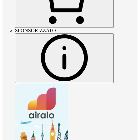
SPONSORIZZATO