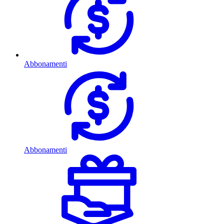
Abbonamenti
Abbonamenti