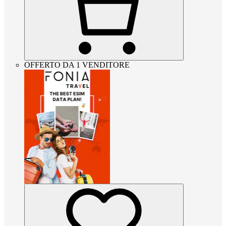
OFFERTO DA 1 VENDITORE