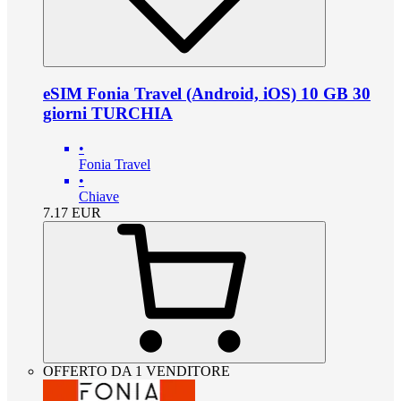
eSIM Fonia Travel (Android, iOS) 10 GB 30
giorni TURCHIA
•
Fonia Travel
•
Chiave
7.17
EUR
OFFERTO DA 1 VENDITORE