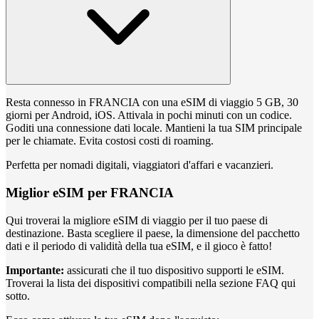
Resta connesso in FRANCIA con una eSIM di viaggio 5 GB, 30
giorni per Android, iOS. Attivala in pochi minuti con un codice.
Goditi una connessione dati locale. Mantieni la tua SIM principale
per le chiamate. Evita costosi costi di roaming.
Perfetta per nomadi digitali, viaggiatori d'affari e vacanzieri.
Miglior eSIM per FRANCIA
Qui troverai la migliore eSIM di viaggio per il tuo paese di
destinazione. Basta scegliere il paese, la dimensione del pacchetto
dati e il periodo di validità della tua eSIM, e il gioco è fatto!
Importante:
assicurati che il tuo dispositivo supporti le eSIM.
Troverai la lista dei dispositivi compatibili nella sezione FAQ qui
sotto.