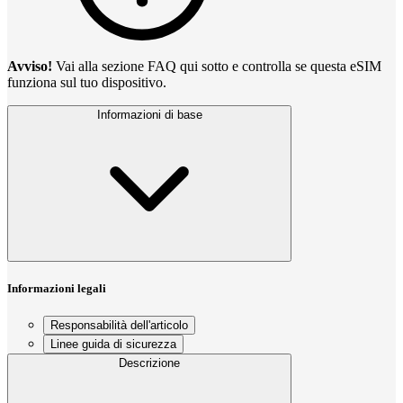
Avviso!
Vai alla sezione FAQ qui sotto e controlla se questa eSIM
funziona sul tuo dispositivo.
Informazioni di base
Informazioni legali
Responsabilità dell'articolo
Linee guida di sicurezza
Descrizione