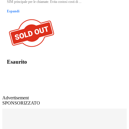
SIM principale per le chiamate. Evita costosi costi di ...
Espandi
Esaurito
Advertisement
SPONSORIZZATO