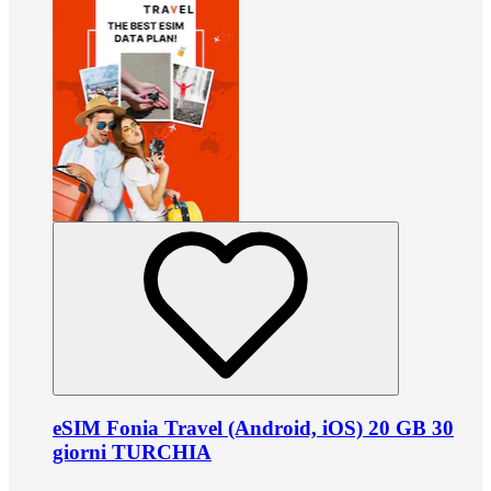
eSIM Fonia Travel (Android, iOS) 20 GB 30
giorni TURCHIA