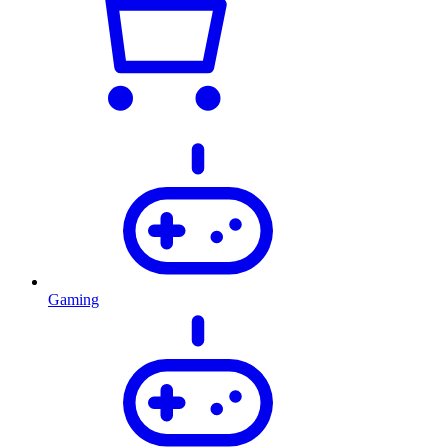
Gaming