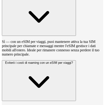
Sì — con un eSIM per viaggi, puoi mantenere attiva la tua SIM
principale per chiamate e messaggi mentre l'eSIM gestisce i dati
mobili all'estero. Ideale per rimanere connesso senza perdere il tuo
numero principale.
Eviterò i costi di roaming con un eSIM per viaggi?