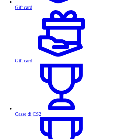
Gift card
Gift card
Casse di CS2