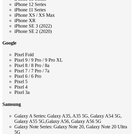
iPhone 12 Series
iPhone 11 Series
iPhone XS / XS Max
iPhone XR
iPhone SE 3 (2022)
iPhone SE 2 (2020)
Google
Pixel Fold
Pixel 9 / 9 Pro / 9 Pro XL
Pixel 8 / 8 Pro / 8a
Pixel 7 / 7 Pro / 7a
Pixel 6 / 6 Pro
Pixel 5
Pixel 4
Pixel 3a
Samsung
Galaxy A Series: Galaxy A35, A35 5G, Galaxy A54 5G,
Galaxy A55 5G,Galaxy A56, Galaxy A56 5G
Galaxy Note Series: Galaxy Note 20, Galaxy Note 20 Ultra
5G