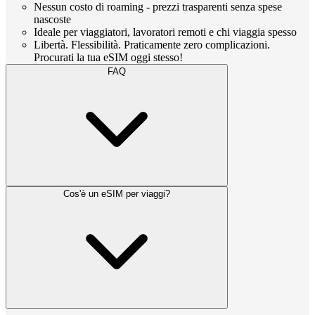
Nessun costo di roaming - prezzi trasparenti senza spese
nascoste
Ideale per viaggiatori, lavoratori remoti e chi viaggia spesso
Libertà. Flessibilità. Praticamente zero complicazioni.
Procurati la tua eSIM oggi stesso!
FAQ
Cos'è un eSIM per viaggi?