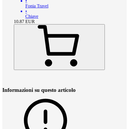
•
Fonia Travel
•
Chiave
10.87
EUR
Informazioni su questo articolo