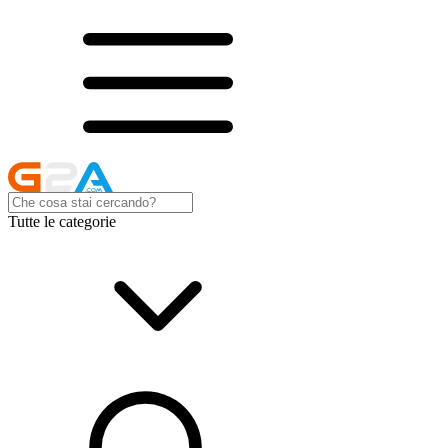
Tutte le categorie