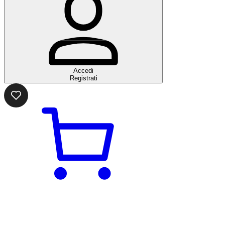
Accedi
Registrati