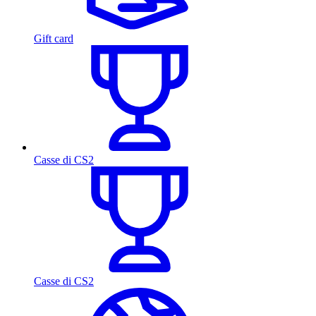
Gift card
Casse di CS2
Casse di CS2