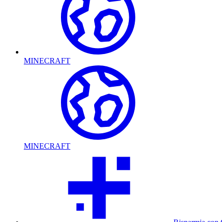
MINECRAFT
MINECRAFT