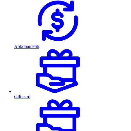
Abbonamenti
Gift card