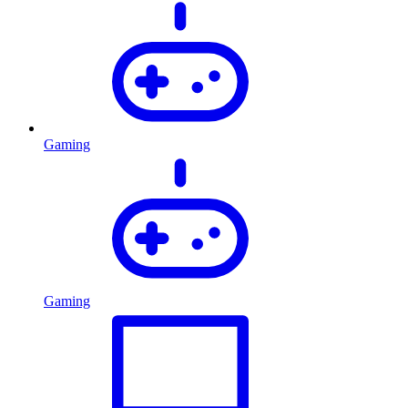
Gaming
Gaming