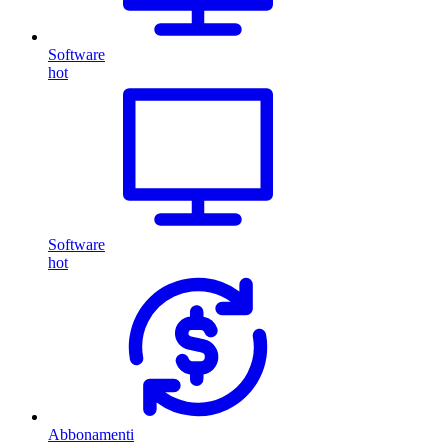
Software
hot
Software
hot
Abbonamenti