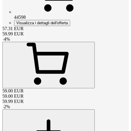
44598
Visualizza i dettagli dell'offerta
57.31
EUR
59.99
EUR
-
4
%
59.00
EUR
59.00
EUR
59.99
EUR
-
2
%