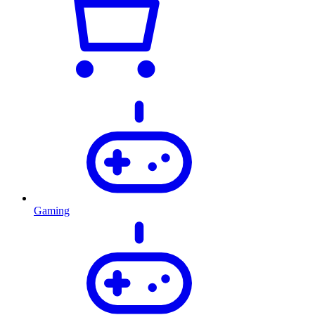
Gaming