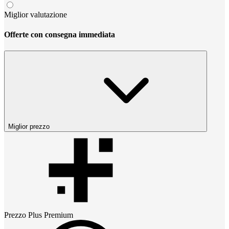
Miglior valutazione
Offerte con consegna immediata
Miglior prezzo
Prezzo
Plus Premium