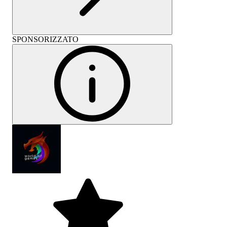
SPONSORIZZATO