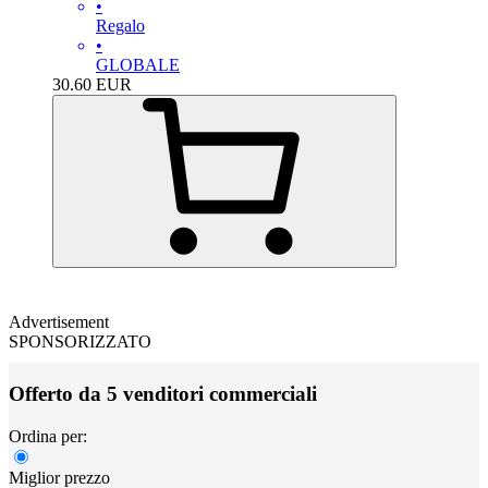
•
Regalo
•
GLOBALE
30.60
EUR
Advertisement
SPONSORIZZATO
Offerto da 5 venditori commerciali
Ordina per:
Miglior prezzo