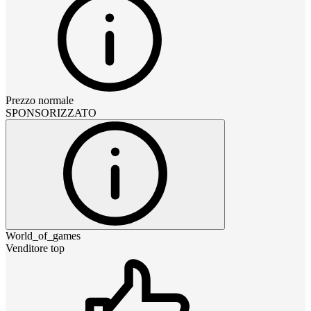
Prezzo normale
SPONSORIZZATO
World_of_games
Venditore top