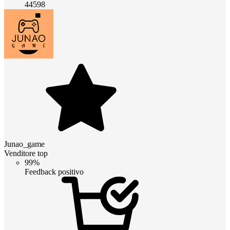
44598
Junao_game
Venditore top
99%
Feedback positivo