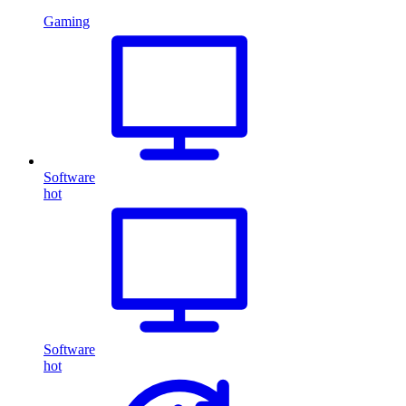
Gaming
Software
hot
Software
hot