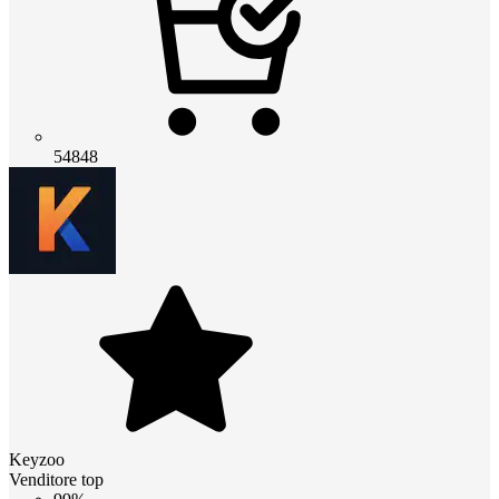
54848
Keyzoo
Venditore top