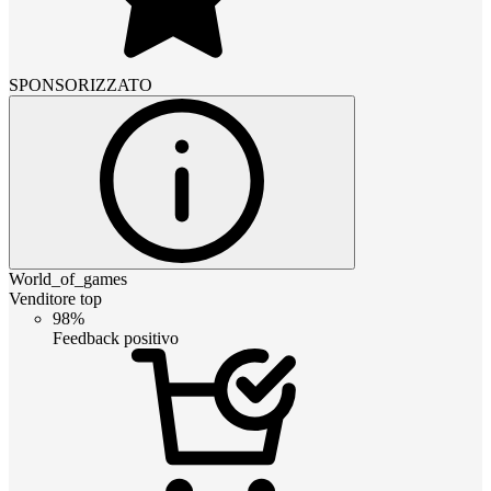
SPONSORIZZATO
World_of_games
Venditore top
98%
Feedback positivo