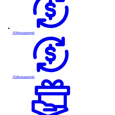
Abbonamenti
Abbonamenti