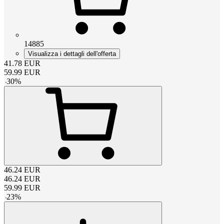
14885
Visualizza i dettagli dell'offerta
41.78
EUR
59.99
EUR
-
30
%
46.24
EUR
46.24
EUR
59.99
EUR
-
23
%