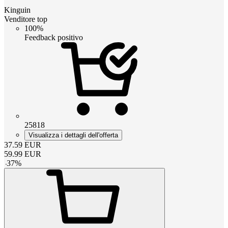
Kinguin
Venditore top
100%
Feedback positivo
25818
Visualizza i dettagli dell'offerta
37.59
EUR
59.99
EUR
-
37
%