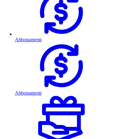
Abbonamenti
Abbonamenti