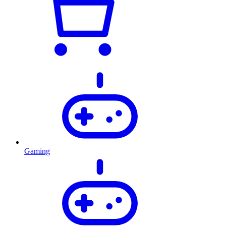
Gaming