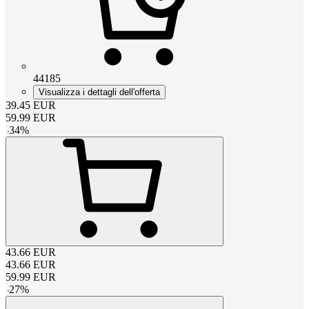
44185
Visualizza i dettagli dell'offerta
39.45
EUR
59.99
EUR
-
34
%
43.66
EUR
43.66
EUR
59.99
EUR
-
27
%