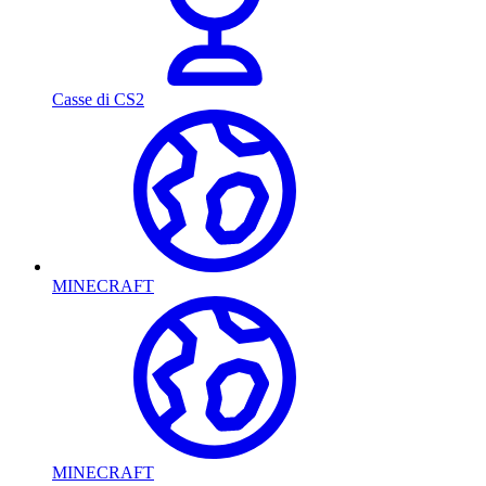
Casse di CS2
MINECRAFT
MINECRAFT