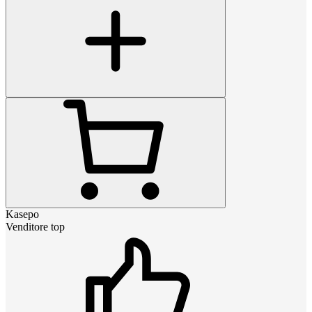
Kasepo
Venditore top