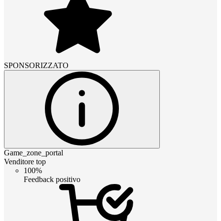
SPONSORIZZATO
Game_zone_portal
Venditore top
100%
Feedback positivo