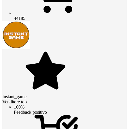
44185
Instant_game
Venditore top
100%
Feedback positivo