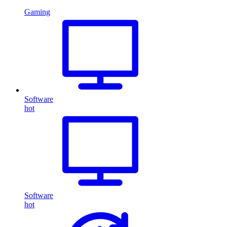
Gaming
Software
hot
Software
hot