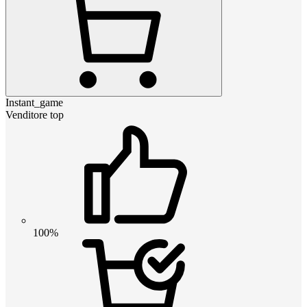
Instant_game
Venditore top
100%