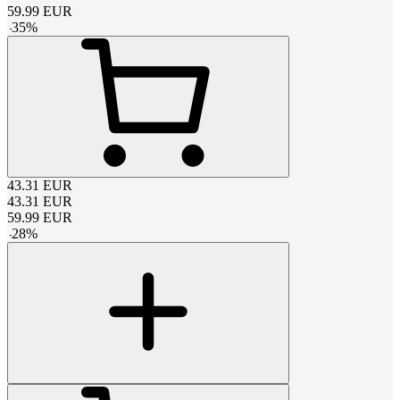
59.99
EUR
-
35
%
43.31
EUR
43.31
EUR
59.99
EUR
-
28
%