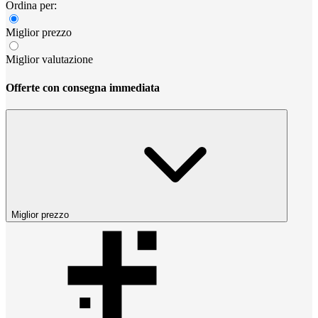
Ordina per:
Miglior prezzo
Miglior valutazione
Offerte con consegna immediata
Miglior prezzo