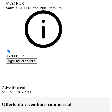
41.52
EUR
Salva
4.31 EUR
con
Plus Premium
45.83
EUR
Aggiungi al carrello
Advertisement
SPONSORIZZATO
Offerto da 7 venditori commerciali