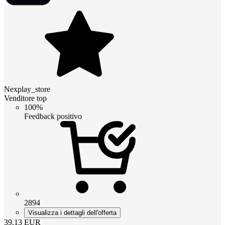
Nexplay_store
Venditore top
100%
Feedback positivo
2894
Visualizza i dettagli dell'offerta
39.13
EUR