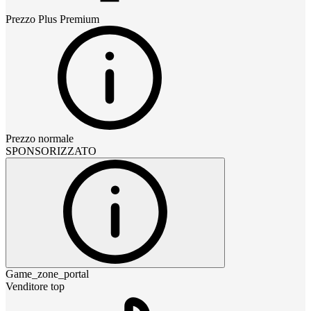
Prezzo
Plus Premium
Prezzo normale
SPONSORIZZATO
Game_zone_portal
Venditore top