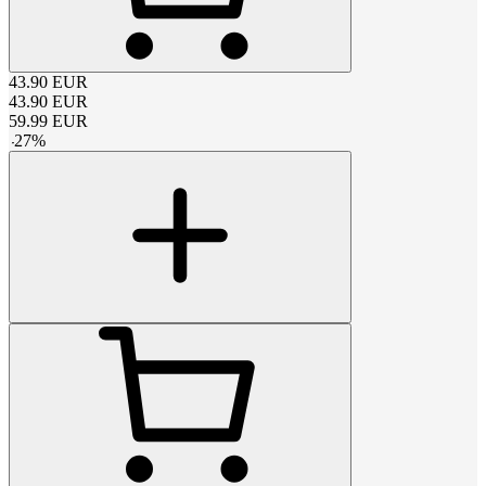
43.90
EUR
43.90
EUR
59.99
EUR
-
27
%