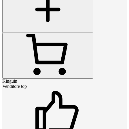
Kinguin
Venditore top