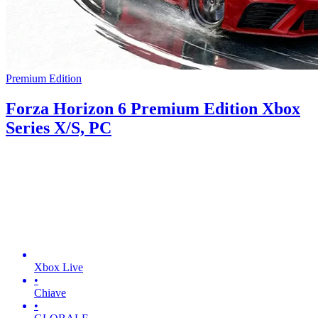
Premium Edition
Forza Horizon 6 Premium Edition Xbox
Series X/S, PC
Xbox Live
•
Chiave
•