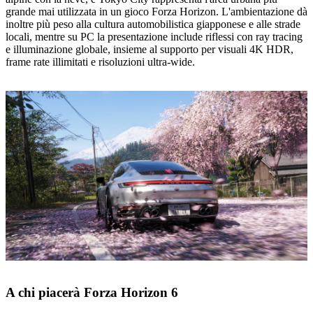
grande mai utilizzata in un gioco Forza Horizon. L'ambientazione dà
inoltre più peso alla cultura automobilistica giapponese e alle strade
locali, mentre su PC la presentazione include riflessi con ray tracing
e illuminazione globale, insieme al supporto per visuali 4K HDR,
frame rate illimitati e risoluzioni ultra-wide.
A chi piacerà Forza Horizon 6