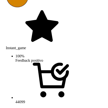
Instant_game
100
%
Feedback positivo
44099