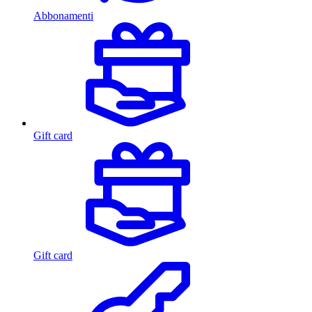
Abbonamenti
Gift card
Gift card