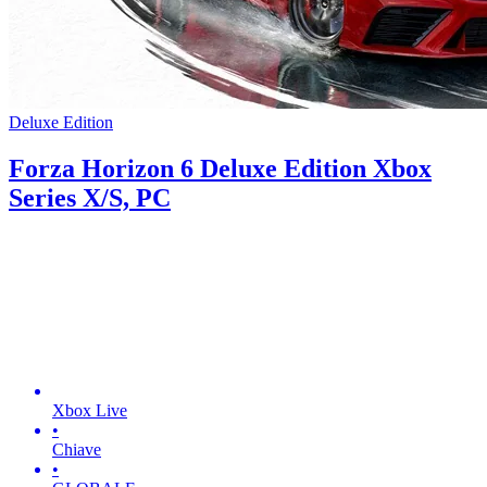
Deluxe Edition
Forza Horizon 6 Deluxe Edition Xbox
Series X/S, PC
Xbox Live
•
Chiave
•