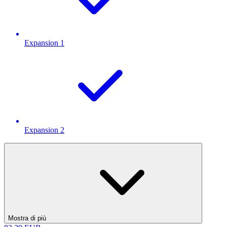
Expansion 1
Expansion 2
Mostra di più