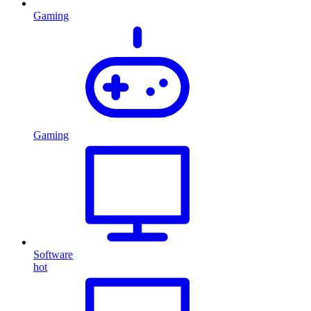
Gaming
Gaming
Software
hot