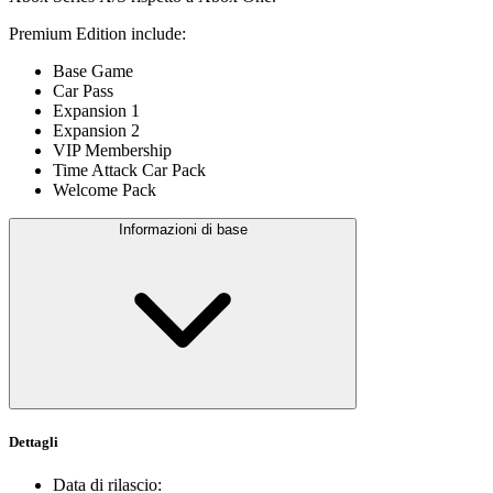
Premium Edition include:
Base Game
Car Pass
Expansion 1
Expansion 2
VIP Membership
Time Attack Car Pack
Welcome Pack
Informazioni di base
Dettagli
Data di rilascio
: