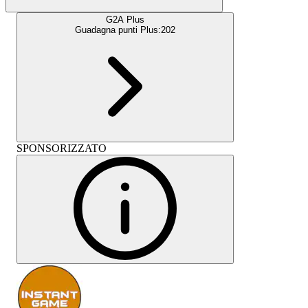
G2A Plus
Guadagna punti Plus:
202
SPONSORIZZATO