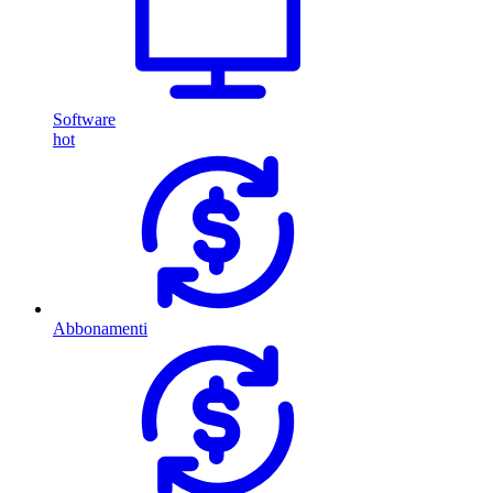
Software
hot
Abbonamenti