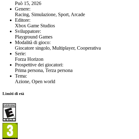
Può 15, 2026
Genere
:
Racing, Simulazione, Sport, Arcade
Editore
:
Xbox Game Studios
Sviluppatore
:
Playground Games
Modalità di gioco
:
Giocatore singolo, Multiplayer, Cooperativa
Serie
:
Forza Horizon
Prospettive dei giocatori
:
Prima persona, Terza persona
Tema
:
Azione, Open world
Limiti di età