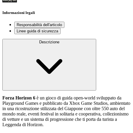
Informazioni legali
Responsabilità dell'articolo
Linee guida di sicurezza
Descrizione
Forza Horizon 6
è un gioco di guida open‑world sviluppato da
Playground Games e pubblicato da Xbox Game Studios, ambientato
in una ricostruzione stilizzata del Giappone con oltre 550 auto del
mondo reale, eventi festival in solitaria e cooperativa, collezionismo
di vetture e un sistema di progressione che ti porta da turista a
Leggenda di Horizon.