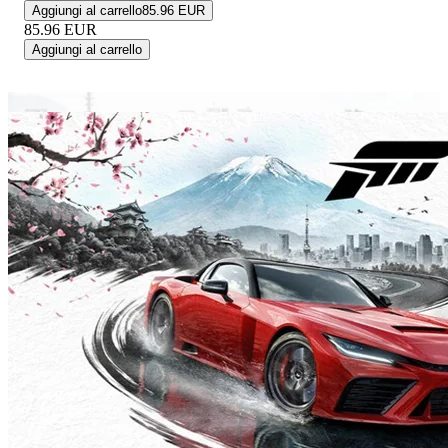
Aggiungi al carrello
85.96 EUR
85.96
EUR
Aggiungi al carrello