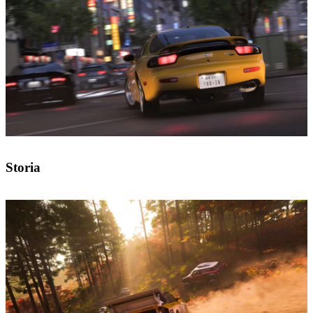
Storia