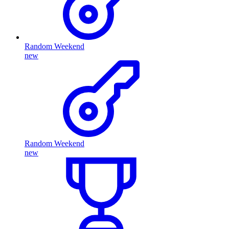
Random Weekend
new
Random Weekend
new