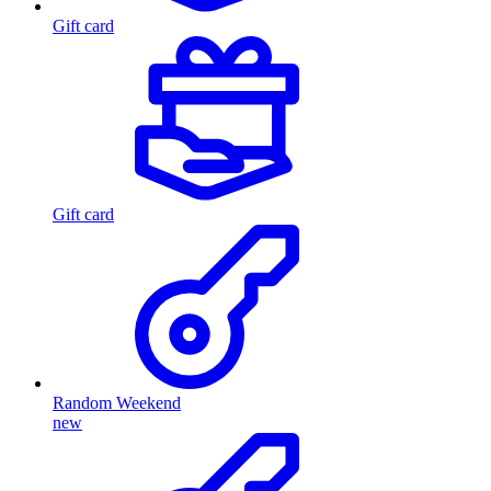
Gift card
Gift card
Random Weekend
new