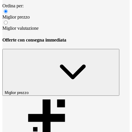
Ordina per:
Miglior prezzo
Miglior valutazione
Offerte con consegna immediata
Miglior prezzo