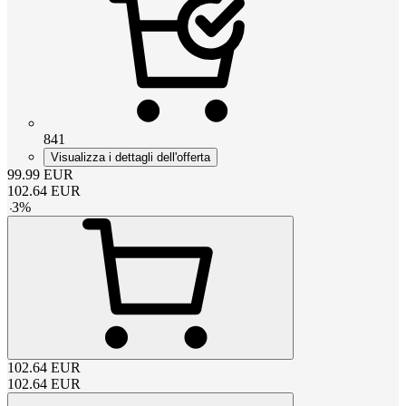
841
Visualizza i dettagli dell'offerta
99.99
EUR
102.64
EUR
-
3
%
102.64
EUR
102.64
EUR