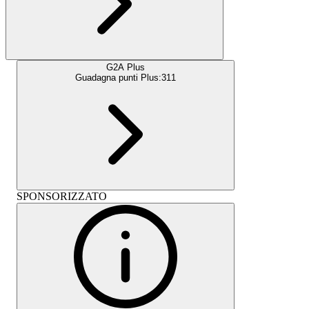
G2A Plus
Guadagna punti Plus:
311
SPONSORIZZATO