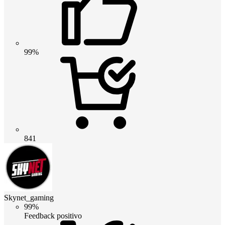
99%
841
Skynet_gaming
99%
Feedback positivo