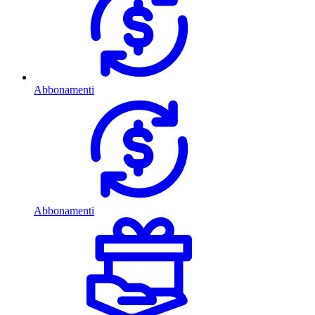
Abbonamenti
Abbonamenti