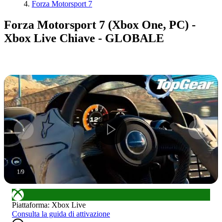
Forza Motorsport 7
Forza Motorsport 7 (Xbox One, PC) -
Xbox Live Chiave - GLOBALE
1
/
9
Piattaforma
:
Xbox Live
Consulta la guida di attivazione