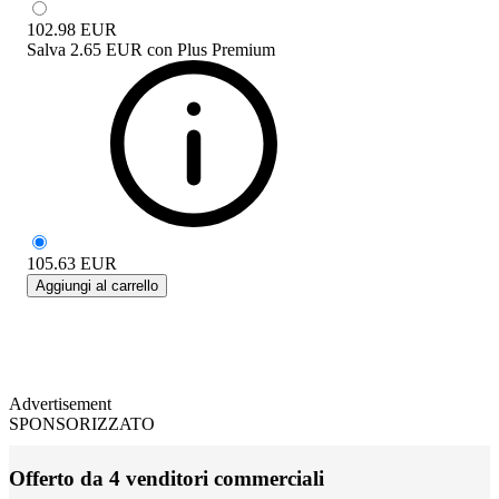
102.98
EUR
Salva
2.65 EUR
con
Plus Premium
105.63
EUR
Aggiungi al carrello
Advertisement
SPONSORIZZATO
Offerto da 4 venditori commerciali