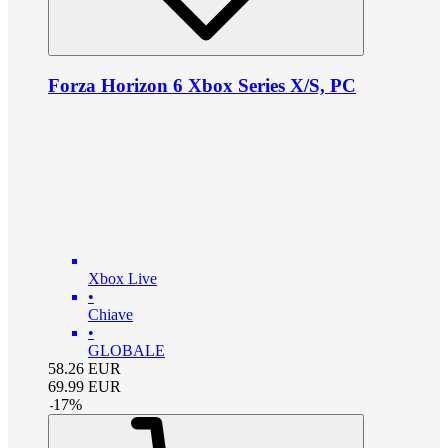
Forza Horizon 6 Xbox Series X/S, PC
Xbox Live
•
Chiave
•
GLOBALE
58.26
EUR
69.99
EUR
-
17
%