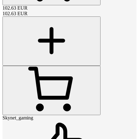
102.63
EUR
102.63
EUR
Skynet_gaming