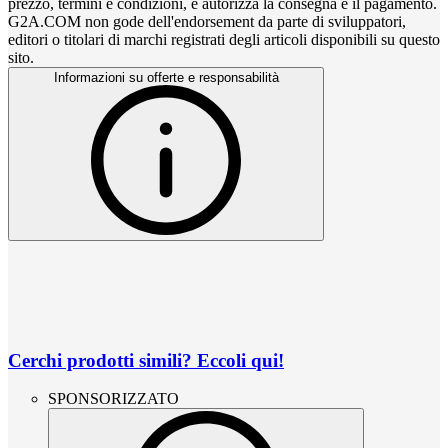
prezzo, termini e condizioni, e autorizza la consegna e il pagamento.
G2A.COM non gode dell'endorsement da parte di sviluppatori,
editori o titolari di marchi registrati degli articoli disponibili su questo
sito.
Informazioni su offerte e responsabilità
Cerchi prodotti simili? Eccoli qui!
SPONSORIZZATO