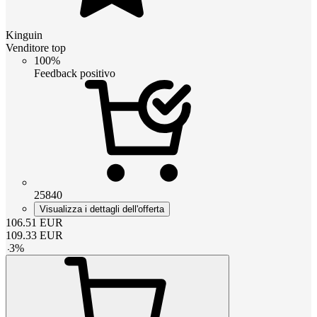
Kinguin
Venditore top
100%
Feedback positivo
25840
Visualizza i dettagli dell'offerta
106.51
EUR
109.33
EUR
-
3
%