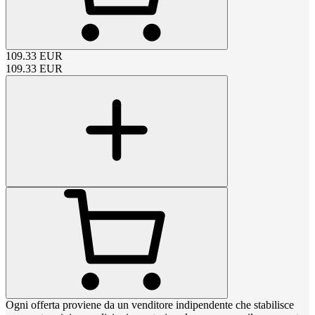
109.33
EUR
109.33
EUR
Ogni offerta proviene da un venditore indipendente che stabilisce