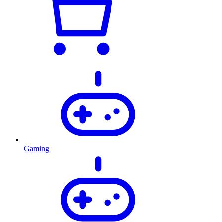
Gaming