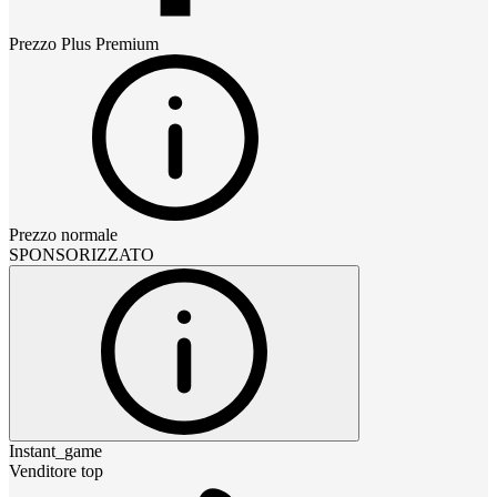
Prezzo
Plus Premium
Prezzo normale
SPONSORIZZATO
Instant_game
Venditore top