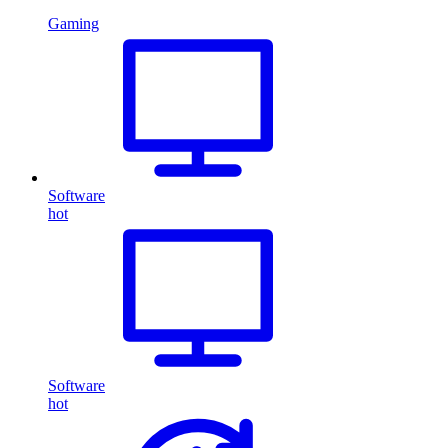
Gaming
Software
hot
Software
hot