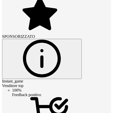
SPONSORIZZATO
Instant_game
Venditore top
100%
Feedback positivo