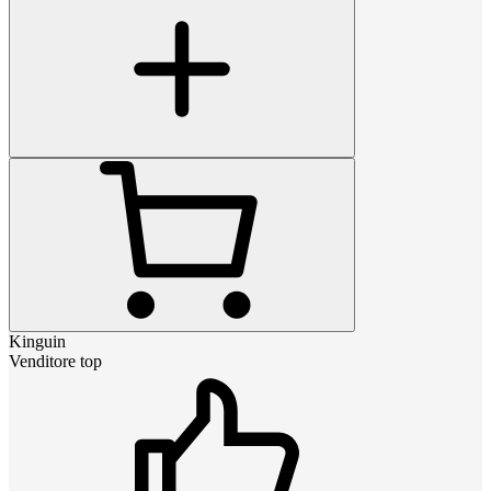
Kinguin
Venditore top