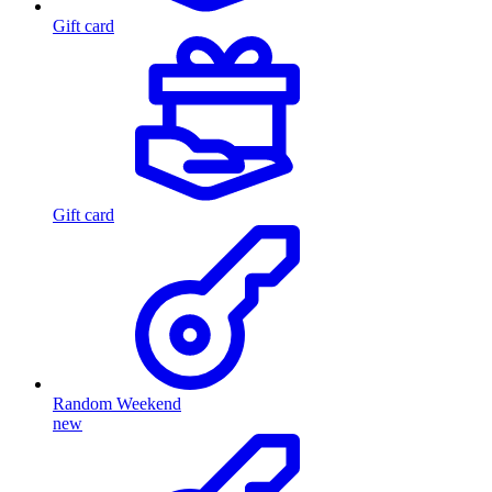
Gift card
Gift card
Random Weekend
new