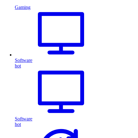
Gaming
Software
hot
Software
hot