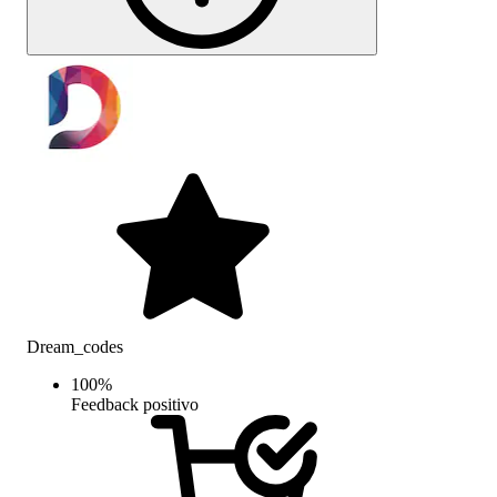
Dream_codes
100
%
Feedback positivo