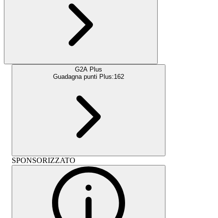
G2A Plus
Guadagna punti Plus:
162
SPONSORIZZATO