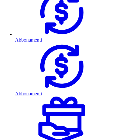
Abbonamenti
Abbonamenti