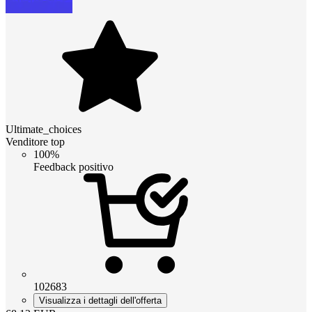
Ultimate_choices
Venditore top
100%
Feedback positivo
102683
Visualizza i dettagli dell'offerta