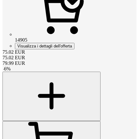
14905
Visualizza i dettagli dell'offerta
75.02
EUR
75.02
EUR
79.99
EUR
-
6
%