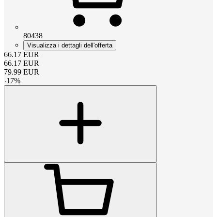
80438
Visualizza i dettagli dell'offerta
66.17
EUR
66.17
EUR
79.99
EUR
-
17
%