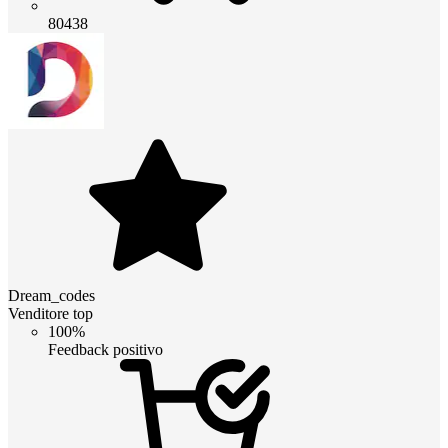
80438
Dream_codes
Venditore top
100%
Feedback positivo