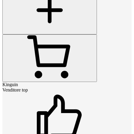
Kinguin
Venditore top