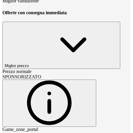
Miglior valutazione
Offerte con consegna immediata
Miglior prezzo
Prezzo normale
SPONSORIZZATO
Game_zone_portal