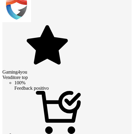
Gaming4you
Venditore top
100%
Feedback positivo