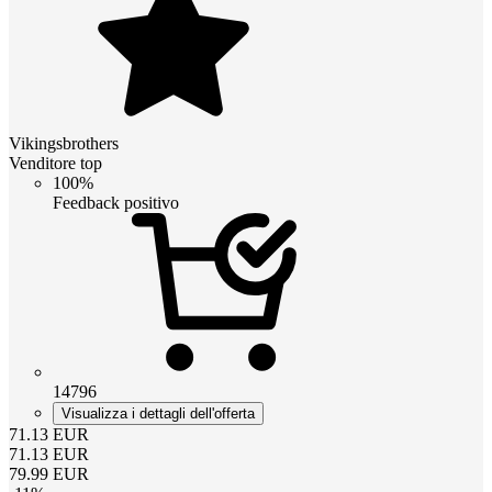
Vikingsbrothers
Venditore top
100%
Feedback positivo
14796
Visualizza i dettagli dell'offerta
71.13
EUR
71.13
EUR
79.99
EUR