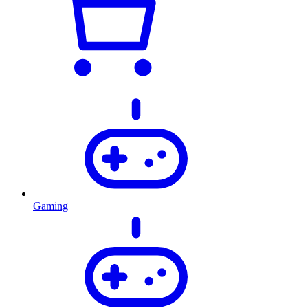
Gaming