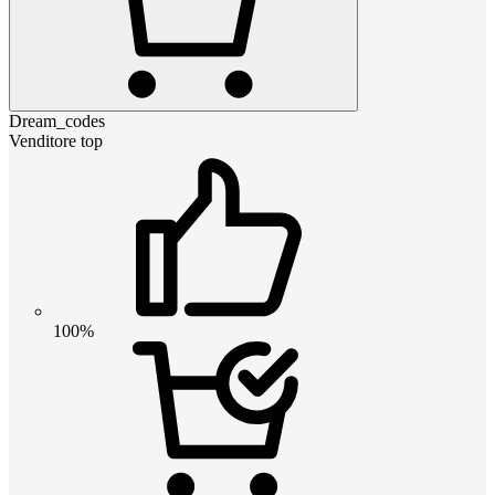
Dream_codes
Venditore top
100%