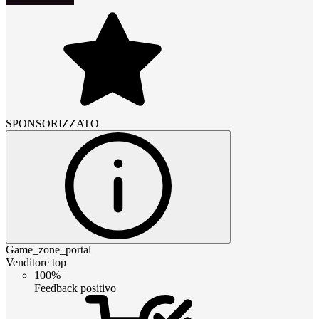
SPONSORIZZATO
Game_zone_portal
Venditore top
100%
Feedback positivo