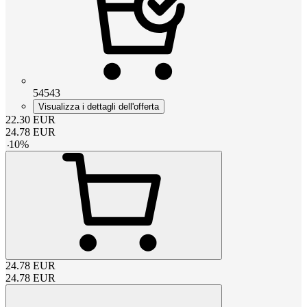
54543
Visualizza i dettagli dell'offerta
22.30
EUR
24.78
EUR
-
10
%
24.78
EUR
24.78
EUR