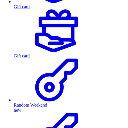
Gift card
Gift card
Random Weekend
new