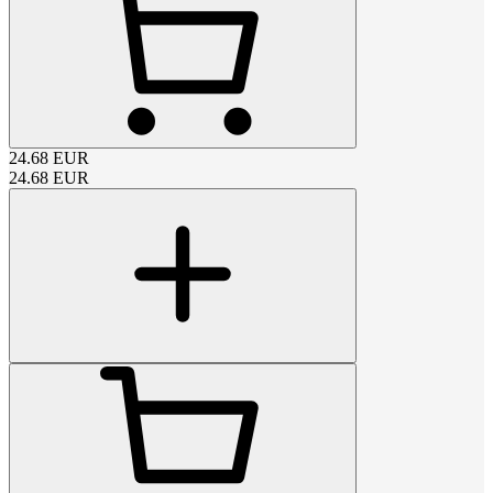
24.68
EUR
24.68
EUR