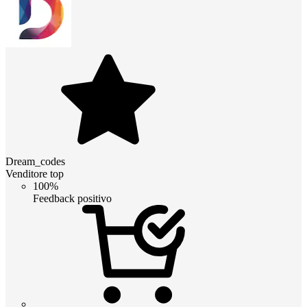
Dream_codes
Venditore top
100%
Feedback positivo