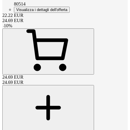
80514
Visualizza i dettagli dell'offerta
22.22
EUR
24.69
EUR
-
10
%
24.69
EUR
24.69
EUR