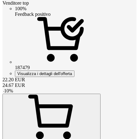
Venditore top
100%
Feedback positivo
187479
Visualizza i dettagli dell'offerta
22.20
EUR
24.67
EUR
-
10
%