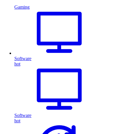
Gaming
Software
hot
Software
hot