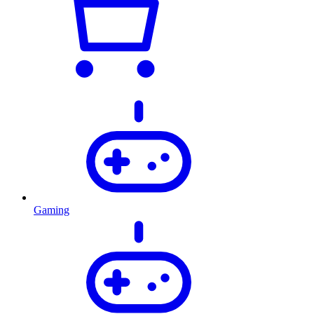
Gaming