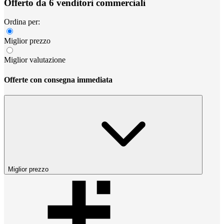
Offerto da 6 venditori commerciali
Ordina per:
Miglior prezzo
Miglior valutazione
Offerte con consegna immediata
Miglior prezzo