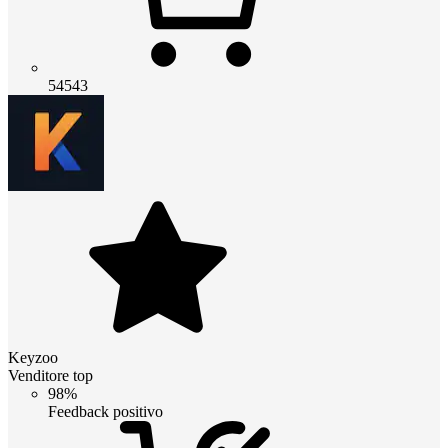
54543
Keyzoo
Venditore top
98%
Feedback positivo