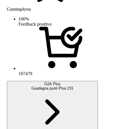
Gaming4you
100
%
Feedback positivo
187479
G2A Plus
Guadagna punti Plus:
231