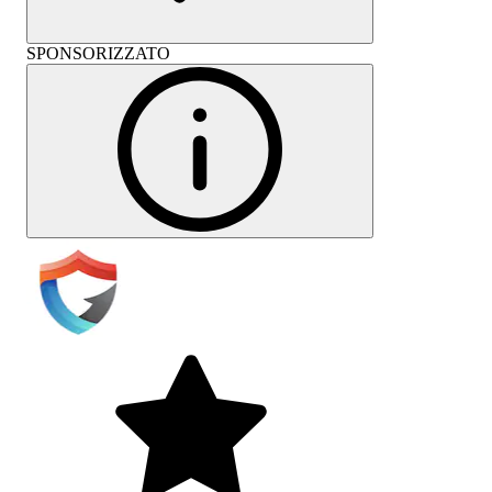
SPONSORIZZATO