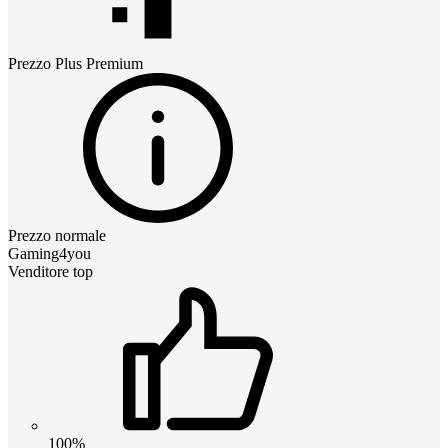
Prezzo
Plus Premium
Prezzo normale
Gaming4you
Venditore top
100%