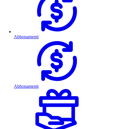
Abbonamenti
Abbonamenti