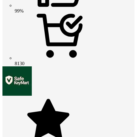
99%
8130