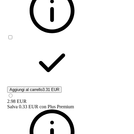
Aggiungi al carrello
3.31 EUR
2.98
EUR
Salva
0.33 EUR
con
Plus Premium