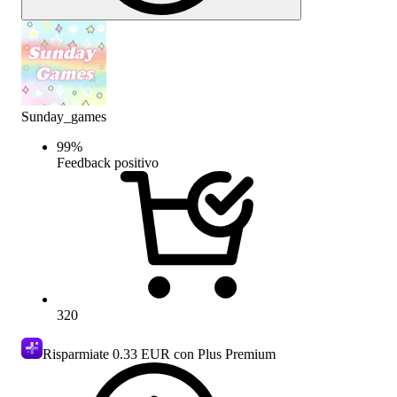
Sunday_games
99
%
Feedback positivo
320
Risparmiate
0.33 EUR
con Plus Premium