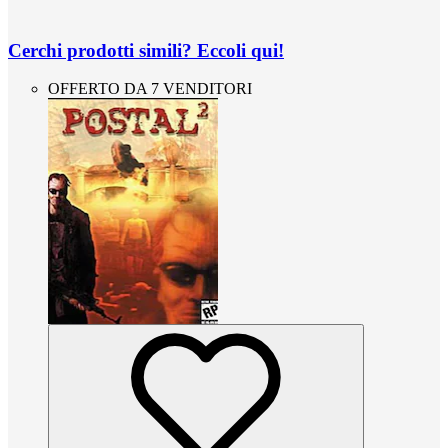
Cerchi prodotti simili? Eccoli qui!
OFFERTO DA 7 VENDITORI