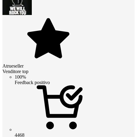
Atrueseller
Venditore top
100%
Feedback positivo
4468