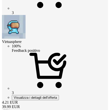
3
Virtuasphere
100%
Feedback positivo
3
Visualizza i dettagli dell'offerta
4.21
EUR
39.99
EUR