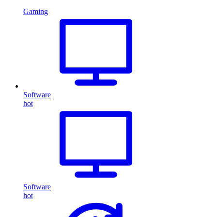
Gaming
Software
hot
Software
hot