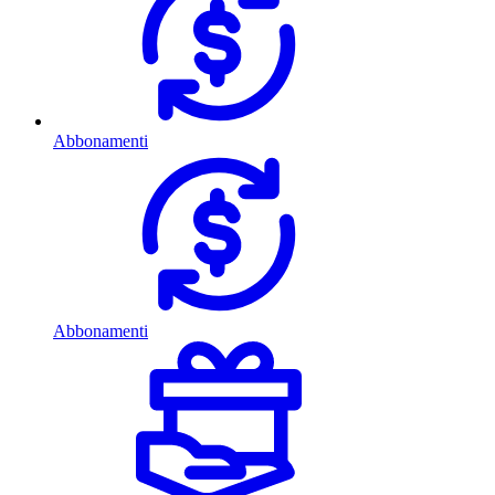
Abbonamenti
Abbonamenti