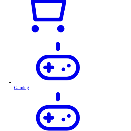
Gaming