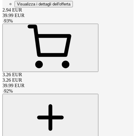
Visualizza i dettagli dell'offerta
2.94
EUR
39.99
EUR
-
93
%
3.26
EUR
3.26
EUR
39.99
EUR
-
92
%