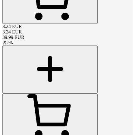
3.24
EUR
3.24
EUR
39.99
EUR
-
92
%