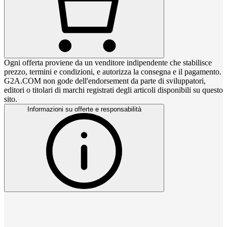
Ogni offerta proviene da un venditore indipendente che stabilisce
prezzo, termini e condizioni, e autorizza la consegna e il pagamento.
G2A.COM non gode dell'endorsement da parte di sviluppatori,
editori o titolari di marchi registrati degli articoli disponibili su questo
sito.
Informazioni su offerte e responsabilità