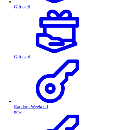
Gift card
Gift card
Random Weekend
new