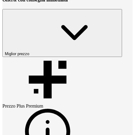
Miglior prezzo
Prezzo
Plus Premium