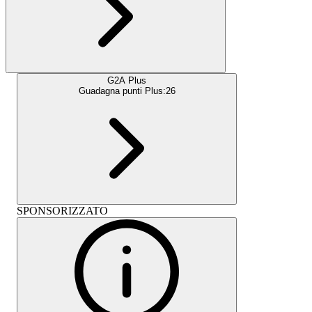
G2A Plus
Guadagna punti Plus:
26
SPONSORIZZATO