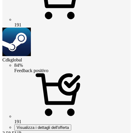
191
Cdkglobal
84%
Feedback positivo
191
Visualizza i dettagli dell'offerta