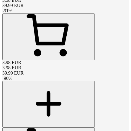
3.58
EUR
39.99
EUR
-
91
%
3.98
EUR
3.98
EUR
39.99
EUR
-
90
%