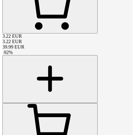
3.22
EUR
3.22
EUR
39.99
EUR
-
92
%