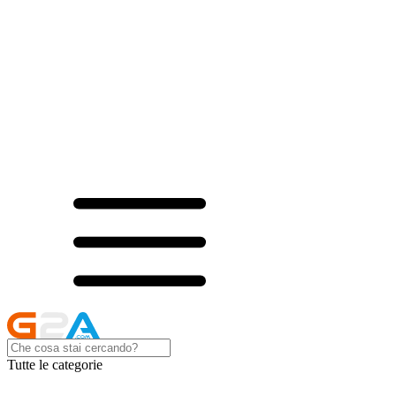
Tutte le categorie