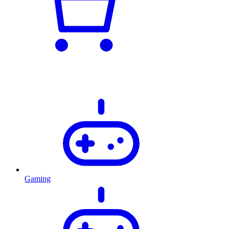
Gaming