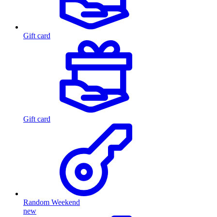
Gift card
Gift card
Random Weekend
new