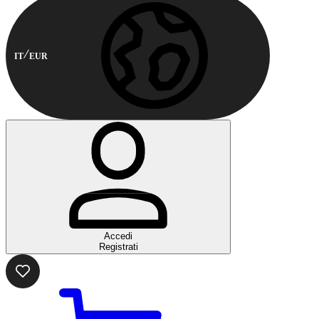
IT
EUR
Accedi
Registrati