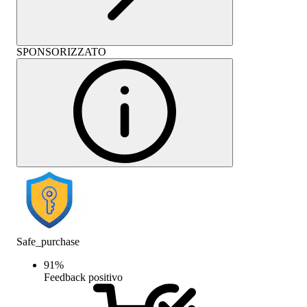
SPONSORIZZATO
Safe_purchase
91
%
Feedback positivo