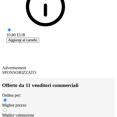
10.80
EUR
Aggiungi al carrello
Advertisement
SPONSORIZZATO
Offerto da 11 venditori commerciali
Ordina per:
Miglior prezzo
Miglior valutazione