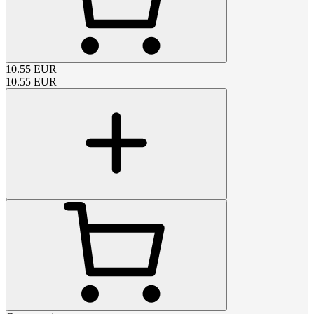
10.55
EUR
10.55
EUR