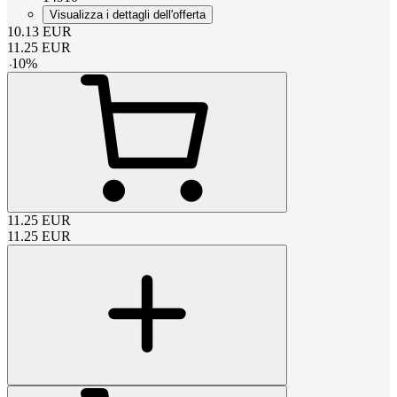
Visualizza i dettagli dell'offerta
10.13
EUR
11.25
EUR
-
10
%
11.25
EUR
11.25
EUR