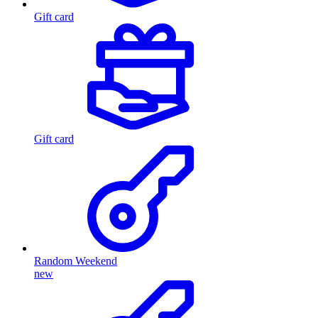
Gift card
Gift card
Random Weekend
new