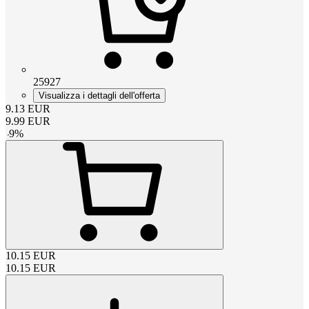
25927
Visualizza i dettagli dell'offerta
9.13
EUR
9.99
EUR
-
9
%
10.15
EUR
10.15
EUR