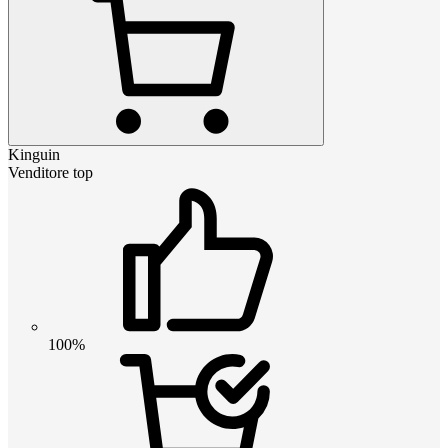
Kinguin
Venditore top
100%