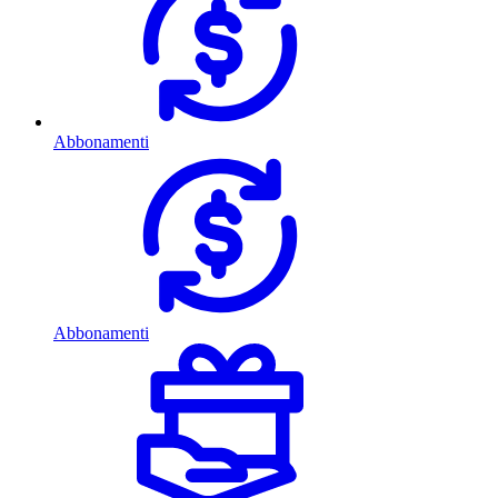
Abbonamenti
Abbonamenti