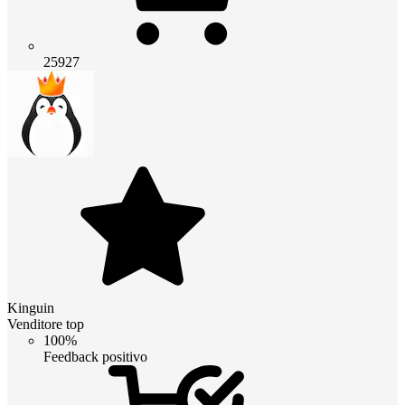
25927
Kinguin
Venditore top
100%
Feedback positivo