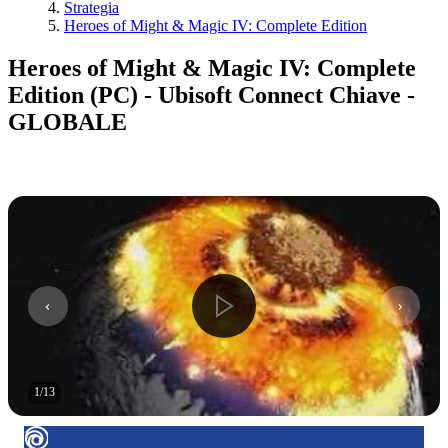
Strategia
Heroes of Might & Magic IV: Complete Edition
Heroes of Might & Magic IV: Complete
Edition (PC) - Ubisoft Connect Chiave -
GLOBALE
1
/
13