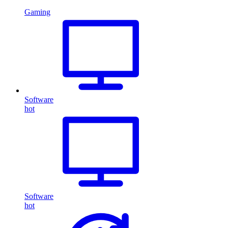
Gaming
Software
hot
Software
hot