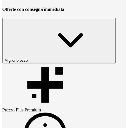
Offerte con consegna immediata
Miglior prezzo
Prezzo
Plus Premium