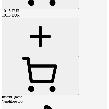
10.15
EUR
10.15
EUR
Instant_game
Venditore top