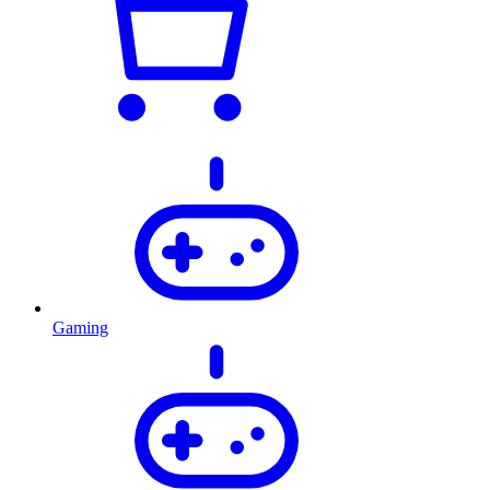
Gaming