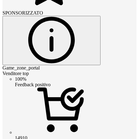
SPONSORIZZATO
Game_zone_portal
Venditore top
100%
Feedback positivo
14910