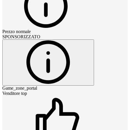
Prezzo normale
SPONSORIZZATO
Game_zone_portal
Venditore top