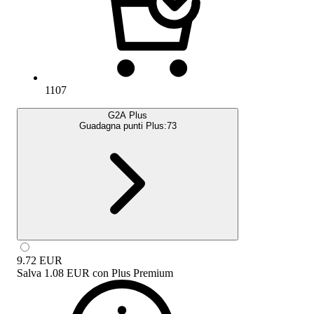
1107
G2A Plus
Guadagna punti Plus:
73
9.72
EUR
Salva
1.08 EUR
con
Plus Premium