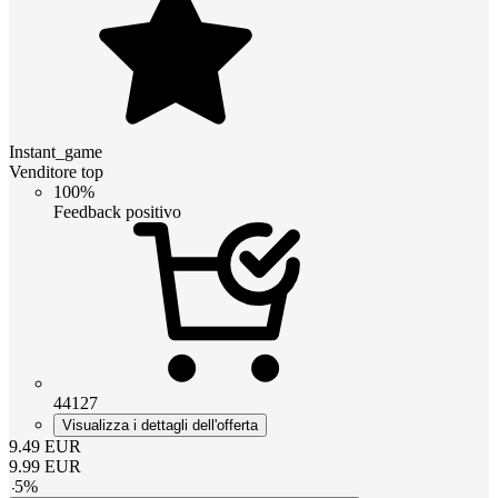
Instant_game
Venditore top
100%
Feedback positivo
44127
Visualizza i dettagli dell'offerta
9.49
EUR
9.99
EUR
-
5
%