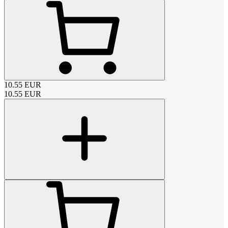
10.55
EUR
10.55
EUR