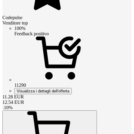
Codepulse
Venditore top
100%
Feedback positivo
11290
Visualizza i dettagli dell'offerta
11.28
EUR
12.54
EUR
-
10
%