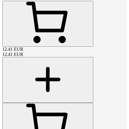
12.41
EUR
12.41
EUR