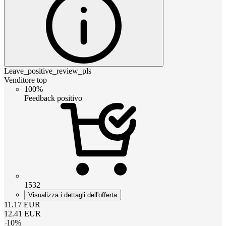
Leave_positive_review_pls
Venditore top
100%
Feedback positivo
1532
Visualizza i dettagli dell'offerta
11.17
EUR
12.41
EUR
-
10
%