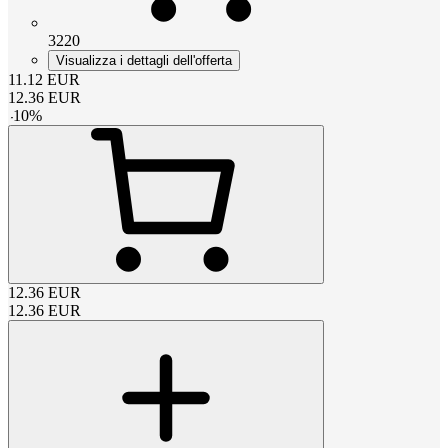
3220
Visualizza i dettagli dell'offerta
11.12
EUR
12.36
EUR
-
10
%
12.36
EUR
12.36
EUR