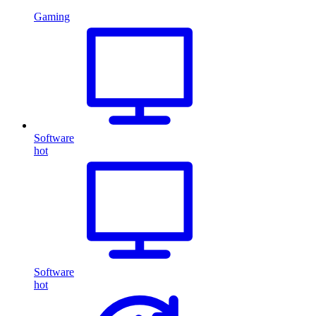
Gaming
Software
hot
Software
hot