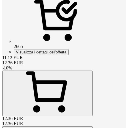
2665
Visualizza i dettagli dell'offerta
11.12
EUR
12.36
EUR
-
10
%
12.36
EUR
12.36
EUR