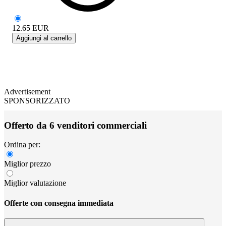
12.65
EUR
Aggiungi al carrello
Advertisement
SPONSORIZZATO
Offerto da 6 venditori commerciali
Ordina per:
Miglior prezzo
Miglior valutazione
Offerte con consegna immediata