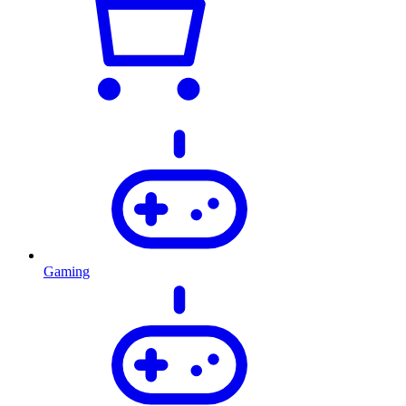
Gaming