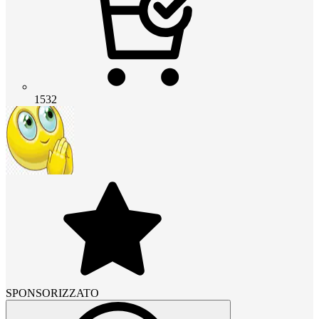
1532
SPONSORIZZATO