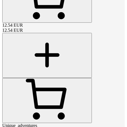
12.54
EUR
12.54
EUR
Unique_adventures