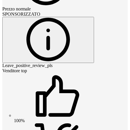
Prezzo normale
SPONSORIZZATO
Leave_positive_review_pls
Venditore top
100%