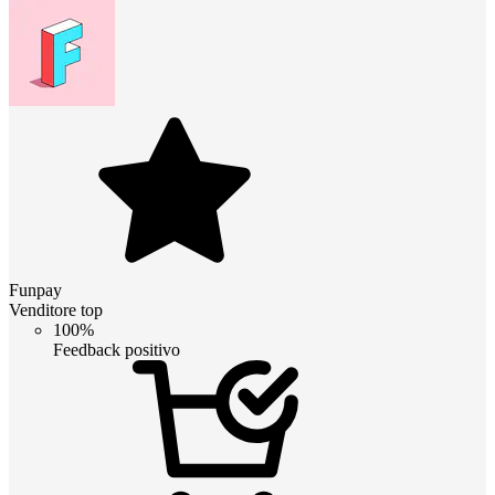
Funpay
Venditore top
100%
Feedback positivo