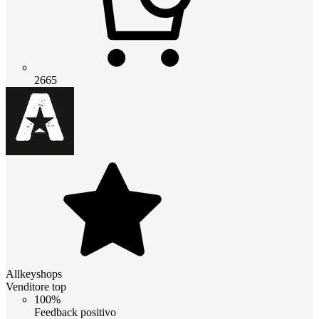
2665
Allkeyshops
Venditore top
100%
Feedback positivo