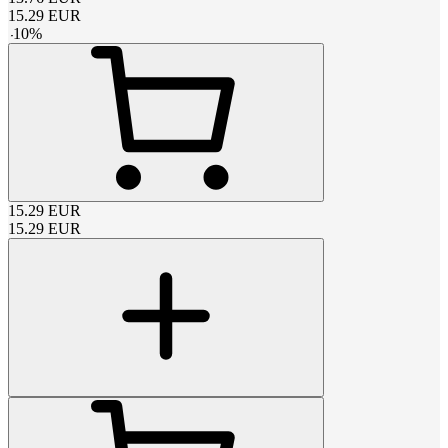
15.29
EUR
-
10
%
15.29
EUR
15.29
EUR