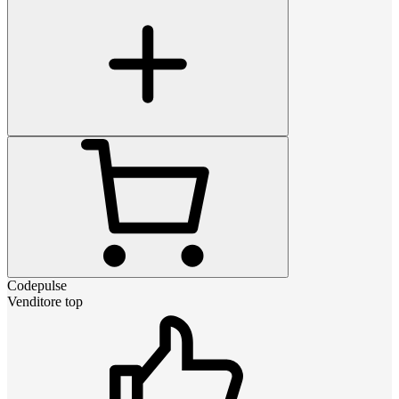
Codepulse
Venditore top