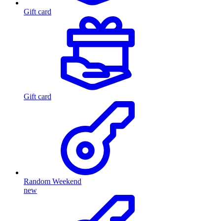
Gift card
Gift card
Random Weekend
new