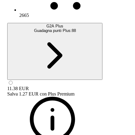
2665
G2A Plus
Guadagna punti Plus:
88
11.38
EUR
Salva
1.27 EUR
con
Plus Premium