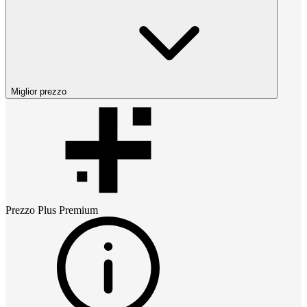
Miglior prezzo
Prezzo
Plus Premium