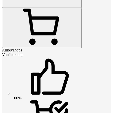
Allkeyshops
Venditore top
100%