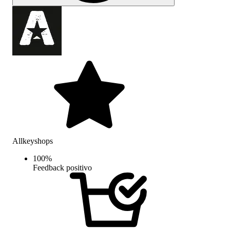
Allkeyshops
100
%
Feedback positivo