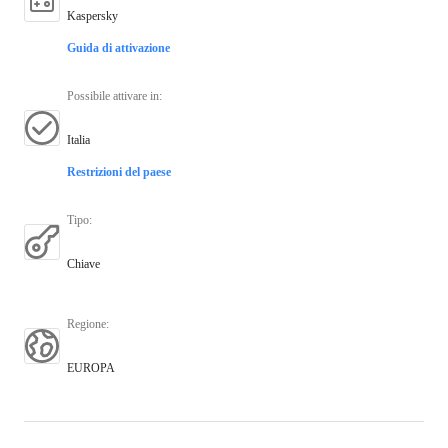
Kaspersky
Guida di attivazione
Possibile attivare in
:
Italia
Restrizioni del paese
Tipo
:
Chiave
Regione
:
EUROPA