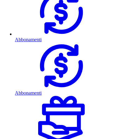
Abbonamenti
Abbonamenti