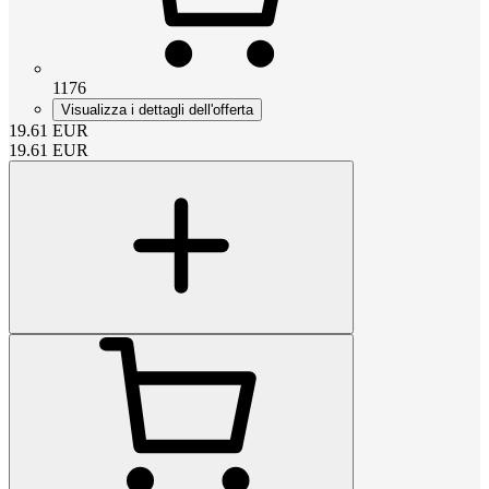
1176
Visualizza i dettagli dell'offerta
19.61
EUR
19.61
EUR