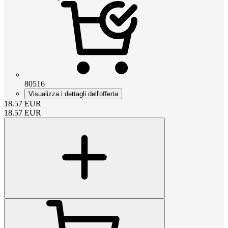
80516
Visualizza i dettagli dell'offerta
18.57
EUR
18.57
EUR