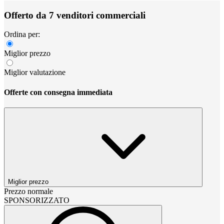
Offerto da 7 venditori commerciali
Ordina per:
Miglior prezzo
Miglior valutazione
Offerte con consegna immediata
Miglior prezzo
Prezzo normale
SPONSORIZZATO