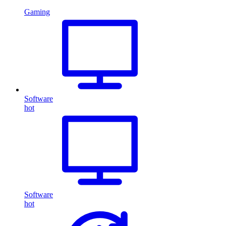
Gaming
Software
hot
Software
hot