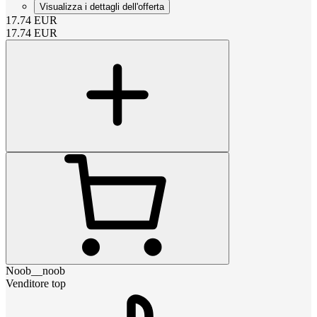
Visualizza i dettagli dell'offerta
17.74
EUR
17.74
EUR
Noob__noob
Venditore top