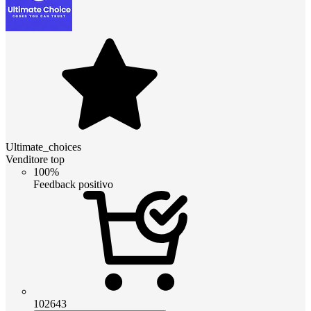
Ultimate_choices
Venditore top
100%
Feedback positivo
102643