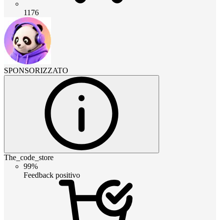
1176
SPONSORIZZATO
The_code_store
99%
Feedback positivo