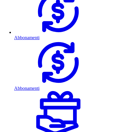
Abbonamenti
Abbonamenti