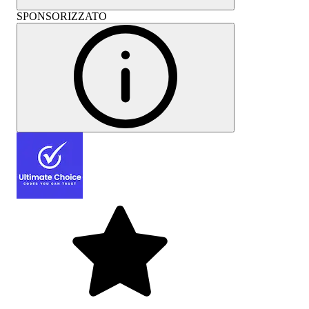
SPONSORIZZATO