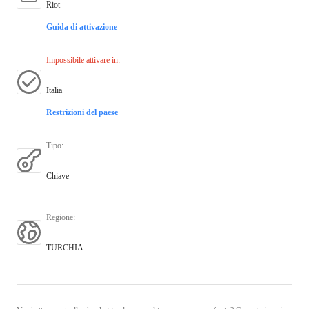
Riot
Guida di attivazione
Impossibile attivare in
:
Italia
Restrizioni del paese
Tipo
:
Chiave
Regione
:
TURCHIA