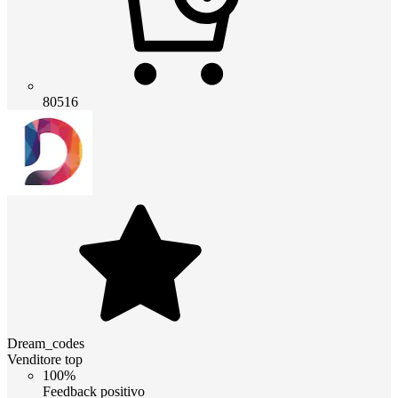
80516
Dream_codes
Venditore top
100%
Feedback positivo