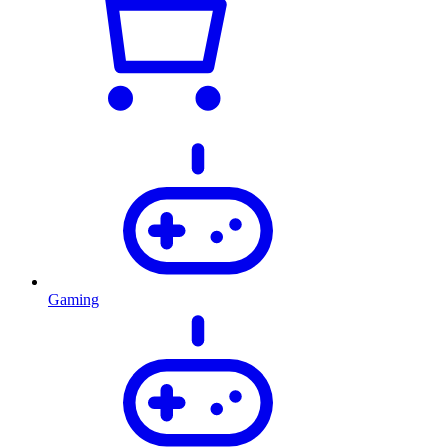
Gaming