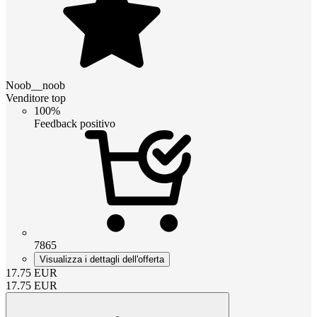
Noob__noob
Venditore top
100%
Feedback positivo
7865
Visualizza i dettagli dell'offerta
17.75
EUR
17.75
EUR