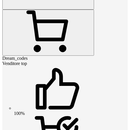
Dream_codes
Venditore top
100%