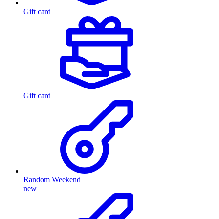
Gift card
Gift card
Random Weekend
new