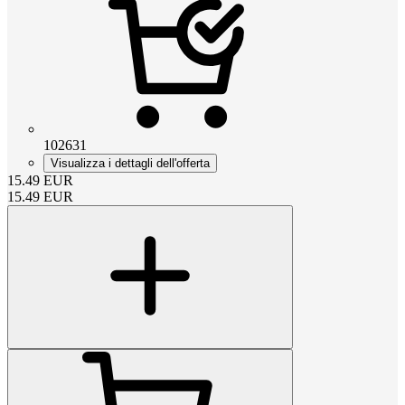
102631
Visualizza i dettagli dell'offerta
15.49
EUR
15.49
EUR