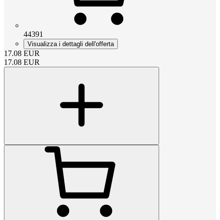
44391
Visualizza i dettagli dell'offerta
17.08
EUR
17.08
EUR