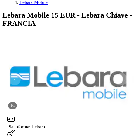
Lebara Mobile
Lebara Mobile 15 EUR - Lebara Chiave -
FRANCIA
1
/
1
Piattaforma
:
Lebara