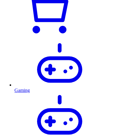
Gaming