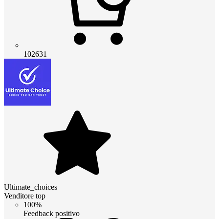
102631
Ultimate_choices
Venditore top
100%
Feedback positivo