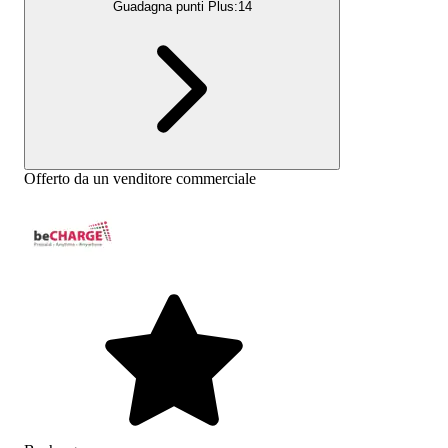
Guadagna punti Plus:
14
Offerto da un venditore commerciale