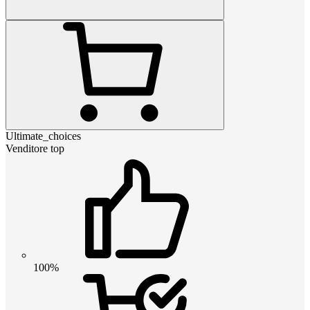
Ultimate_choices
Venditore top
100%