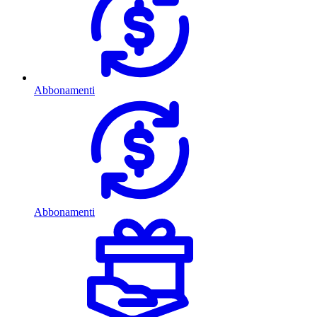
Abbonamenti
Abbonamenti