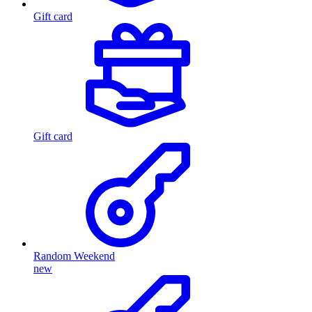
Gift card
Gift card
Random Weekend
new