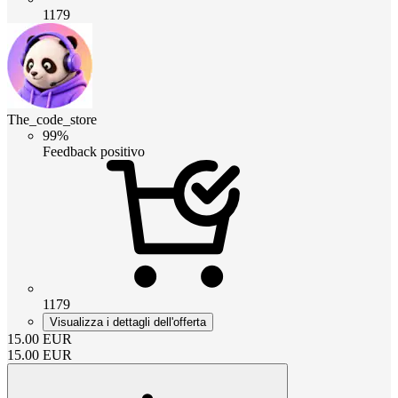
1179
The_code_store
99%
Feedback positivo
1179
Visualizza i dettagli dell'offerta
15.00
EUR
15.00
EUR