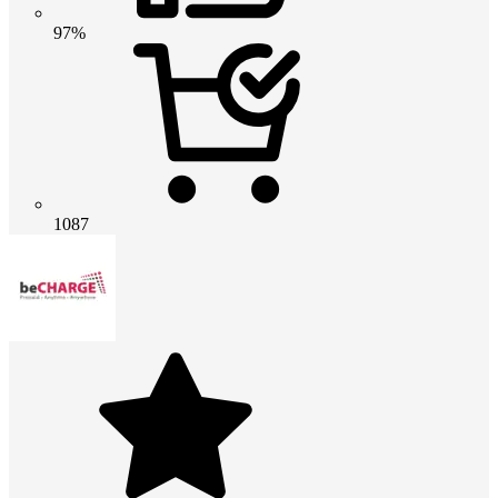
97%
1087