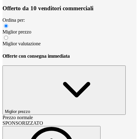
Offerto da 10 venditori commerciali
Ordina per:
Miglior prezzo
Miglior valutazione
Offerte con consegna immediata
Miglior prezzo
Prezzo normale
SPONSORIZZATO