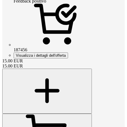
Feedback positivo
187456
Visualizza i dettagli dell'offerta
15.00
EUR
15.00
EUR