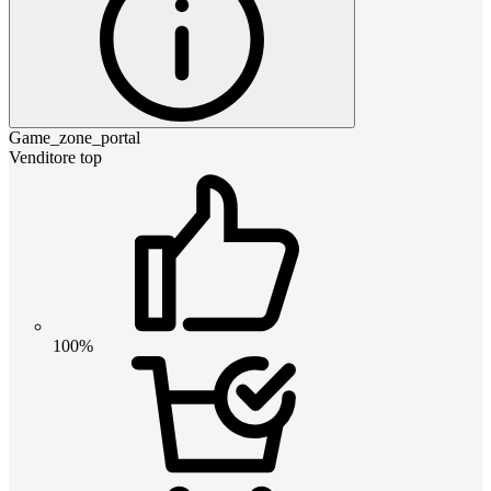
Game_zone_portal
Venditore top
100%