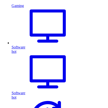
Gaming
Software
hot
Software
hot