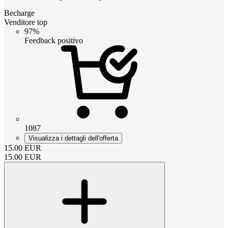
Becharge
Venditore top
97%
Feedback positivo
1087
Visualizza i dettagli dell'offerta
15.00
EUR
15.00
EUR