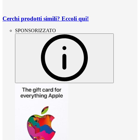
Cerchi prodotti simili? Eccoli qui!
SPONSORIZZATO