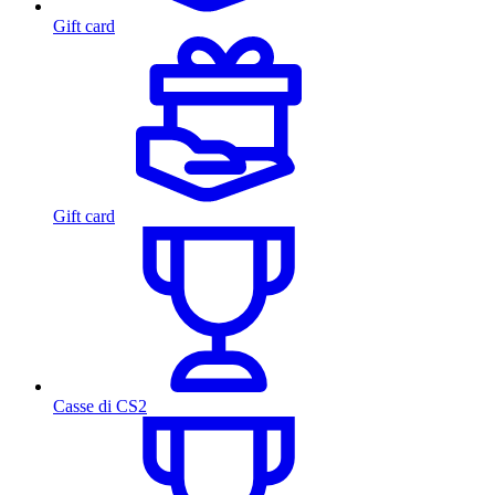
Gift card
Gift card
Casse di CS2