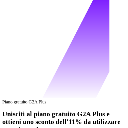
Piano gratuito G2A Plus
Unisciti al piano gratuito G2A Plus e
ottieni uno sconto dell'11% da utilizzare