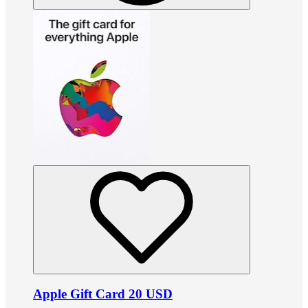
Apple Gift Card 20 USD