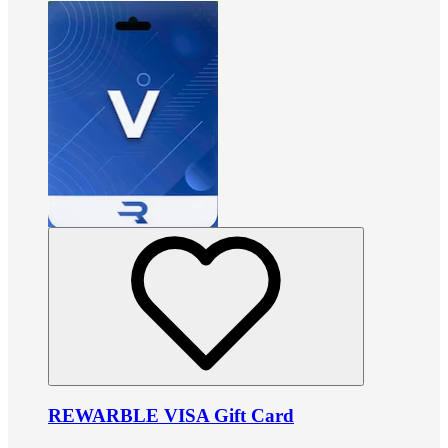
REWARBLE VISA Gift Card