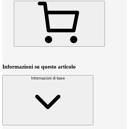
Informazioni su questo articolo
Informazioni di base