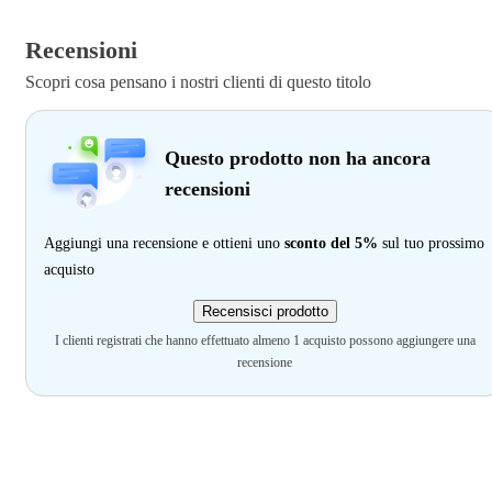
Recensioni
Scopri cosa pensano i nostri clienti di questo titolo
Questo prodotto non ha ancora
recensioni
Aggiungi una recensione e ottieni uno
sconto del 5%
sul tuo prossimo
acquisto
Recensisci prodotto
I clienti registrati che hanno effettuato almeno 1 acquisto possono aggiungere una
recensione