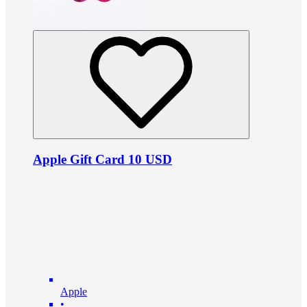
Apple Gift Card 10 USD
Apple
•