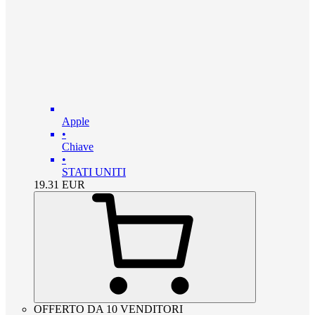
Apple
•
Chiave
•
STATI UNITI
19.31
EUR
OFFERTO DA 10 VENDITORI