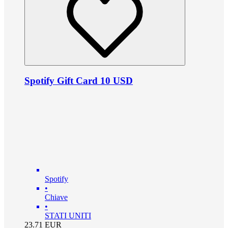
Spotify Gift Card 10 USD
Spotify
•
Chiave
•
STATI UNITI
23.71
EUR