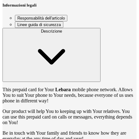
Informazioni legali
Responsabilità dell'articolo
Linee guida di sicurezza
Descrizione
This prepaid card for Your
Lebara
mobile phone network. Allows
You to suit Your phone to Your needs, because everyone of us uses
phone in different way!
Our product will help You to keeping up with Your relatives. You
can use this prepaid card on calls or messages, everything depends
on You!
Be in touch with Your family and friends to know how they are
everyday at the any time of day and year!