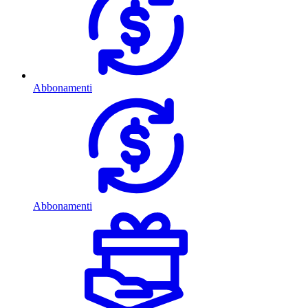
Abbonamenti
Abbonamenti