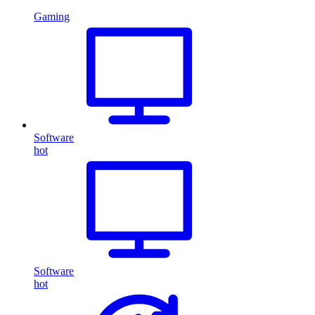
Gaming
Software
hot
Software
hot