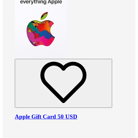
Apple Gift Card 50 USD