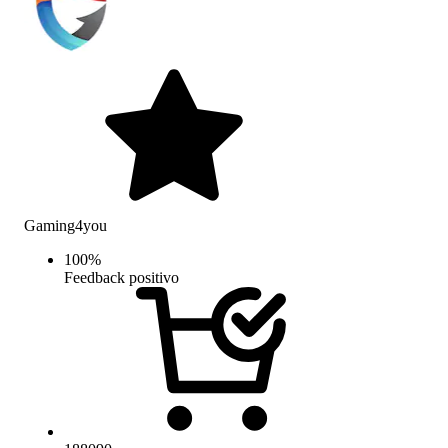
Gaming4you
100
%
Feedback positivo