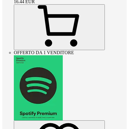
16.44
EUR
OFFERTO DA 1 VENDITORE