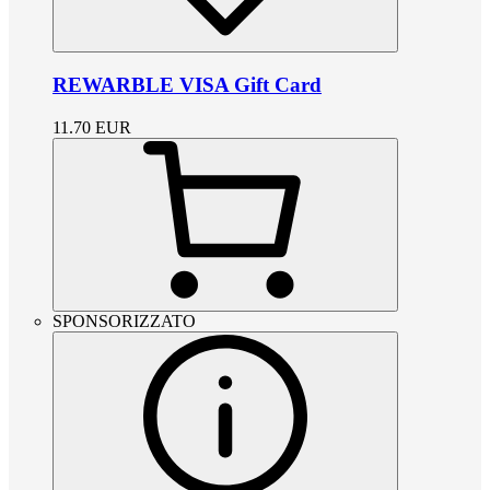
REWARBLE VISA Gift Card
11.70
EUR
SPONSORIZZATO