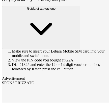
Guida di attivazione
Make sure to insert your Lebara Mobile SIM card into your
mobile and switch it on.
View the PIN code you bought at G2A.
Dial #1345 and enter the 12 or 14-digit voucher number,
followed by # then press the call button.
Advertisement
SPONSORIZZATO