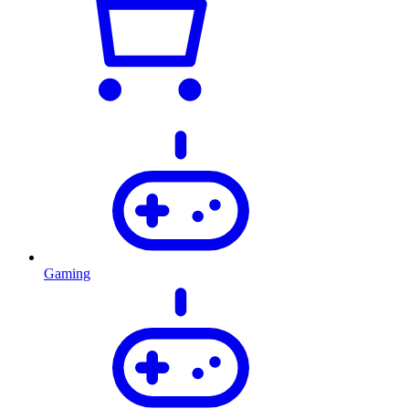
Gaming