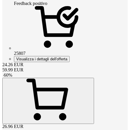
Feedback positivo
25807
Visualizza i dettagli dell'offerta
24.26
EUR
59.99
EUR
-
60
%
26.96
EUR