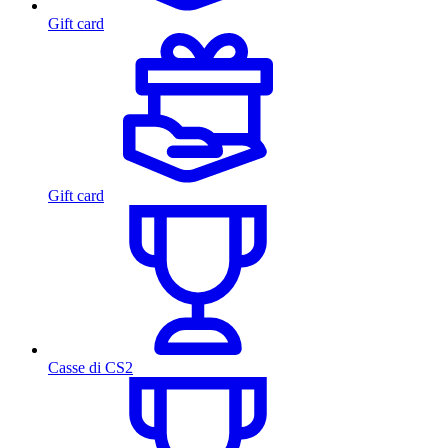
Gift card
Gift card
Casse di CS2