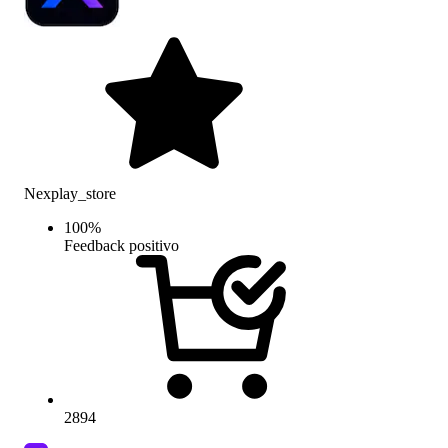
Nexplay_store
100
%
Feedback positivo
2894