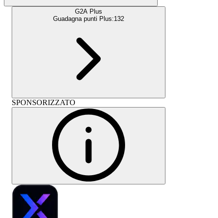
G2A Plus
Guadagna punti Plus:
132
SPONSORIZZATO