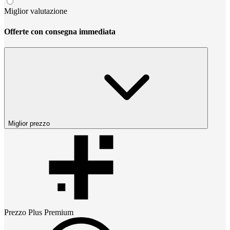
Miglior valutazione
Offerte con consegna immediata
Miglior prezzo
Prezzo
Plus Premium