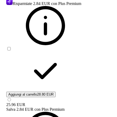
Risparmiate
2.84 EUR
con Plus Premium
Aggiungi al carrello
28.80 EUR
25.96
EUR
Salva
2.84 EUR
con
Plus Premium