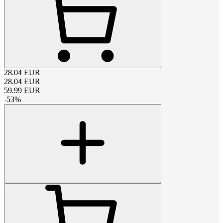
28.04
EUR
28.04
EUR
59.99
EUR
-
53
%