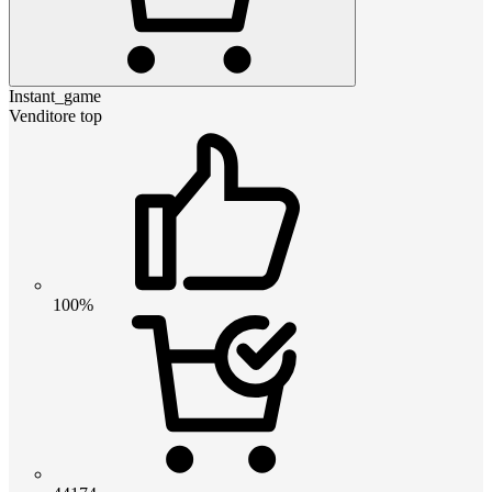
Instant_game
Venditore top
100%