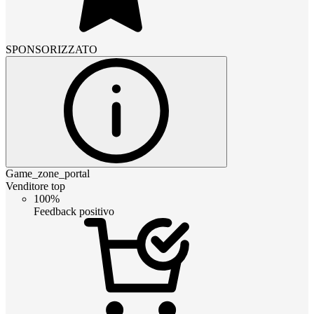
SPONSORIZZATO
Game_zone_portal
Venditore top
100%
Feedback positivo