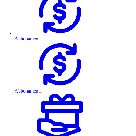
Abbonamenti
Abbonamenti