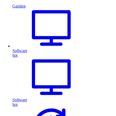
Gaming
Software
hot
Software
hot