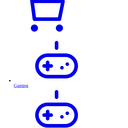
Gaming