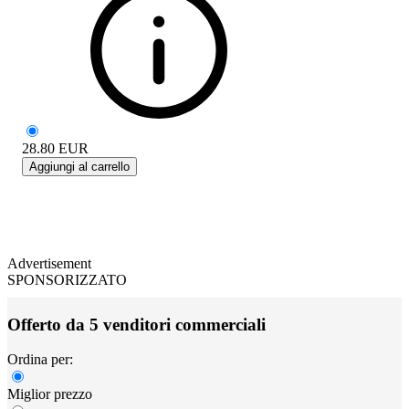
28.80
EUR
Aggiungi al carrello
Advertisement
SPONSORIZZATO
Offerto da 5 venditori commerciali
Ordina per:
Miglior prezzo