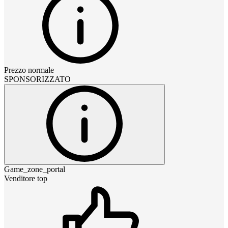
Prezzo normale
SPONSORIZZATO
Game_zone_portal
Venditore top