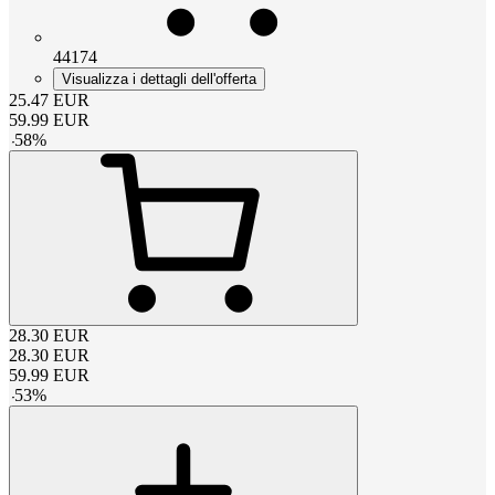
44174
Visualizza i dettagli dell'offerta
25.47
EUR
59.99
EUR
-
58
%
28.30
EUR
28.30
EUR
59.99
EUR
-
53
%