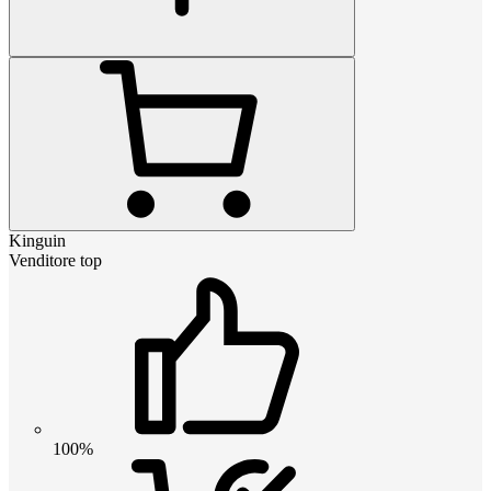
Kinguin
Venditore top
100%