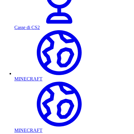
Casse di CS2
MINECRAFT
MINECRAFT