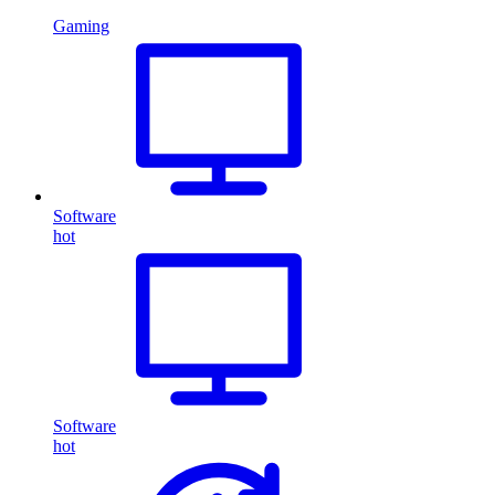
Gaming
Software
hot
Software
hot