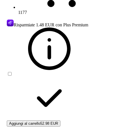
1177
Risparmiate
1.48 EUR
con Plus Premium
Aggiungi al carrello
52.98 EUR