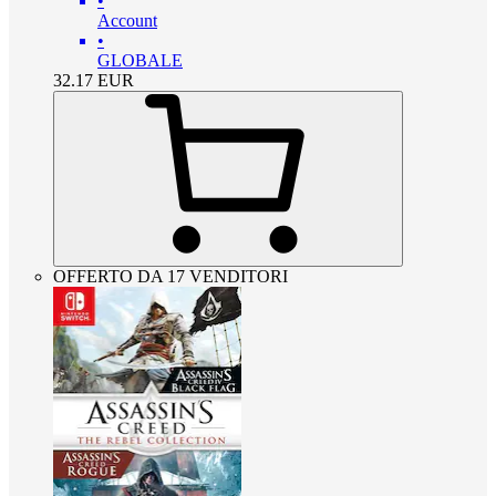
•
Account
•
GLOBALE
32.17
EUR
OFFERTO DA 17 VENDITORI