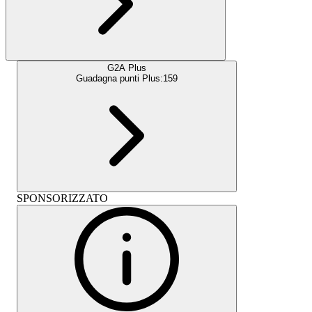
G2A Plus
Guadagna punti Plus:
159
SPONSORIZZATO