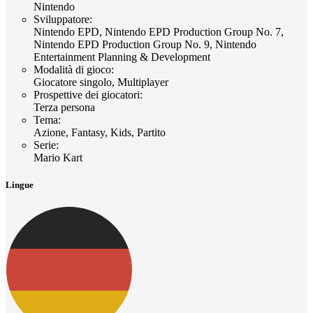
Nintendo
Sviluppatore
:
Nintendo EPD, Nintendo EPD Production Group No. 7,
Nintendo EPD Production Group No. 9, Nintendo
Entertainment Planning & Development
Modalità di gioco
:
Giocatore singolo, Multiplayer
Prospettive dei giocatori
:
Terza persona
Tema
:
Azione, Fantasy, Kids, Partito
Serie
:
Mario Kart
Lingue