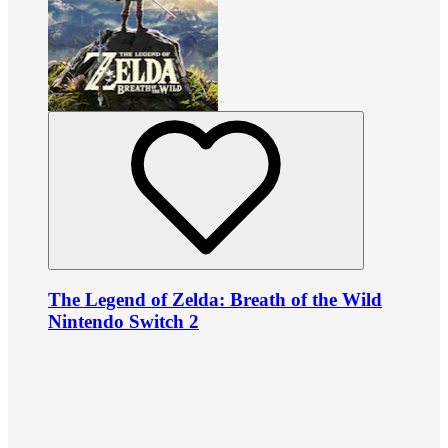
The Legend of Zelda: Breath of the Wild
Nintendo Switch 2