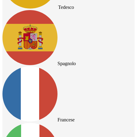
Tedesco
Spagnolo
Francese