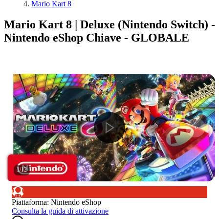
Mario Kart 8
Mario Kart 8 | Deluxe (Nintendo Switch) -
Nintendo eShop Chiave - GLOBALE
1
/
12
Piattaforma
:
Nintendo eShop
Consulta la guida di attivazione