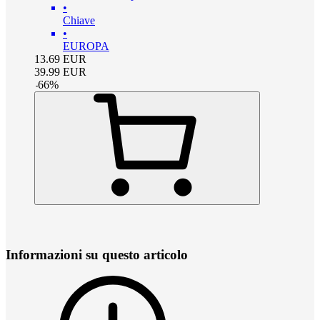
•
Chiave
•
EUROPA
13.69
EUR
39.99
EUR
-
66
%
Informazioni su questo articolo