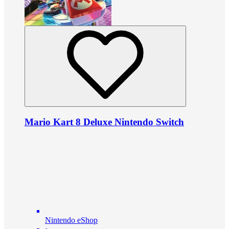
Mario Kart 8 Deluxe Nintendo Switch
Nintendo eShop