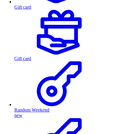
Gift card
Gift card
Random Weekend
new