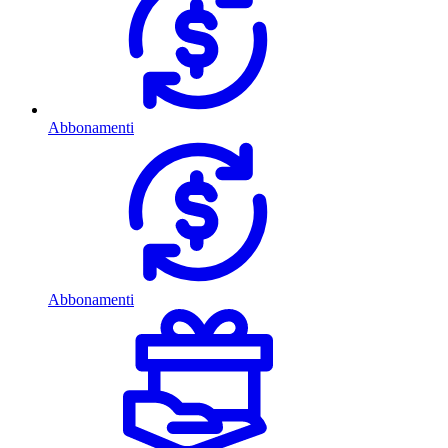
Abbonamenti
Abbonamenti