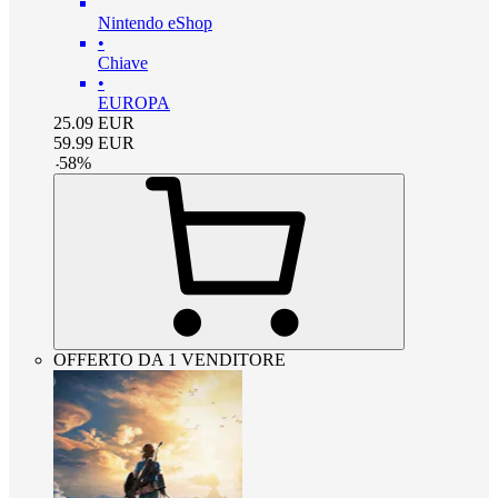
Nintendo eShop
•
Chiave
•
EUROPA
25.09
EUR
59.99
EUR
-
58
%
OFFERTO DA 1 VENDITORE