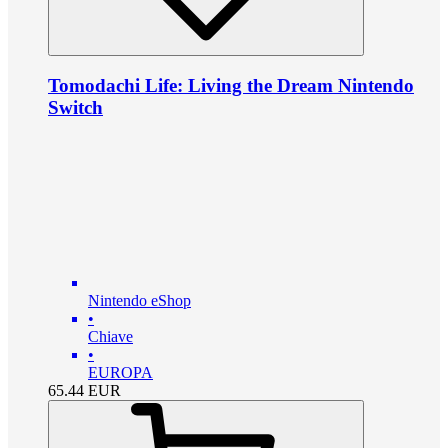
Tomodachi Life: Living the Dream Nintendo
Switch
Nintendo eShop
•
Chiave
•
EUROPA
65.44
EUR