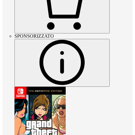
SPONSORIZZATO