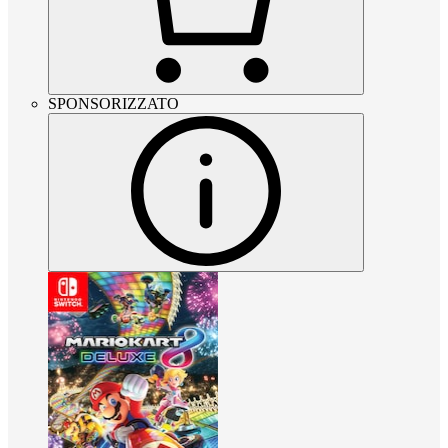
SPONSORIZZATO