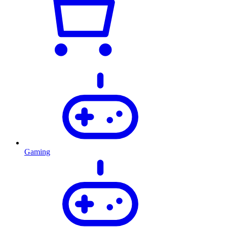
Gaming