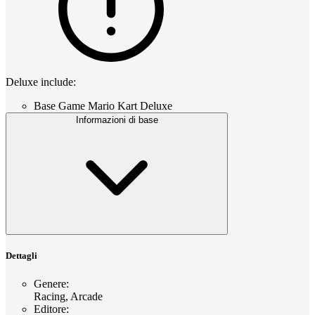
Deluxe include:
Base Game Mario Kart Deluxe
Informazioni di base
Dettagli
Genere
:
Racing, Arcade
Editore
: