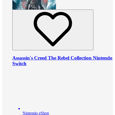
Assassin's Creed The Rebel Collection Nintendo
Switch
Nintendo eShop