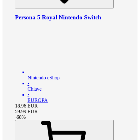
Persona 5 Royal Nintendo Switch
Nintendo eShop
•
Chiave
•
EUROPA
18.96
EUR
59.99
EUR
-
68
%