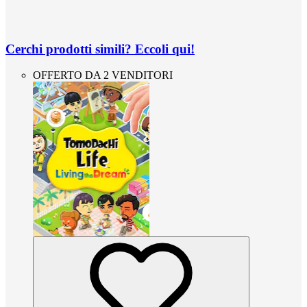
Cerchi prodotti simili? Eccoli qui!
OFFERTO DA 2 VENDITORI