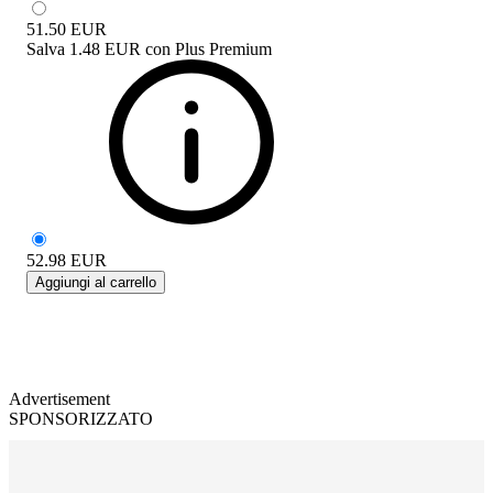
51.50
EUR
Salva
1.48 EUR
con
Plus Premium
52.98
EUR
Aggiungi al carrello
Advertisement
SPONSORIZZATO