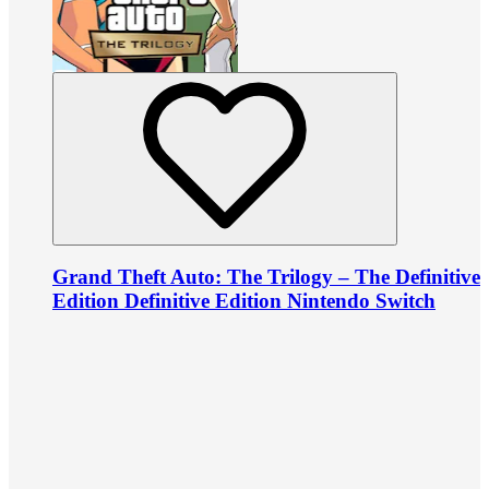
Grand Theft Auto: The Trilogy – The Definitive
Edition Definitive Edition Nintendo Switch