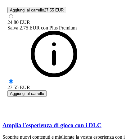
Aggiungi al carrello
27.55 EUR
24.80
EUR
Salva
2.75 EUR
con
Plus Premium
27.55
EUR
Aggiungi al carrello
Amplia l'esperienza di gioco con i DLC
Scoprite nuovi contenuti e migliorate la vostra esperienza con i