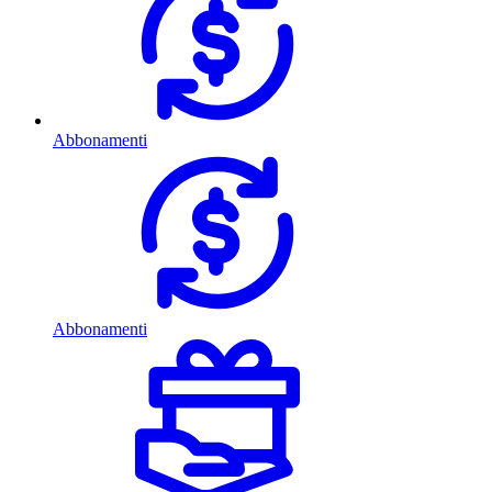
Abbonamenti
Abbonamenti