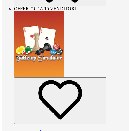
OFFERTO DA 15 VENDITORI