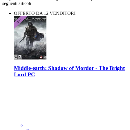
seguenti articoli
OFFERTO DA 12 VENDITORI
Middle-earth: Shadow of Mordor - The Bright
Lord PC