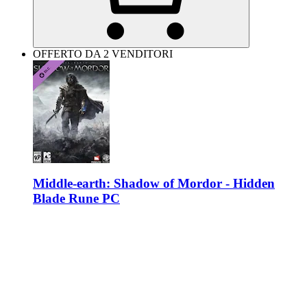
OFFERTO DA 2 VENDITORI
Middle-earth: Shadow of Mordor - Hidden
Blade Rune PC