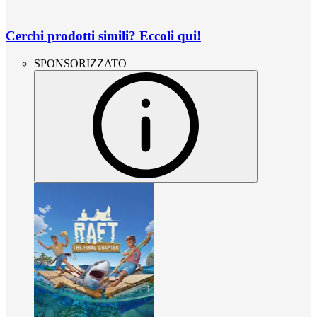
Cerchi prodotti simili? Eccoli qui!
SPONSORIZZATO