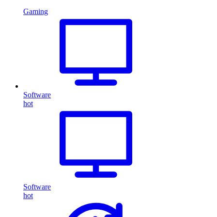
Gaming
Software
hot
Software
hot