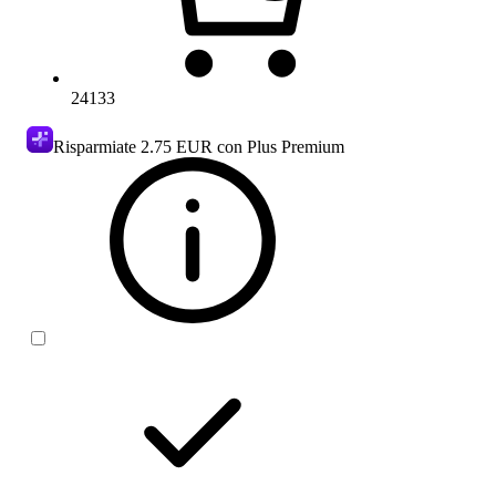
24133
Risparmiate
2.75 EUR
con Plus Premium